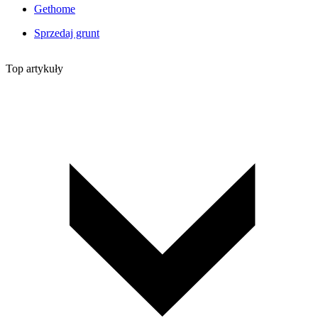
Gethome
Sprzedaj grunt
Top artykuły