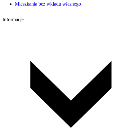
Mieszkania bez wkładu własnego
Informacje