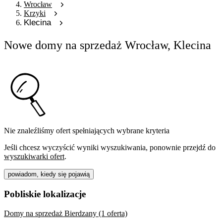
Wrocław
Krzyki
Klecina
Nowe domy na sprzedaż Wrocław, Klecina
Nie znaleźliśmy ofert spełniających wybrane kryteria
Jeśli chcesz wyczyścić wyniki wyszukiwania, ponownie przejdź do
wyszukiwarki ofert
.
powiadom, kiedy się pojawią
Pobliskie lokalizacje
Domy na sprzedaż Bierdzany (1 oferta)