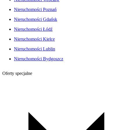
Nieruchomości Poznań
Nieruchomości Gdańsk
Nieruchomości Łódź
Nieruchomości Kielce
Nieruchomości Lublin
Nieruchomości Bydgoszcz
Oferty specjalne