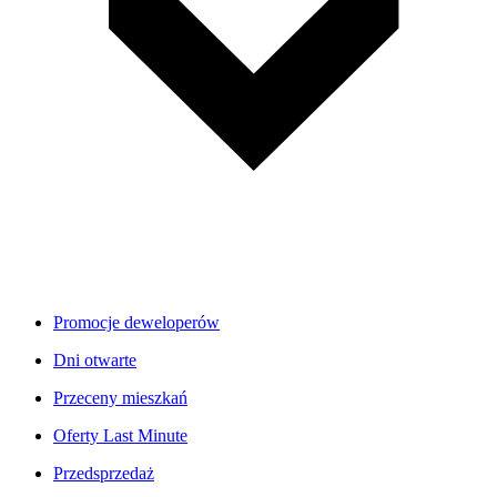
Promocje deweloperów
Dni otwarte
Przeceny mieszkań
Oferty Last Minute
Przedsprzedaż