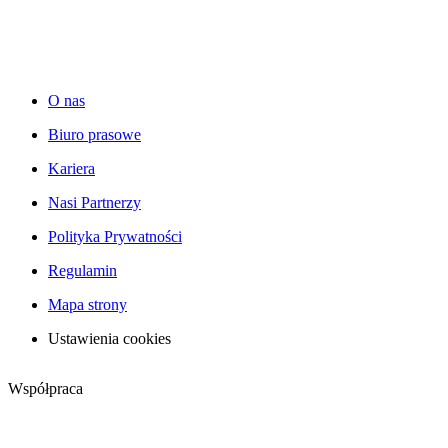
O nas
Biuro prasowe
Kariera
Nasi Partnerzy
Polityka Prywatności
Regulamin
Mapa strony
Ustawienia cookies
Współpraca