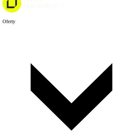
Oferty