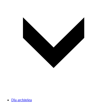
Dla architekta