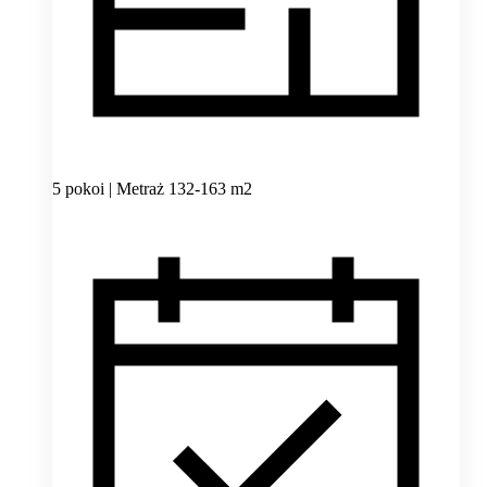
5 pokoi | Metraż 132-163 m2