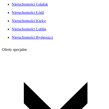
Nieruchomości Gdańsk
Nieruchomości Łódź
Nieruchomości Kielce
Nieruchomości Lublin
Nieruchomości Bydgoszcz
Oferty specjalne