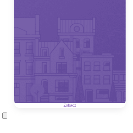
Zobacz