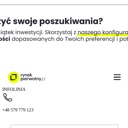
INFOLINIA
+48 579 779 123