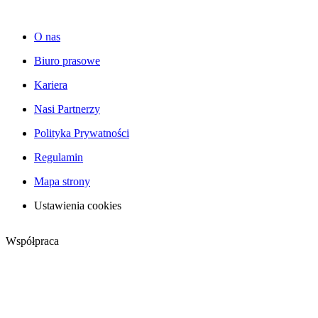
O nas
Biuro prasowe
Kariera
Nasi Partnerzy
Polityka Prywatności
Regulamin
Mapa strony
Ustawienia cookies
Współpraca