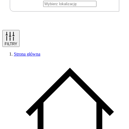
FILTRY
Strona główna