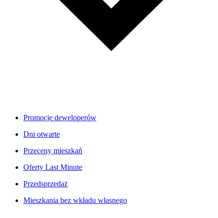
Promocje deweloperów
Dni otwarte
Przeceny mieszkań
Oferty Last Minute
Przedsprzedaż
Mieszkania bez wkładu własnego