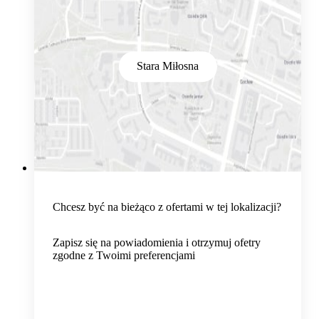
Stara Miłosna
Chcesz być na bieżąco z ofertami w tej lokalizacji?
Zapisz się na powiadomienia i otrzymuj ofetry
zgodne z Twoimi preferencjami