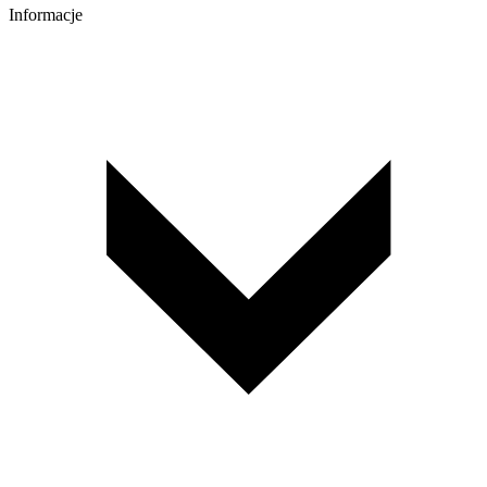
Informacje