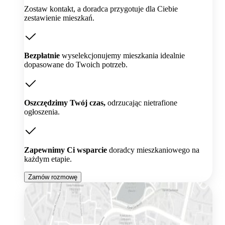
Zostaw kontakt, a doradca przygotuje dla Ciebie
zestawienie mieszkań.
Bezpłatnie
wyselekcjonujemy mieszkania idealnie
dopasowane do Twoich potrzeb.
Oszczędzimy Twój czas,
odrzucając nietrafione
ogłoszenia.
Zapewnimy Ci wsparcie
doradcy mieszkaniowego na
każdym etapie.
Zamów rozmowę