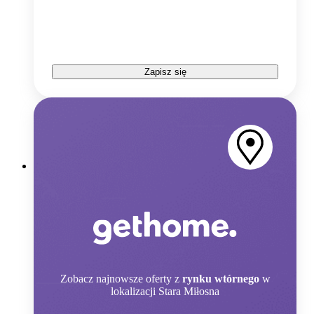
Zapisz się
Zobacz
najnowsze oferty z
rynku wtórnego
w
lokalizacji Stara Miłosna