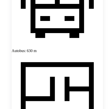
Autobus: 630 m