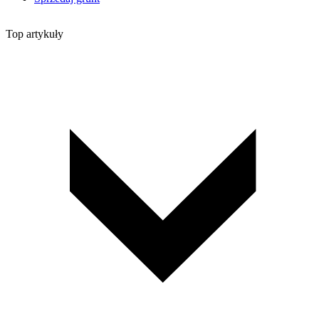
Top artykuły