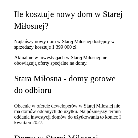
Ile kosztuje nowy dom w Starej
Miłosnej?
Najtańszy nowy dom w Starej Miłosnej dostępny w
sprzedaży kosztuje 1 399 000 zł.
Aktualnie w inwestycjach w Starej Miłosnej nie
obowiązują oferty specjalne na domy.
Stara Miłosna - domy gotowe
do odbioru
Obecnie w ofercie deweloperów w Starej Miłosnej nie
ma domów oddanych do użytku. Najpóźniejszy termin
oddania inwestycji domów do użytkowania to koniec I
kwartału 2027.