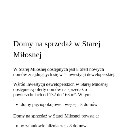
Domy na sprzedaż w Starej
Miłosnej
W Starej Miłosnej dostępnych jest 8 ofert nowych
domów znajdujących się w 1 inwestycji deweloperskiej.
Wśród inwestycji deweloperskich w Starej Miłosnej
dostępne są oferty domów na sprzedaż o
powierzchniach od 132 do 163 m². W tym:
domy pięciopokojowe i więcej - 8 domów
Domy na sprzedaż w Starej Miłosnej powstają:
w zabudowie bliźniaczej - 8 domów