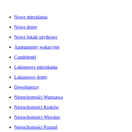
Nowe mieszkania
Nowe domy
Nowe lokale użytkowe
Apartamenty wakacyjne
Condohotel
Luksusowe mieszkania
Luksusowe domy
Deweloperzy
Nieruchomości Warszawa
Nieruchomości Kraków
Nieruchomości Wrocław
Nieruchomości Poznań