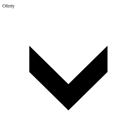
Oferty