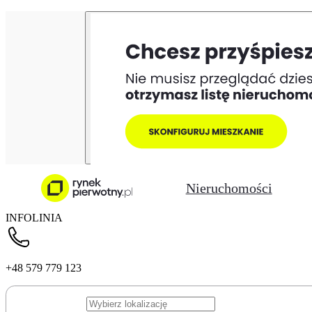
Nieruchomości
INFOLINIA
+48 579 779 123