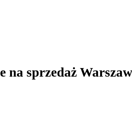
 na sprzedaż Warszaw