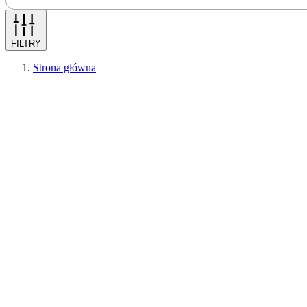
FILTRY
Strona główna