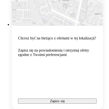
Chcesz być na bieżąco z ofertami w tej lokalizacji?
Zapisz się na powiadomienia i otrzymuj ofetry
zgodne z Twoimi preferencjami
Zapisz się