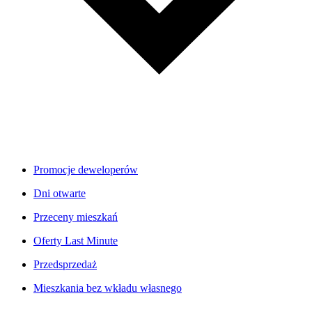
Promocje deweloperów
Dni otwarte
Przeceny mieszkań
Oferty Last Minute
Przedsprzedaż
Mieszkania bez wkładu własnego