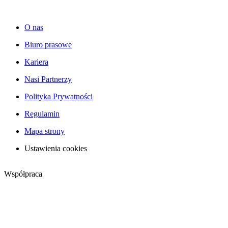
O nas
Biuro prasowe
Kariera
Nasi Partnerzy
Polityka Prywatności
Regulamin
Mapa strony
Ustawienia cookies
Współpraca