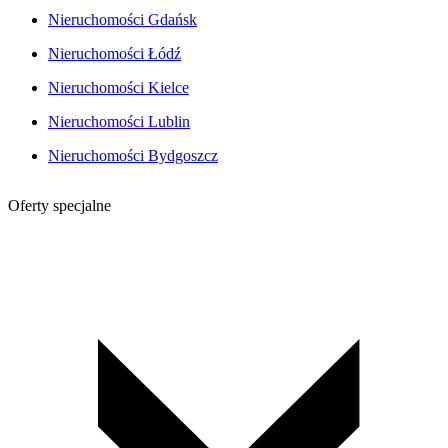
Nieruchomości Gdańsk
Nieruchomości Łódź
Nieruchomości Kielce
Nieruchomości Lublin
Nieruchomości Bydgoszcz
Oferty specjalne