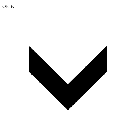
Oferty