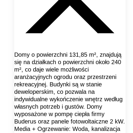
Domy o powierzchni 131,85 m², znajdują
się na działkach o powierzchni około 240
m², co daje wiele możliwości
aranżacyjnych ogrodu oraz przestrzeni
rekreacyjnej. Budynki są w stanie
deweloperskim, co pozwala na
indywidualne wykończenie wnętrz według
własnych potrzeb i gustów. Domy
wyposażone w pompę ciepła firmy
Buderus oraz panele fotowoltaiczne 2 kW.
Media + Ogrzewanie: Woda, kanalizacja