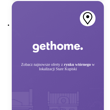
Zobacz
najnowsze oferty z
rynku wtórnego
w
lokalizacji Stare Kupiski