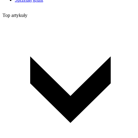
Top artykuły