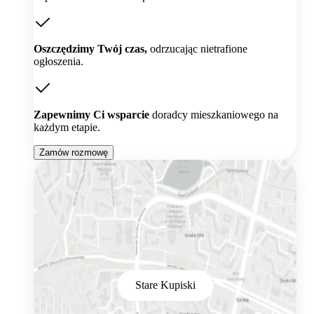
Oszczędzimy Twój czas,
odrzucając nietrafione
ogłoszenia.
Zapewnimy Ci wsparcie
doradcy mieszkaniowego na
każdym etapie.
Zamów rozmowę
Stare Kupiski