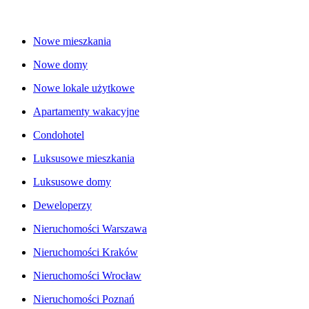
Nowe mieszkania
Nowe domy
Nowe lokale użytkowe
Apartamenty wakacyjne
Condohotel
Luksusowe mieszkania
Luksusowe domy
Deweloperzy
Nieruchomości Warszawa
Nieruchomości Kraków
Nieruchomości Wrocław
Nieruchomości Poznań