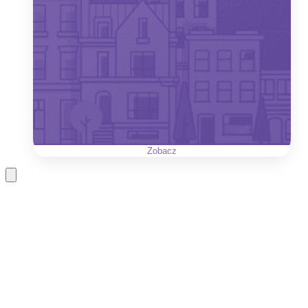
Zobacz