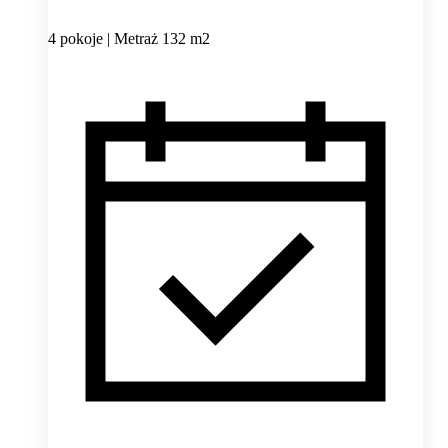
4 pokoje | Metraż 132 m2