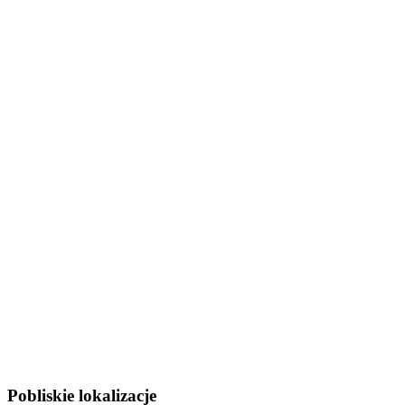
Pobliskie lokalizacje