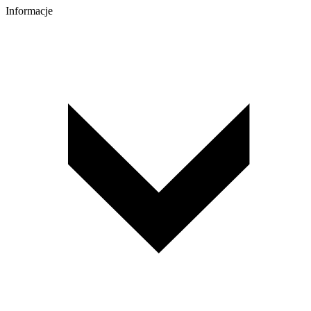
Informacje