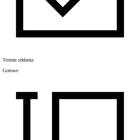
Termin oddania
Gotowe