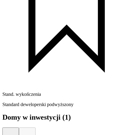
Stand. wykończenia
Standard deweloperski podwyższony
Domy w inwestycji
(1)