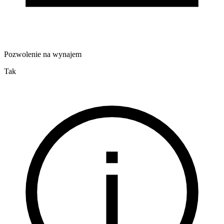
Pozwolenie na wynajem
Tak