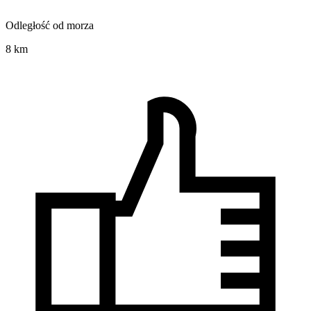
Odległość od morza
8 km