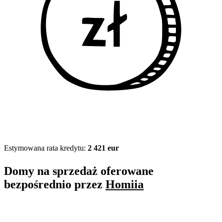
Estymowana rata kredytu:
2 421 eur
Domy na sprzedaż oferowane
bezpośrednio przez
Homiia