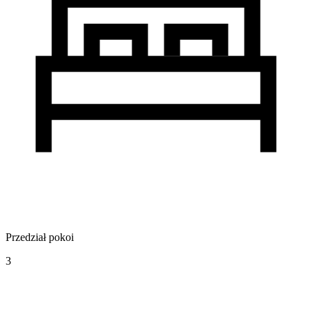
Przedział pokoi
3