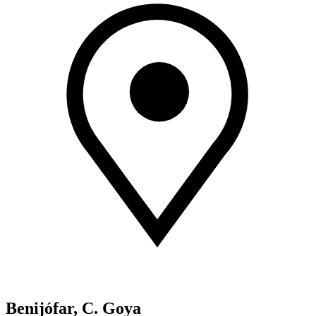
Benijófar, C. Goya