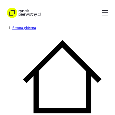
Strona główna