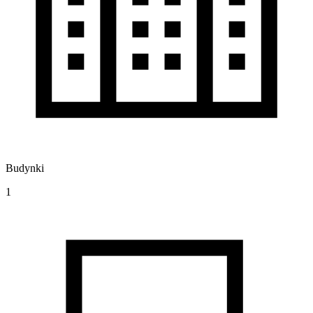
Budynki
1