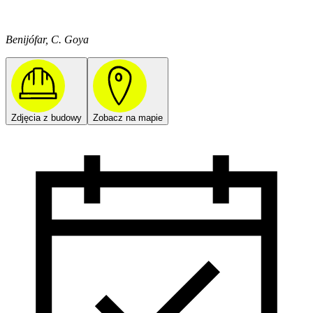
Benijófar, C. Goya
Zdjęcia z budowy
Zobacz na mapie