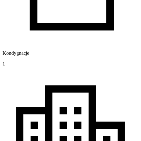
Kondygnacje
1