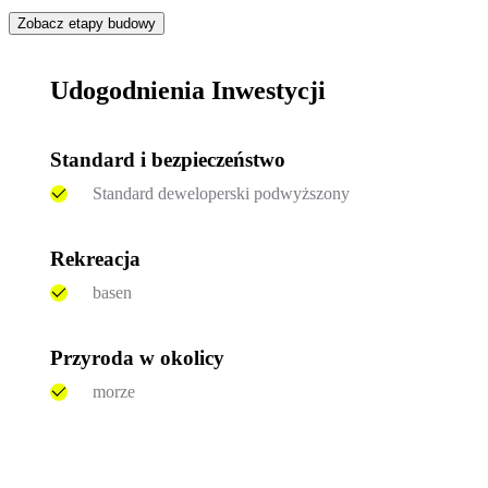
Zobacz etapy budowy
Udogodnienia Inwestycji
Standard i bezpieczeństwo
Standard deweloperski podwyższony
Rekreacja
basen
Przyroda w okolicy
morze