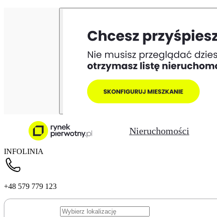
Nieruchomości
INFOLINIA
+48 579 779 123