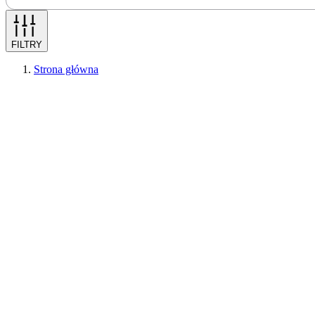
FILTRY
Strona główna