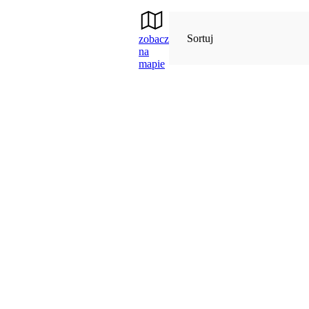
Sortuj
zobacz
na
mapie