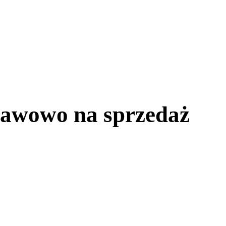
ławowo na sprzedaż