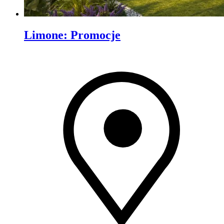
Limone
:
Promocje