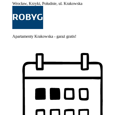
Wrocław, Krzyki, Południe, ul. Krakowska
Apartamenty Krakowska - garaż gratis!