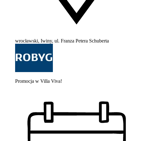
wrocławski, Iwiny, ul. Franza Petera Schuberta
Promocja w Villa Viva!