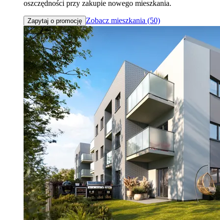
oszczędności przy zakupie nowego mieszkania.
Zobacz mieszkania (50)
Zapytaj o promocję