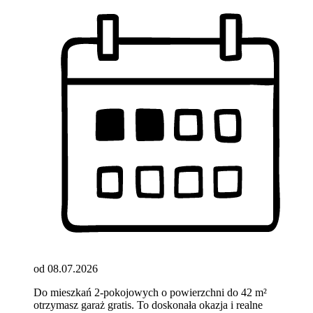
od 08.07.2026
Do mieszkań 2-pokojowych o powierzchni do 42 m²
otrzymasz garaż gratis. To doskonała okazja i realne