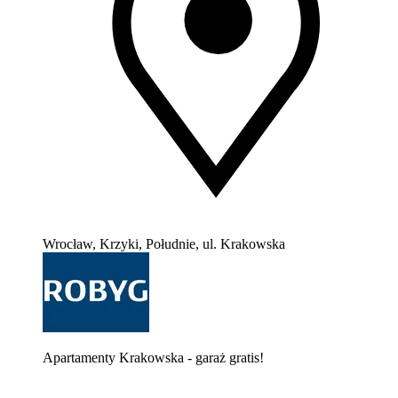
Wrocław, Krzyki, Południe, ul. Krakowska
Apartamenty Krakowska - garaż gratis!