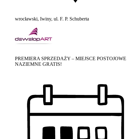
wrocławski, Iwiny, ul. F. P. Schuberta
PREMIERA SPRZEDAŻY – MIEJSCE POSTOJOWE
NAZIEMNE GRATIS!