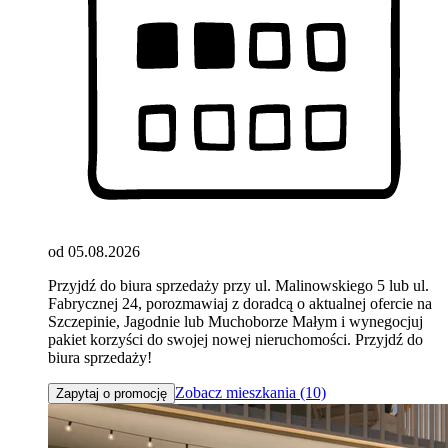
od 05.08.2026
Przyjdź do biura sprzedaży przy ul. Malinowskiego 5 lub ul.
Fabrycznej 24, porozmawiaj z doradcą o aktualnej ofercie na
Szczepinie, Jagodnie lub Muchoborze Małym i wynegocjuj
pakiet korzyści do swojej nowej nieruchomości. Przyjdź do
biura sprzedaży!
Zobacz mieszkania (10)
Zapytaj o promocję