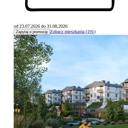
od 23.07.2026 do 31.08.2026
Zobacz mieszkania (191)
Zapytaj o promocję