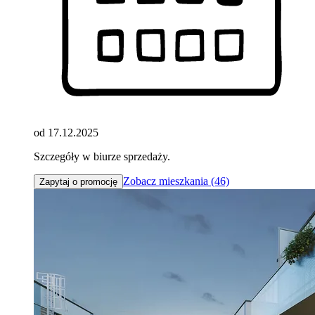
od 17.12.2025
Szczegóły w biurze sprzedaży.
Zobacz mieszkania (46)
Zapytaj o promocję