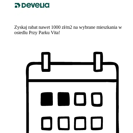
Zyskaj rabat nawet 1000 zł/m2 na wybrane mieszkania w
osiedlu Przy Parku Vita!