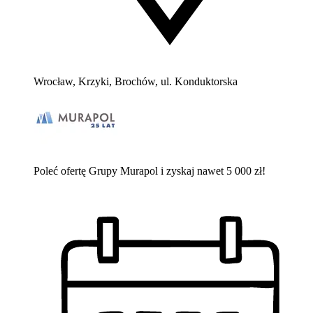
Wrocław, Krzyki, Brochów, ul. Konduktorska
Poleć ofertę Grupy Murapol i zyskaj nawet 5 000 zł!