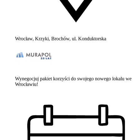
Wrocław, Krzyki, Brochów, ul. Konduktorska
Wynegocjuj pakiet korzyści do swojego nowego lokalu we
Wrocławiu!