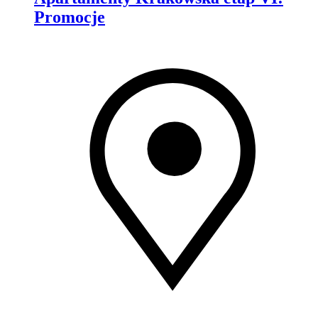
Promocje