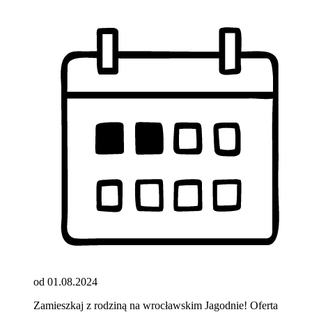
od 01.08.2024
Zamieszkaj z rodziną na wrocławskim Jagodnie! Oferta