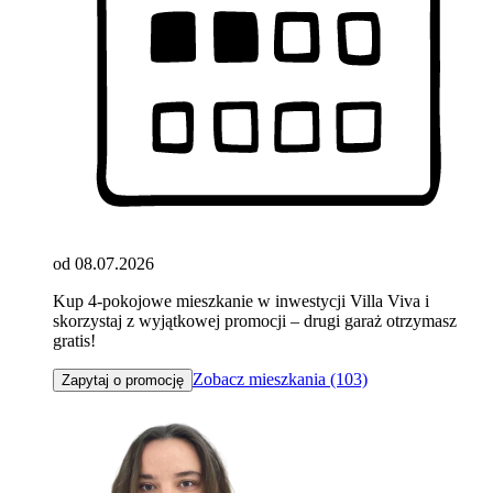
od 08.07.2026
Kup 4-pokojowe mieszkanie w inwestycji Villa Viva i
skorzystaj z wyjątkowej promocji – drugi garaż otrzymasz
gratis!
Zobacz mieszkania (103)
Zapytaj o promocję