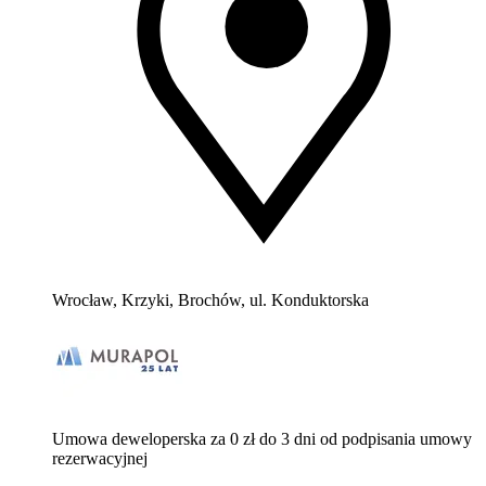
Wrocław, Krzyki, Brochów, ul. Konduktorska
Umowa deweloperska za 0 zł do 3 dni od podpisania umowy
rezerwacyjnej