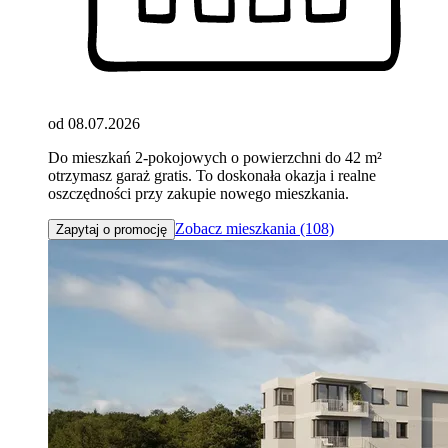
od 08.07.2026
Do mieszkań 2-pokojowych o powierzchni do 42 m²
otrzymasz garaż gratis. To doskonała okazja i realne
oszczędności przy zakupie nowego mieszkania.
Zobacz mieszkania (108)
Zapytaj o promocję