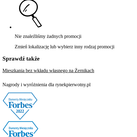
Nie znaleźliśmy żadnych promocji
Zmień lokalizację lub wybierz inny rodzaj promocji
Sprawdź także
Mieszkania bez wkładu własnego na Żernikach
Nagrody i wyróżnienia dla rynekpierwotny.pl