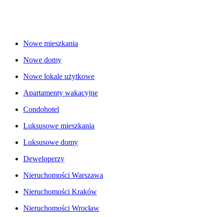
Nowe mieszkania
Nowe domy
Nowe lokale użytkowe
Apartamenty wakacyjne
Condohotel
Luksusowe mieszkania
Luksusowe domy
Deweloperzy
Nieruchomości Warszawa
Nieruchomości Kraków
Nieruchomości Wrocław