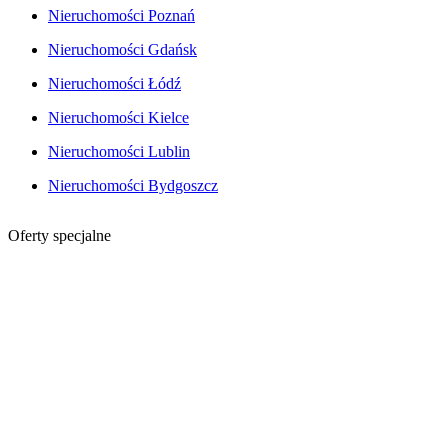
Nieruchomości Poznań
Nieruchomości Gdańsk
Nieruchomości Łódź
Nieruchomości Kielce
Nieruchomości Lublin
Nieruchomości Bydgoszcz
Oferty specjalne