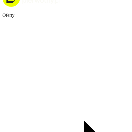
Oferty