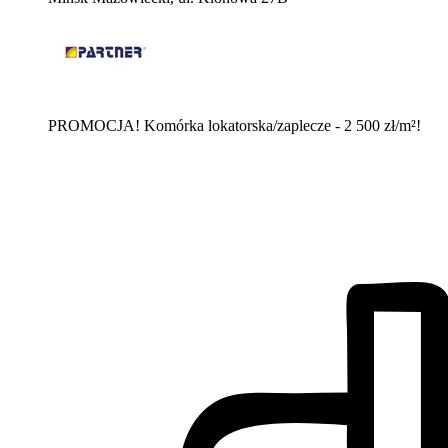
PROMOCJA! Komórka lokatorska/zaplecze - 2 500 zł/m²!