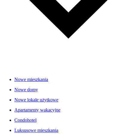
Nowe mieszkania
Nowe domy
Nowe lokale użytkowe
Apartamenty wakacyjne
Condohotel
Luksusowe mieszkania