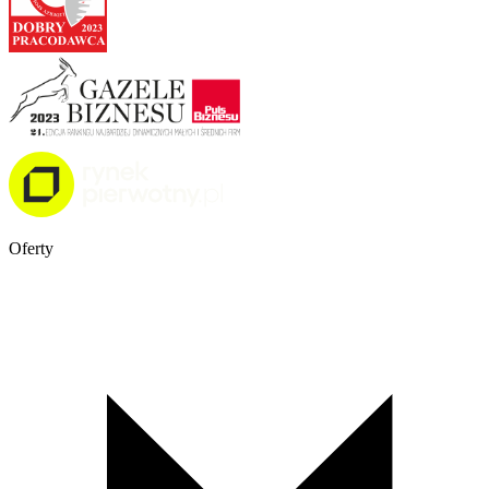
Oferty