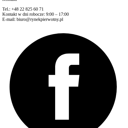
Tel.: +48 22 825 60 71
Kontakt w dni robocze: 9:00 – 17:00
E-mail: biuro@rynekpierwotny.pl