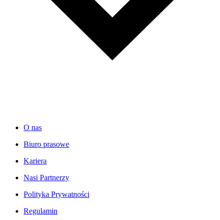
O nas
Biuro prasowe
Kariera
Nasi Partnerzy
Polityka Prywatności
Regulamin