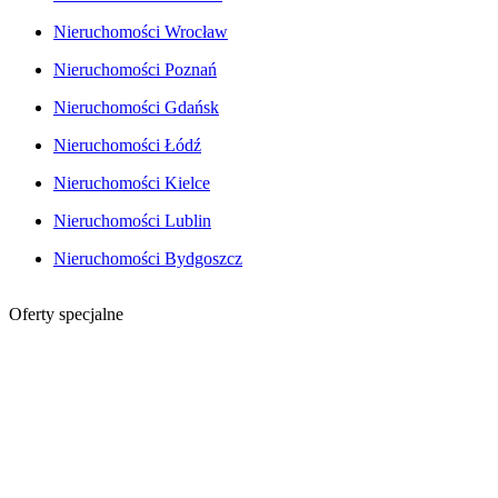
Nieruchomości Wrocław
Nieruchomości Poznań
Nieruchomości Gdańsk
Nieruchomości Łódź
Nieruchomości Kielce
Nieruchomości Lublin
Nieruchomości Bydgoszcz
Oferty specjalne