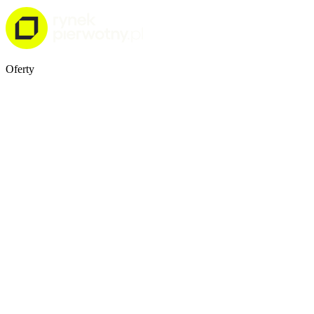
Oferty