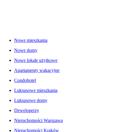
Nowe mieszkania
Nowe domy
Nowe lokale użytkowe
Apartamenty wakacyjne
Condohotel
Luksusowe mieszkania
Luksusowe domy
Deweloperzy
Nieruchomości Warszawa
Nieruchomości Kraków