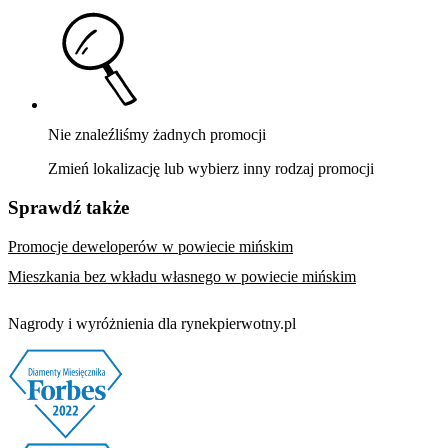
Nie znaleźliśmy żadnych promocji
Zmień lokalizację lub wybierz inny rodzaj promocji
Sprawdź także
Promocje deweloperów w powiecie mińskim
Mieszkania bez wkładu własnego w powiecie mińskim
Nagrody i wyróżnienia dla rynekpierwotny.pl