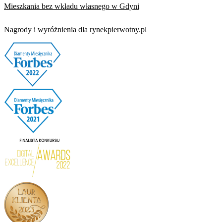
Mieszkania bez wkładu własnego w Gdyni
Nagrody i wyróżnienia dla rynekpierwotny.pl