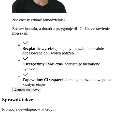
Nie chcesz szukać samodzielnie?
Zostaw kontakt, a doradca przygotuje dla Ciebie zestawienie
mieszkań.
Bezpłatnie
wyselekcjonujemy mieszkania idealnie
dopasowane do Twoich potrzeb.
Oszczędzimy Twój czas
, odrzucając nietrafione
ogłoszenia.
Zapewnimy Ci wsparcie
doradcy mieszkaniowego na
każdym etapie.
Zamów rozmowę
Sprawdź także
Promocje deweloperów w Gdyni