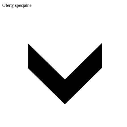
Oferty specjalne