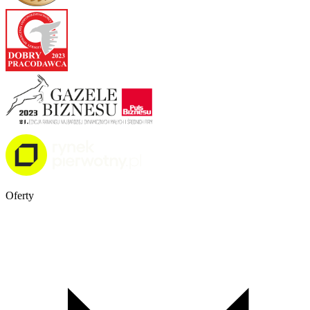
Oferty