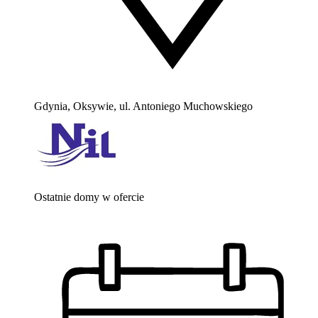
Gdynia, Oksywie, ul. Antoniego Muchowskiego
Ostatnie domy w ofercie