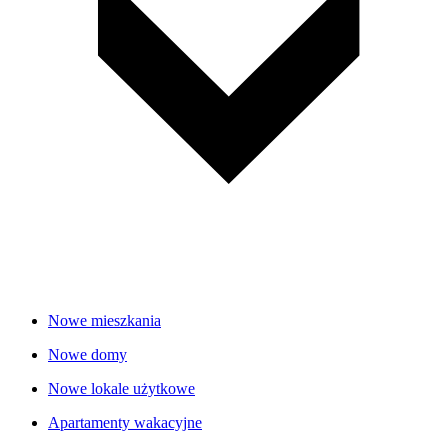
Nowe mieszkania
Nowe domy
Nowe lokale użytkowe
Apartamenty wakacyjne