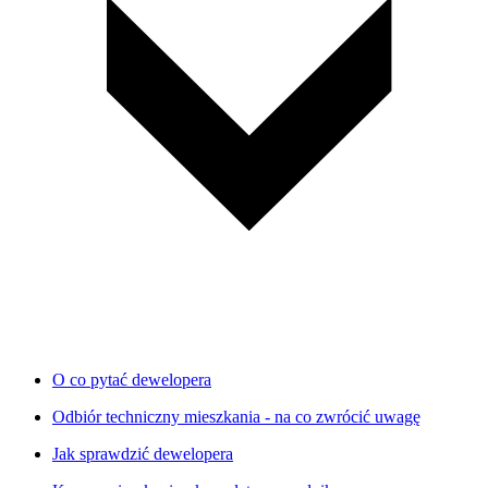
O co pytać dewelopera
Odbiór techniczny mieszkania - na co zwrócić uwagę
Jak sprawdzić dewelopera