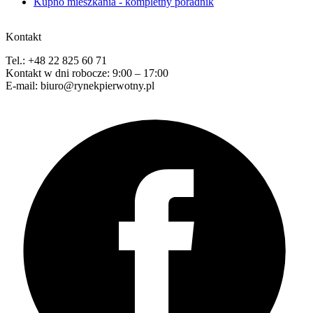
Kupno mieszkania - kompletny poradnik
Kontakt
Tel.: +48 22 825 60 71
Kontakt w dni robocze: 9:00 – 17:00
E-mail: biuro@rynekpierwotny.pl