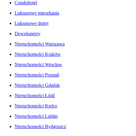
Condohotel
Luksusowe mieszkania
Luksusowe domy
Deweloperzy
Nieruchomości Warszawa
Nieruchomości Kraków
Nieruchomości Wrocław
Nieruchomości Poznań
Nieruchomości Gdańsk
Nieruchomości Łódź
Nieruchomości Kielce
Nieruchomości Lublin
Nieruchomości Bydgoszcz