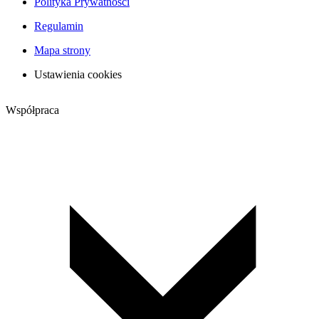
Polityka Prywatności
Regulamin
Mapa strony
Ustawienia cookies
Współpraca