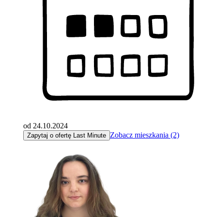
od 24.10.2024
Zobacz mieszkania (2)
Zapytaj o ofertę Last Minute