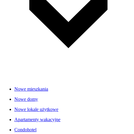
Nowe mieszkania
Nowe domy
Nowe lokale użytkowe
Apartamenty wakacyjne
Condohotel