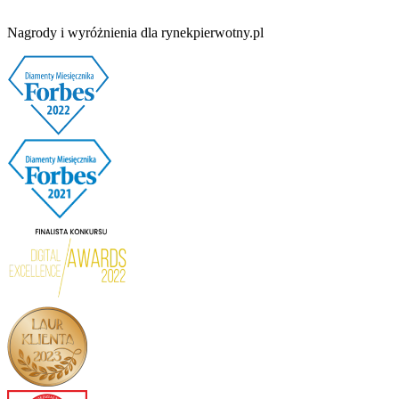
Nagrody i wyróżnienia dla rynekpierwotny.pl