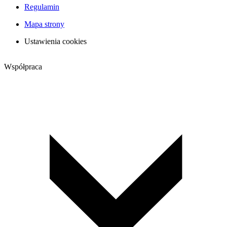
Regulamin
Mapa strony
Ustawienia cookies
Współpraca