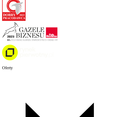
Oferty