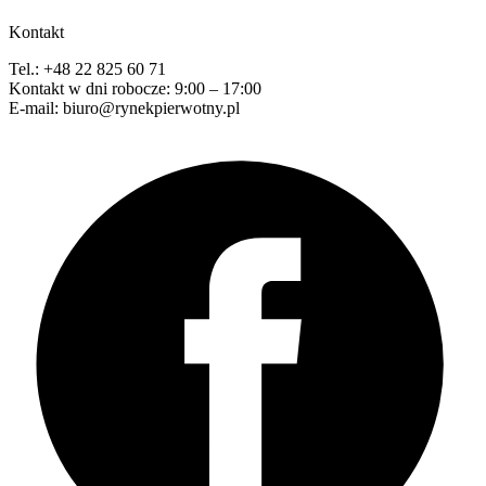
Kontakt
Tel.: +48 22 825 60 71
Kontakt w dni robocze: 9:00 – 17:00
E-mail: biuro@rynekpierwotny.pl