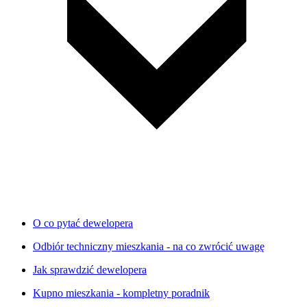
O co pytać dewelopera
Odbiór techniczny mieszkania - na co zwrócić uwagę
Jak sprawdzić dewelopera
Kupno mieszkania - kompletny poradnik