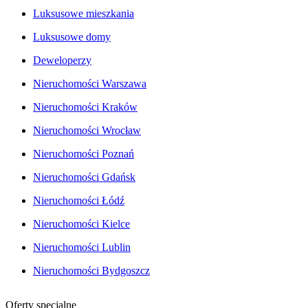
Luksusowe mieszkania
Luksusowe domy
Deweloperzy
Nieruchomości Warszawa
Nieruchomości Kraków
Nieruchomości Wrocław
Nieruchomości Poznań
Nieruchomości Gdańsk
Nieruchomości Łódź
Nieruchomości Kielce
Nieruchomości Lublin
Nieruchomości Bydgoszcz
Oferty specjalne