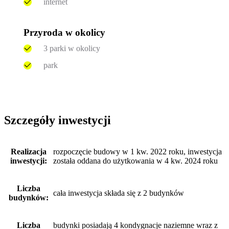
internet
Przyroda w okolicy
3 parki w okolicy
park
Szczegóły inwestycji
Realizacja
rozpoczęcie budowy w 1 kw. 2022 roku, inwestycja
inwestycji:
została oddana do użytkowania w 4 kw. 2024 roku
Liczba
cała inwestycja składa się z 2 budynków
budynków:
Liczba
budynki posiadają 4 kondygnacje naziemne wraz z