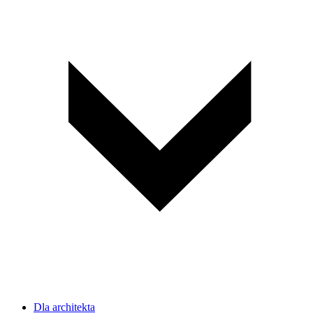
Dla architekta