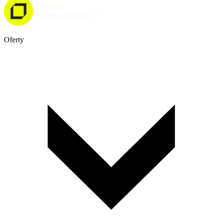
Oferty