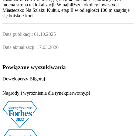
mocna strona tej lokalizacji. W najbliższej okolicy inwestycji
Miasteczko Na Szlaku Kultur, etap II
w odległości 100 m znajduje
się boisko / kort.
Data publikacji:
01.10.2025
Data aktualizacji:
17.03.2026
Powiązane wyszukiwania
Deweloperzy Biłgoraj
Nagrody i wyróżnienia dla rynekpierwotny.pl