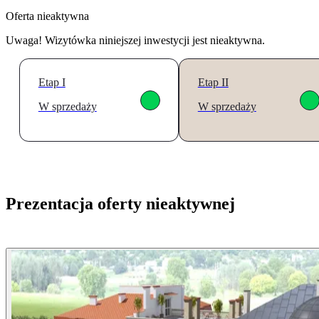
Oferta nieaktywna
Uwaga! Wizytówka niniejszej inwestycji jest nieaktywna.
Etap I
Etap II
W sprzedaży
W sprzedaży
Prezentacja oferty nieaktywnej