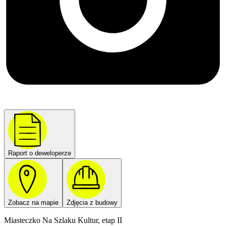
Raport o deweloperze
Zobacz na mapie
Zdjęcia z budowy
Miasteczko Na Szlaku Kultur, etap II