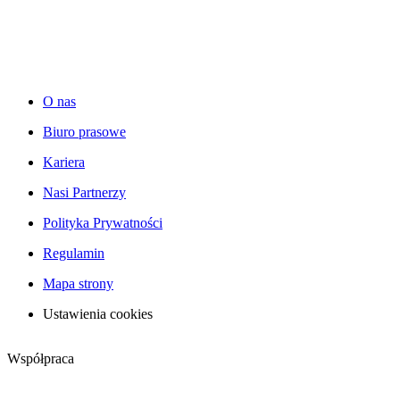
O nas
Biuro prasowe
Kariera
Nasi Partnerzy
Polityka Prywatności
Regulamin
Mapa strony
Ustawienia cookies
Współpraca