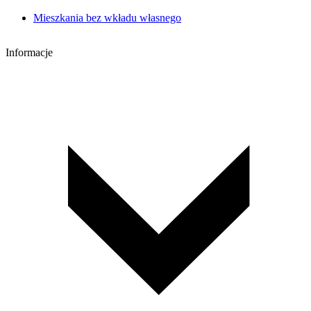
Mieszkania bez wkładu własnego
Informacje