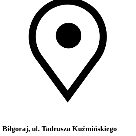
Biłgoraj, ul. Tadeusza Kuźmińskiego