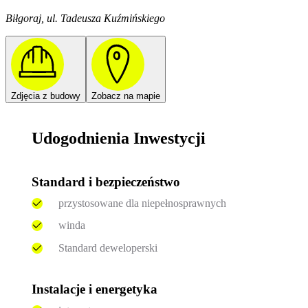
Biłgoraj, ul. Tadeusza Kuźmińskiego
Zdjęcia z budowy
Zobacz na mapie
Udogodnienia Inwestycji
Standard i bezpieczeństwo
przystosowane dla niepełnosprawnych
winda
Standard deweloperski
Instalacje i energetyka