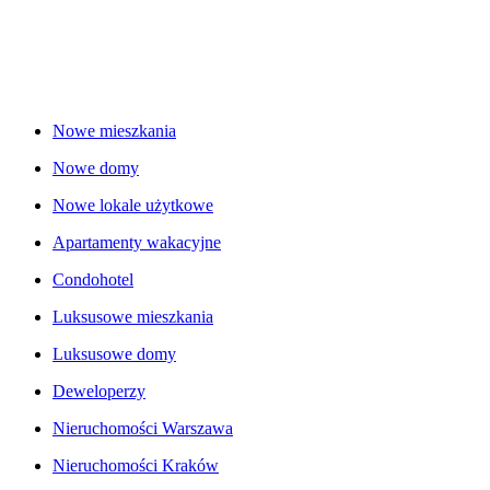
Nowe mieszkania
Nowe domy
Nowe lokale użytkowe
Apartamenty wakacyjne
Condohotel
Luksusowe mieszkania
Luksusowe domy
Deweloperzy
Nieruchomości Warszawa
Nieruchomości Kraków