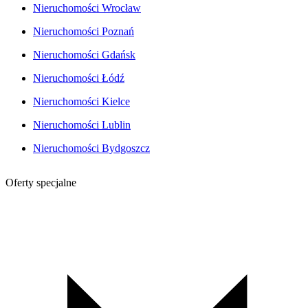
Nieruchomości Wrocław
Nieruchomości Poznań
Nieruchomości Gdańsk
Nieruchomości Łódź
Nieruchomości Kielce
Nieruchomości Lublin
Nieruchomości Bydgoszcz
Oferty specjalne