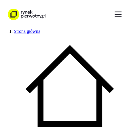
Strona główna