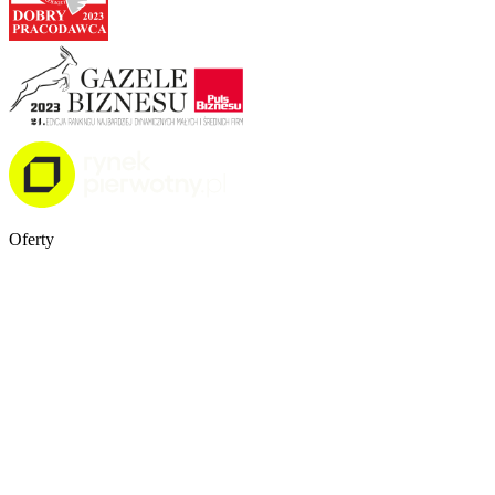
Oferty