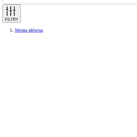
FILTRY
Strona główna