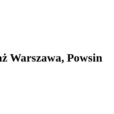
aż Warszawa, Powsin