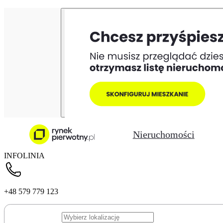
Nieruchomości
INFOLINIA
+48 579 779 123