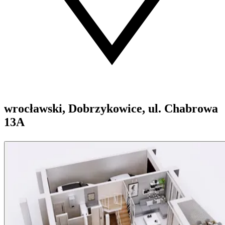
wrocławski, Dobrzykowice, ul. Chabrowa
13A