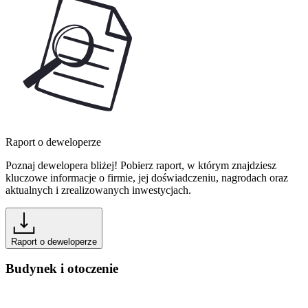
Raport o deweloperze
Poznaj dewelopera bliżej! Pobierz raport, w którym znajdziesz
kluczowe informacje o firmie, jej doświadczeniu, nagrodach oraz
aktualnych i zrealizowanych inwestycjach.
Raport o deweloperze
Budynek i otoczenie