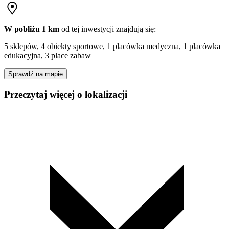
W pobliżu 1 km
od tej
inwestycji
znajdują się:
5 sklepów, 4 obiekty sportowe, 1 placówka medyczna, 1 placówka
edukacyjna, 3 place zabaw
Sprawdź na mapie
Przeczytaj więcej o lokalizacji