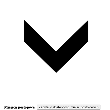
Miejsca postojowe
Zapytaj o dostępność miejsc postojowych