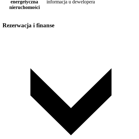
energetyczna
informacja u dewelopera
nieruchomości
Rezerwacja i finanse