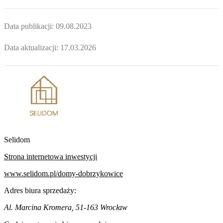
Data publikacji:
09.08.2023
Data aktualizacji:
17.03.2026
Selidom
Strona internetowa inwestycji
www.selidom.pl/domy-dobrzykowice
Adres biura sprzedaży:
Al. Marcina Kromera, 51-163 Wrocław