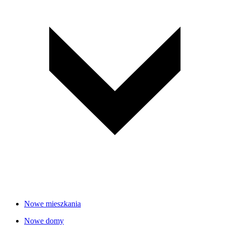
Nowe mieszkania
Nowe domy