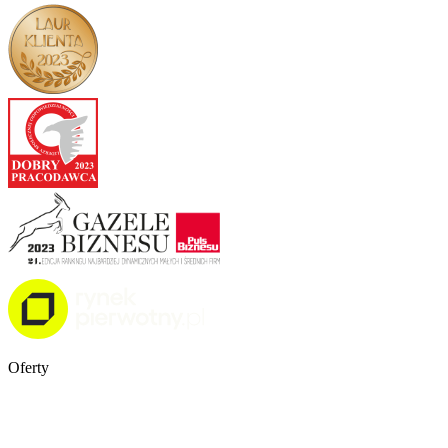
Oferty