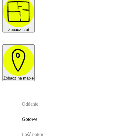
Zobacz rzut
Zobacz na mapie
Oddanie
Gotowe
Ilość pokoi