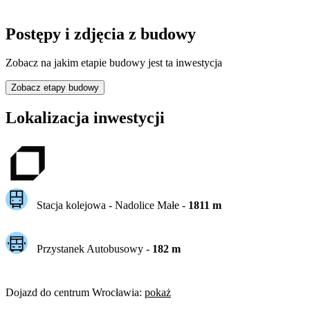
Postępy i zdjęcia z budowy
Zobacz na jakim etapie budowy jest ta inwestycja
Zobacz etapy budowy
Lokalizacja inwestycji
Stacja kolejowa -
Nadolice Małe
-
1811
m
Przystanek Autobusowy
-
182
m
Dojazd do centrum
Wrocławia
:
pokaż