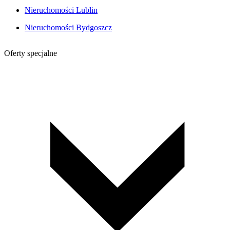
Nieruchomości Lublin
Nieruchomości Bydgoszcz
Oferty specjalne