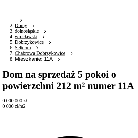
Domy
dolnośląskie
wrocławski
Dobrzykowice
Selidom
Chabrowa Dobrzykowice
Mieszkanie: 11A
Dom na sprzedaż 5 pokoi o
powierzchni 212 m² numer 11A
0 000 000
zł
0 000
zł
/m2