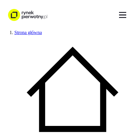
Strona główna