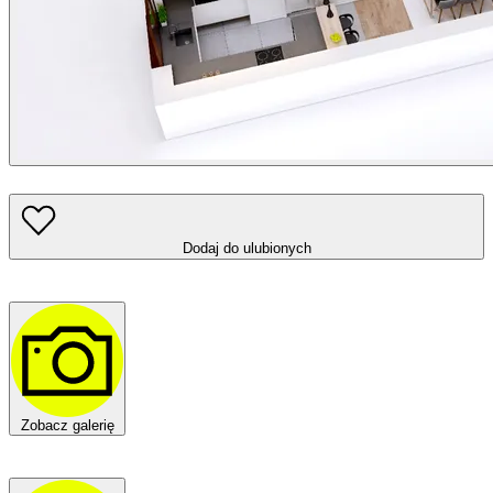
Dodaj do ulubionych
Zobacz galerię