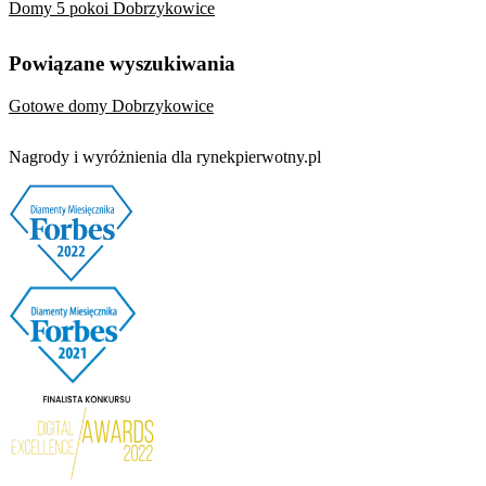
Domy 5 pokoi Dobrzykowice
Powiązane wyszukiwania
Gotowe domy Dobrzykowice
Nagrody i wyróżnienia dla rynekpierwotny.pl