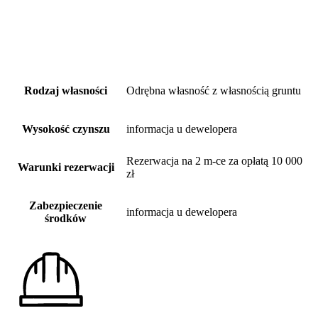
Rodzaj własności
Odrębna własność z własnością gruntu
Wysokość czynszu
informacja u dewelopera
Rezerwacja na 2 m-ce za opłatą 10 000
Warunki rezerwacji
zł
Zabezpieczenie
informacja u dewelopera
środków