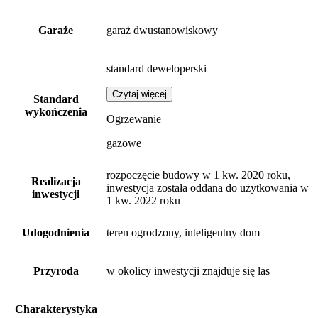
Garaże
garaż dwustanowiskowy
standard deweloperski
Czytaj więcej
Standard
wykończenia
Ogrzewanie
gazowe
rozpoczęcie budowy w 1 kw. 2020 roku,
Realizacja
inwestycja została oddana do użytkowania w
inwestycji
1 kw. 2022 roku
Udogodnienia
teren ogrodzony, inteligentny dom
Przyroda
w okolicy inwestycji znajduje się las
Charakterystyka