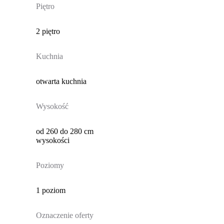
Piętro
2 piętro
Kuchnia
otwarta kuchnia
Wysokość
od 260 do 280 cm
wysokości
Poziomy
1 poziom
Oznaczenie oferty