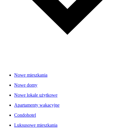
Nowe mieszkania
Nowe domy
Nowe lokale użytkowe
Apartamenty wakacyjne
Condohotel
Luksusowe mieszkania