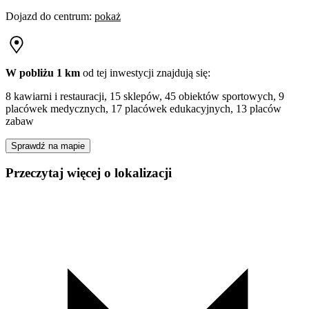
Dojazd do centrum
:
pokaż
W pobliżu 1 km
od tej
inwestycji
znajdują się:
8 kawiarni i restauracji, 15 sklepów, 45 obiektów sportowych, 9
placówek medycznych, 17 placówek edukacyjnych, 13 placów
zabaw
Sprawdź na mapie
Przeczytaj więcej o lokalizacji