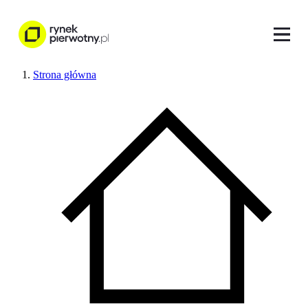
Strona główna