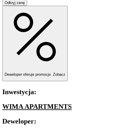
Odkryj cenę
Deweloper oferuje promocje.
Zobacz
Inwestycja:
WIMA APARTMENTS
Deweloper: