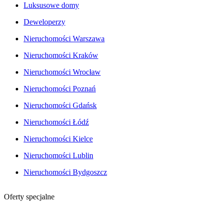
Luksusowe domy
Deweloperzy
Nieruchomości Warszawa
Nieruchomości Kraków
Nieruchomości Wrocław
Nieruchomości Poznań
Nieruchomości Gdańsk
Nieruchomości Łódź
Nieruchomości Kielce
Nieruchomości Lublin
Nieruchomości Bydgoszcz
Oferty specjalne