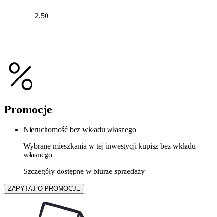
2.50
Promocje
Nieruchomość bez wkładu własnego
Wybrane mieszkania w tej inwestycji kupisz bez wkładu
własnego
Szczegóły dostępne w biurze sprzedaży
ZAPYTAJ O PROMOCJE