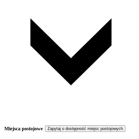
Miejsca postojowe
Zapytaj o dostępność miejsc postojowych