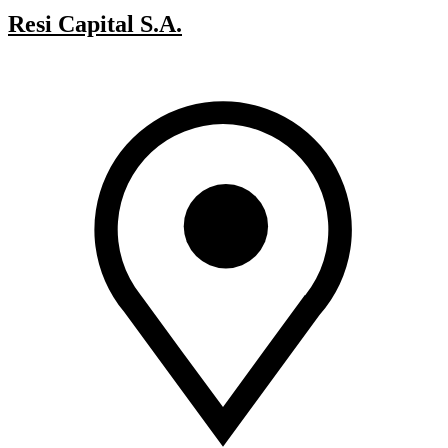
Resi Capital S.A.