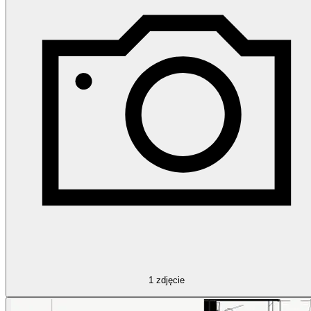
1
zdjęcie