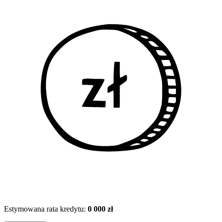
Estymowana rata kredytu:
0 000 zł