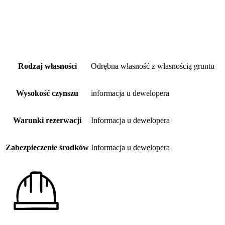
Rodzaj własności
Odrębna własność z własnością gruntu
Wysokość czynszu
informacja u dewelopera
Warunki rezerwacji
Informacja u dewelopera
Zabezpieczenie środków
Informacja u dewelopera