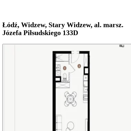
Łódź, Widzew, Stary Widzew, al. marsz.
Józefa Piłsudskiego 133D