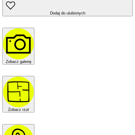
Dodaj do ulubionych
Zobacz galerię
Zobacz rzut