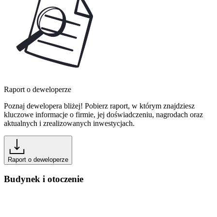
Raport o deweloperze
Poznaj dewelopera bliżej! Pobierz raport, w którym znajdziesz
kluczowe informacje o firmie, jej doświadczeniu, nagrodach oraz
aktualnych i zrealizowanych inwestycjach.
Raport o deweloperze
Budynek i otoczenie