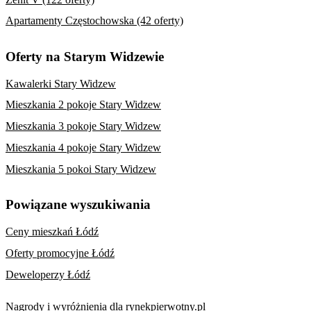
Apartamenty Częstochowska (42 oferty)
Oferty na Starym Widzewie
Kawalerki Stary Widzew
Mieszkania 2 pokoje Stary Widzew
Mieszkania 3 pokoje Stary Widzew
Mieszkania 4 pokoje Stary Widzew
Mieszkania 5 pokoi Stary Widzew
Powiązane wyszukiwania
Ceny mieszkań Łódź
Oferty promocyjne Łódź
Deweloperzy Łódź
Nagrody i wyróżnienia dla rynekpierwotny.pl