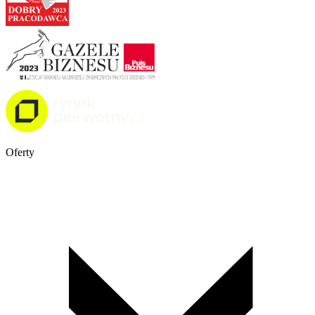
Oferty