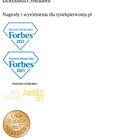
Nagrody i wyróżnienia dla rynekpierwotny.pl