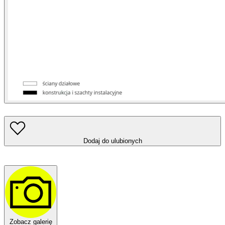
Dodaj do ulubionych
Zobacz galerię