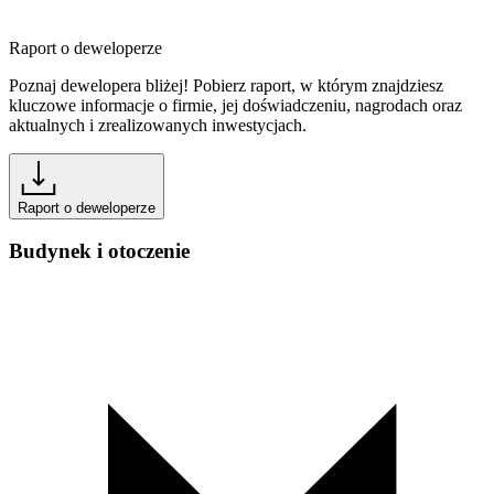
Raport o deweloperze
Poznaj dewelopera bliżej! Pobierz raport, w którym znajdziesz
kluczowe informacje o firmie, jej doświadczeniu, nagrodach oraz
aktualnych i zrealizowanych inwestycjach.
Raport o deweloperze
Budynek i otoczenie