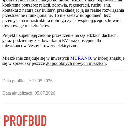
konkretną potrzebę: relacji, zdrowia, regeneracji, ruchu, snu,
kontaktu z naturą czy kultury, przekładając ją na realne rozwiązania
przestrzenne i funkcjonalne. To nie zestaw udogodnień, lecz
przemyślana infrastruktura dobrego życia wspierającego zdrowie i
równowagę mieszkańców.
Projekt uzupełniają zielone przestrzenie na sąsiedzkich dachach,
garaż podziemny z ładowarkami EV oraz dostępne dla
mieszkańców Vespy i rowery elektryczne.
Mieszkanie
znajduje się w inwestycji
MURANO
, w której
znajduje
się w sprzedaży jeszcze
26
podobnych nowych mieszkań
.
Data publikacji:
13.05.2026
Data aktualizacji:
05.07.2026