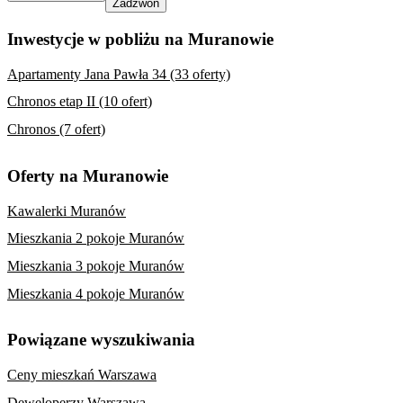
Zadzwoń
Inwestycje w pobliżu na Muranowie
Apartamenty Jana Pawła 34 (33 oferty)
Chronos etap II (10 ofert)
Chronos (7 ofert)
Oferty na Muranowie
Kawalerki Muranów
Mieszkania 2 pokoje Muranów
Mieszkania 3 pokoje Muranów
Mieszkania 4 pokoje Muranów
Powiązane wyszukiwania
Ceny mieszkań Warszawa
Deweloperzy Warszawa