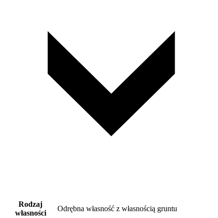
Rodzaj
Odrębna własność z własnością gruntu
własności