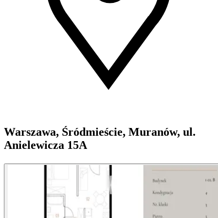
Warszawa, Śródmieście, Muranów, ul.
Anielewicza 15A