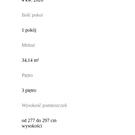
Ilość pokoi
1 pokój
Metraż
34,14 m²
Piętro
3 piętro
Wysokość pomieszczeń
od 277 do 297 cm
wysokości