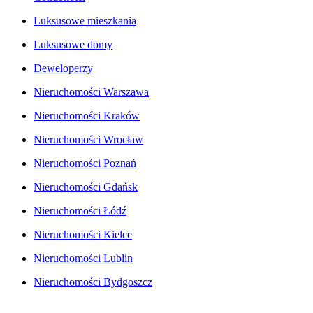
Luksusowe mieszkania
Luksusowe domy
Deweloperzy
Nieruchomości Warszawa
Nieruchomości Kraków
Nieruchomości Wrocław
Nieruchomości Poznań
Nieruchomości Gdańsk
Nieruchomości Łódź
Nieruchomości Kielce
Nieruchomości Lublin
Nieruchomości Bydgoszcz