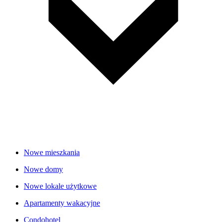
Nowe mieszkania
Nowe domy
Nowe lokale użytkowe
Apartamenty wakacyjne
Condohotel