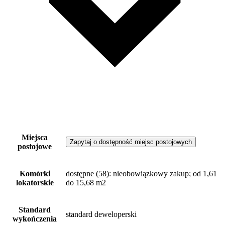
Miejsca
Zapytaj o dostępność miejsc postojowych
postojowe
Komórki
dostępne
(58)
: nieobowiązkowy zakup; od 1,61
lokatorskie
do 15,68 m2
Standard
standard deweloperski
wykończenia