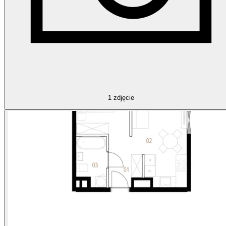
1
zdjęcie