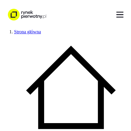
Strona główna