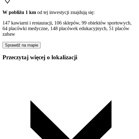
W pobliżu 1 km
od tej
inwestycji
znajdują się:
147 kawiarni i restauracji, 106 sklepów, 99 obiektów sportowych,
64 placówki medyczne, 148 placówek edukacyjnych, 51 placów
zabaw
Sprawdź na mapie
Przeczytaj więcej o lokalizacji