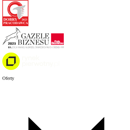
Oferty