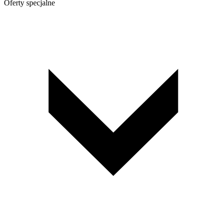
Oferty specjalne