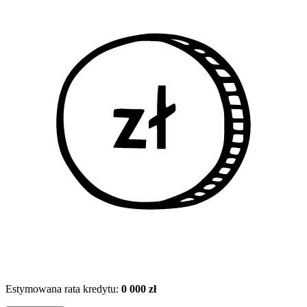
Estymowana rata kredytu:
0 000 zł