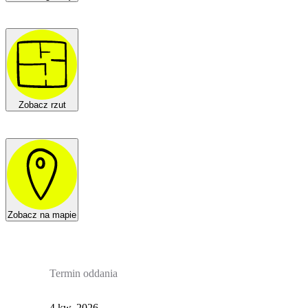
Zobacz rzut
Zobacz na mapie
Termin oddania
4 kw. 2026