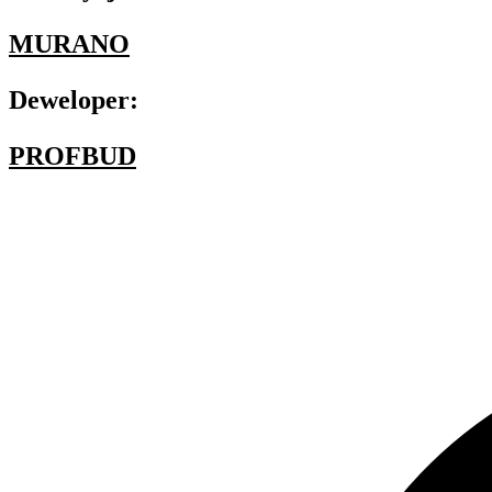
MURANO
Deweloper:
PROFBUD