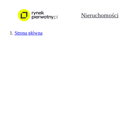
Nieruchomości
Strona główna