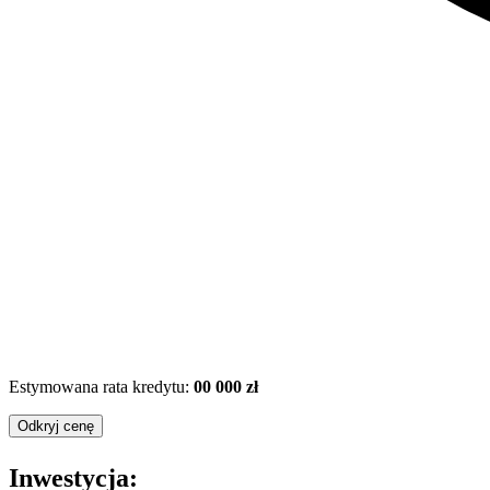
Estymowana rata kredytu:
00 000 zł
Odkryj cenę
Inwestycja: