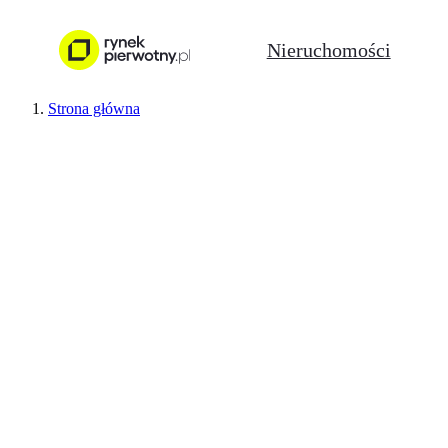
Nieruchomości
Strona główna