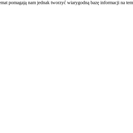
temat pomagają nam jednak tworzyć wiarygodną bazę informacji na tem