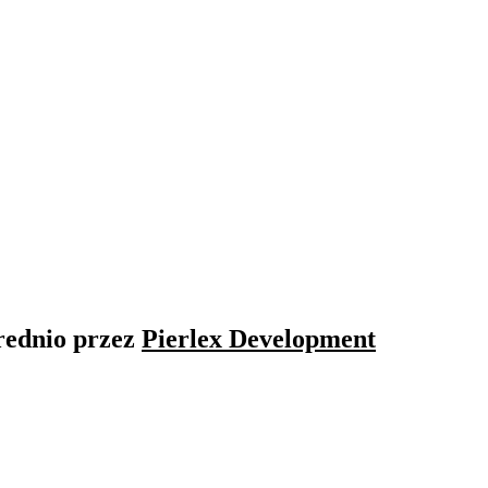
rednio przez
Pierlex Development