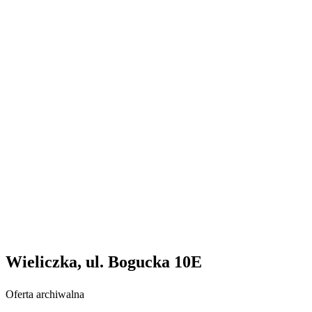
Wieliczka, ul. Bogucka 10E
Oferta archiwalna