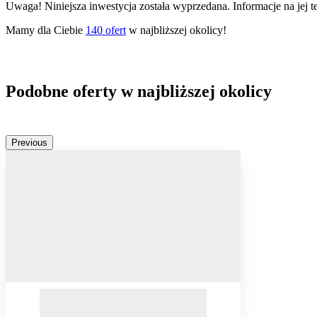
Uwaga! Niniejsza inwestycja została wyprzedana. Informacje na jej 
Mamy dla Ciebie
140
ofert
w najbliższej okolicy!
Podobne oferty w najbliższej okolicy
Previous