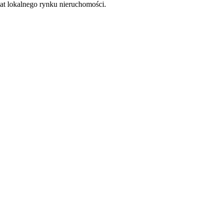
at lokalnego rynku nieruchomości.