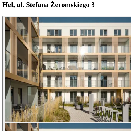
Hel, ul. Stefana Żeromskiego 3