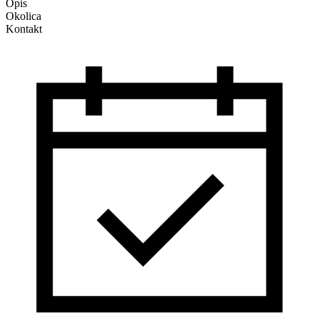
Opis
Okolica
Kontakt