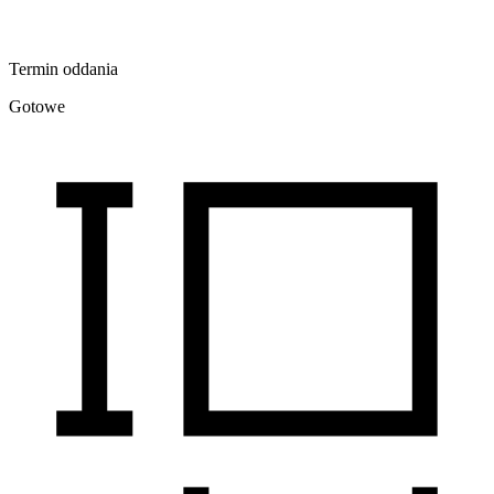
Termin oddania
Gotowe