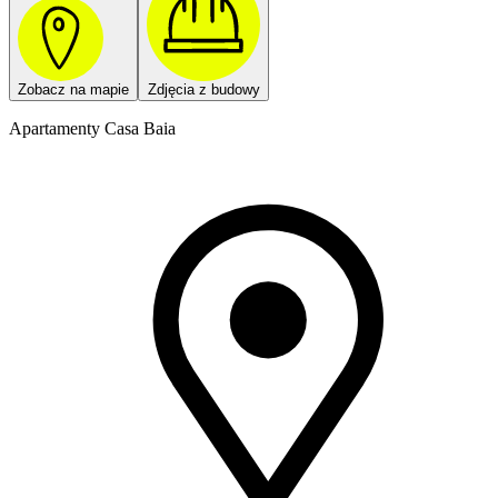
Zobacz na mapie
Zdjęcia z budowy
Apartamenty Casa Baia