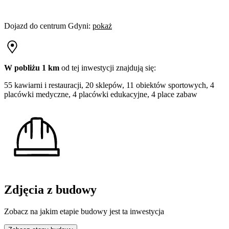
Dojazd do centrum
Gdyni
:
pokaż
W pobliżu 1 km
od tej
inwestycji
znajdują się:
55 kawiarni i restauracji, 20 sklepów, 11 obiektów sportowych, 4
placówki medyczne, 4 placówki edukacyjne, 4 place zabaw
Zdjęcia z budowy
Zobacz na jakim etapie budowy jest ta inwestycja