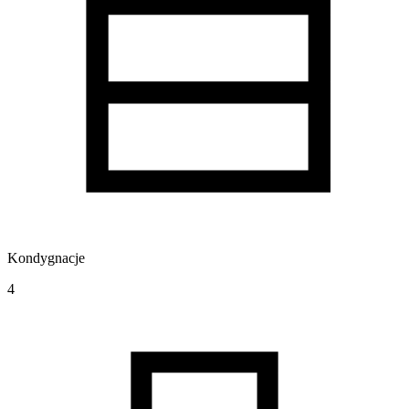
Kondygnacje
4