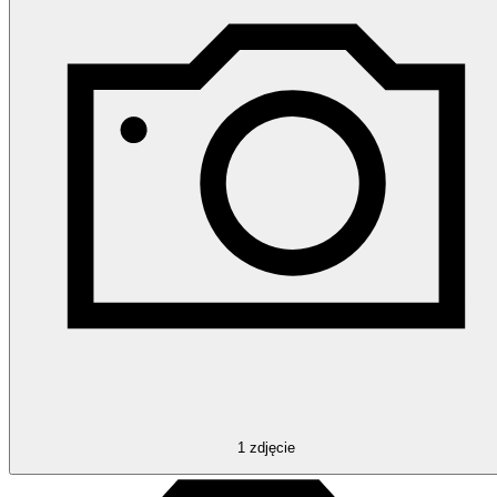
1
zdjęcie