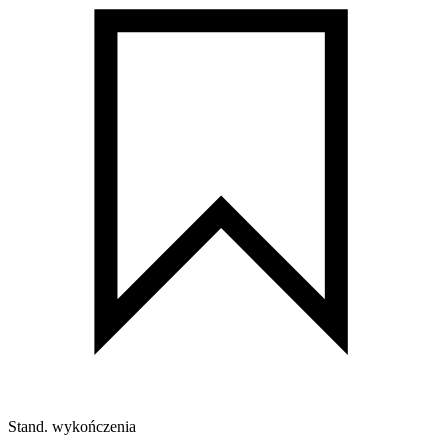
Stand. wykończenia