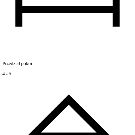
Przedział pokoi
4 - 5