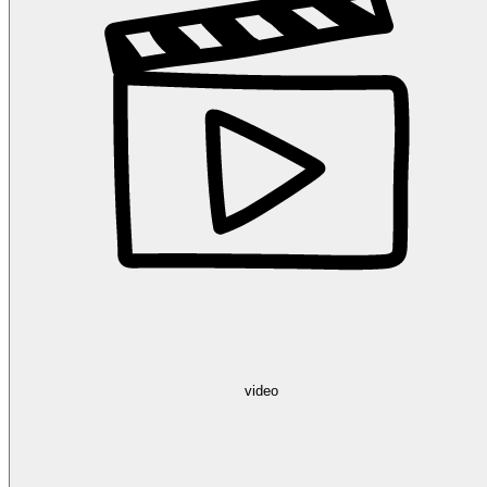
video