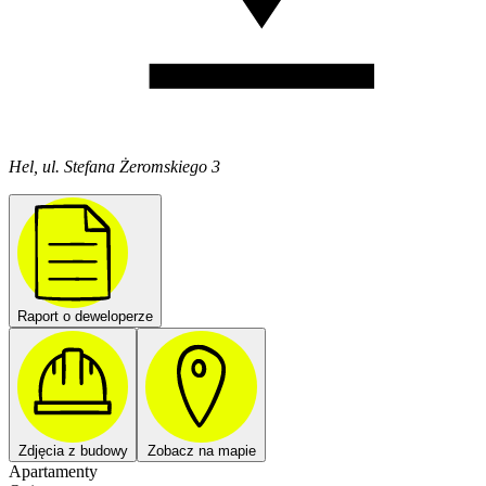
Hel, ul. Stefana Żeromskiego 3
Raport o deweloperze
Zdjęcia z budowy
Zobacz na mapie
Apartamenty