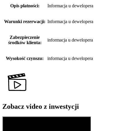
Opis płatności:
Informacja u dewelopera
Warunki rezerwacji:
Informacja u dewelopera
Zabezpieczenie
informacja u dewelopera
środków klienta:
Wysokość czynszu:
informacja u dewelopera
Zobacz video z inwestycji