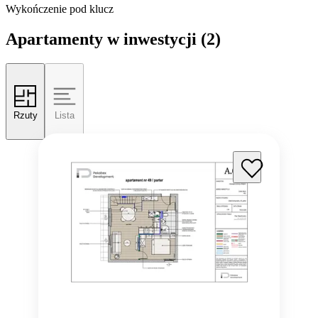
Wykończenie pod klucz
Apartamenty w inwestycji
(2)
Rzuty
Lista