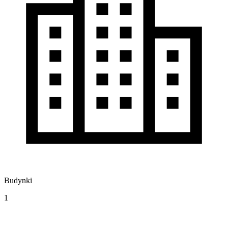
Budynki
1