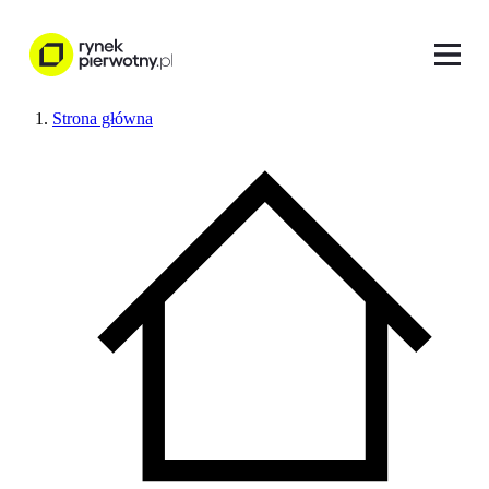
Strona główna