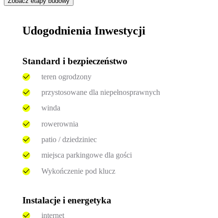
Zobacz etapy budowy
Udogodnienia Inwestycji
Standard i bezpieczeństwo
teren ogrodzony
przystosowane dla niepełnosprawnych
winda
rowerownia
patio / dziedziniec
miejsca parkingowe dla gości
Wykończenie pod klucz
Instalacje i energetyka
internet