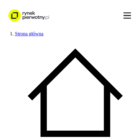
Strona główna