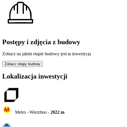
Postępy i zdjęcia z budowy
Zobacz na jakim etapie budowy jest ta inwestycja
Zobacz etapy budowy
Lokalizacja inwestycji
Metro -
Wierzbno
-
2022
m