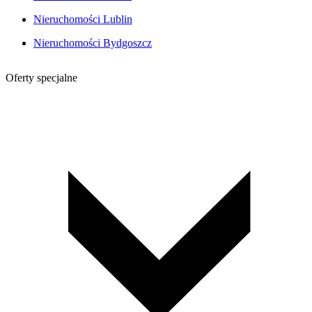
Nieruchomości Lublin
Nieruchomości Bydgoszcz
Oferty specjalne