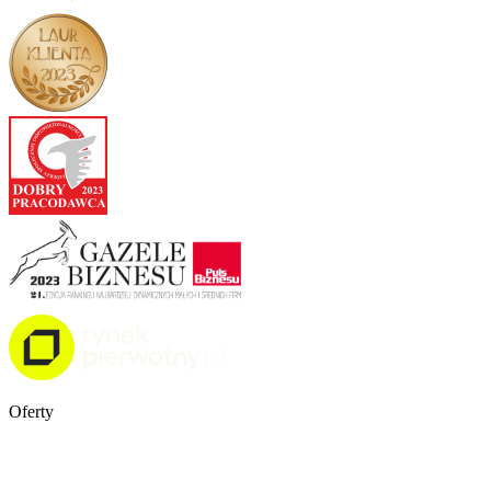
Oferty