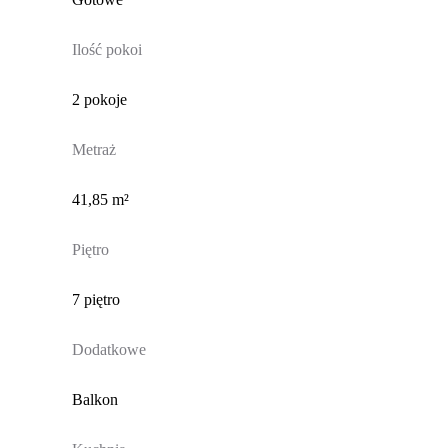
Ilość pokoi
2 pokoje
Metraż
41,85 m²
Piętro
7 piętro
Dodatkowe
Balkon