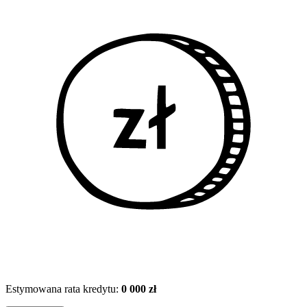
Estymowana rata kredytu:
0 000 zł