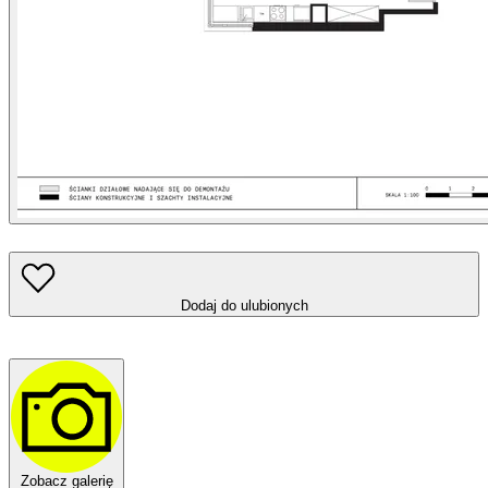
Dodaj do ulubionych
Zobacz galerię