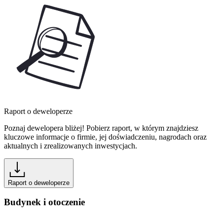
Raport o deweloperze
Poznaj dewelopera bliżej! Pobierz raport, w którym znajdziesz
kluczowe informacje o firmie, jej doświadczeniu, nagrodach oraz
aktualnych i zrealizowanych inwestycjach.
Raport o deweloperze
Budynek i otoczenie