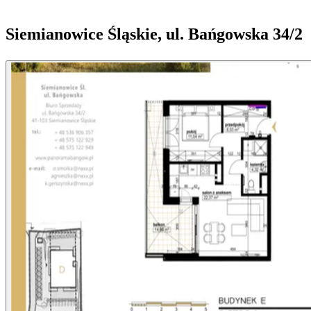
Siemianowice Śląskie, ul. Bańgowska 34/2