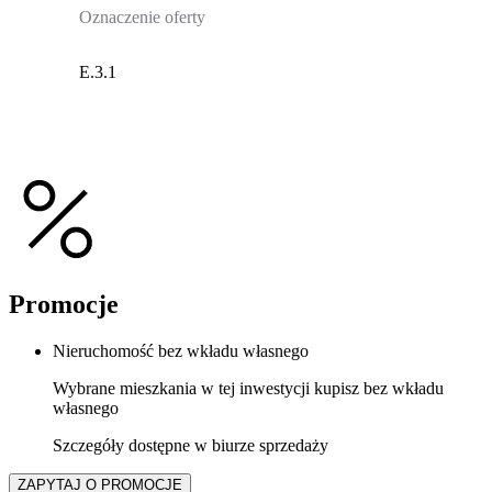
Oznaczenie oferty
E.3.1
Promocje
Nieruchomość bez wkładu własnego
Wybrane mieszkania w tej inwestycji kupisz bez wkładu
własnego
Szczegóły dostępne w biurze sprzedaży
ZAPYTAJ O PROMOCJE