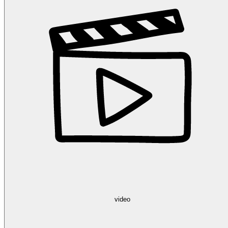
video