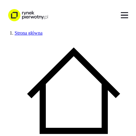
Strona główna