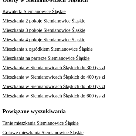
Kawalerki Siemianowice Śląskie
Mieszkania 2 pokoje Siemianowice Śląskie
Mieszkania 3 pokoje Siemianowice Śląskie
Mieszkania 4 pokoje Siemianowice Śląskie
Mieszkania z ogródkiem Siemianowice Śląskie
Mieszkania na parterze Siemianowice Śląskie
Mieszkania w Siemianowicach Śląskich do 300 tys zł
Mieszkania w Siemianowicach Śląskich do 400 tys zł
Mieszkania w Siemianowicach Śląskich do 500 tys zł
Mieszkania w Siemianowicach Śląskich do 600 tys zł
Powiązane wyszukiwania
Tanie mieszkania Siemianowice Śląskie
Gotowe mieszkania Siemianowice Śląskie