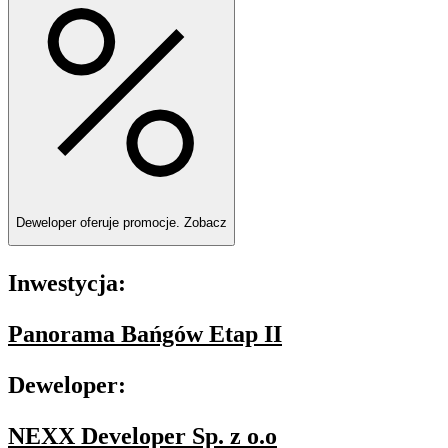
Deweloper oferuje promocje.
Zobacz
Inwestycja:
Panorama Bańgów Etap II
Deweloper:
NEXX Developer Sp. z o.o