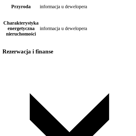
Przyroda
informacja u dewelopera
Charakterystyka
energetyczna
informacja u dewelopera
nieruchomości
Rezerwacja i finanse