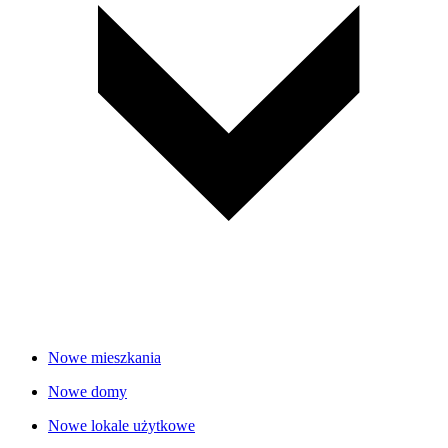
Nowe mieszkania
Nowe domy
Nowe lokale użytkowe