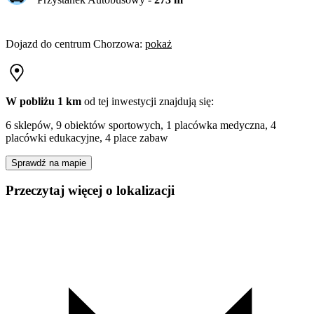
Dojazd do centrum
Chorzowa
:
pokaż
W pobliżu 1 km
od tej
inwestycji
znajdują się:
6 sklepów, 9 obiektów sportowych, 1 placówka medyczna, 4
placówki edukacyjne, 4 place zabaw
Sprawdź na mapie
Przeczytaj więcej o lokalizacji