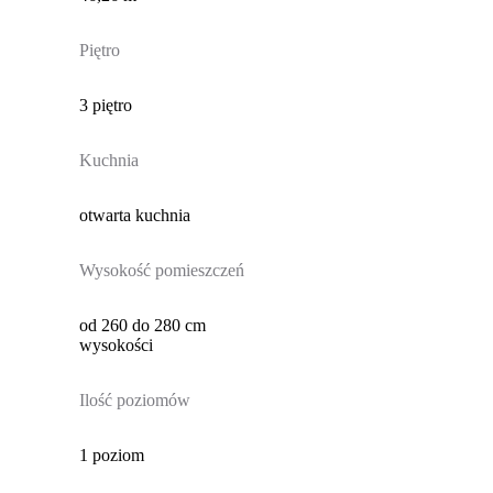
Piętro
3 piętro
Kuchnia
otwarta kuchnia
Wysokość pomieszczeń
od 260 do 280 cm
wysokości
Ilość poziomów
1 poziom