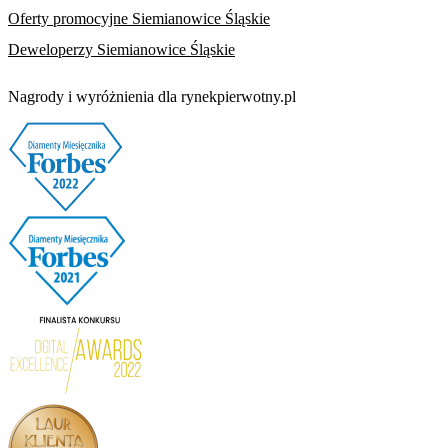
Oferty promocyjne Siemianowice Śląskie
Deweloperzy Siemianowice Śląskie
Nagrody i wyróżnienia dla rynekpierwotny.pl