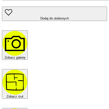
Dodaj do ulubionych
Zobacz galerię
Zobacz rzut