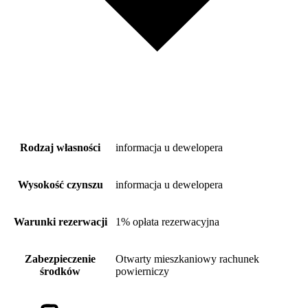
Rodzaj własności
informacja u dewelopera
Wysokość czynszu
informacja u dewelopera
Warunki rezerwacji
1% opłata rezerwacyjna
Zabezpieczenie
Otwarty mieszkaniowy rachunek
środków
powierniczy