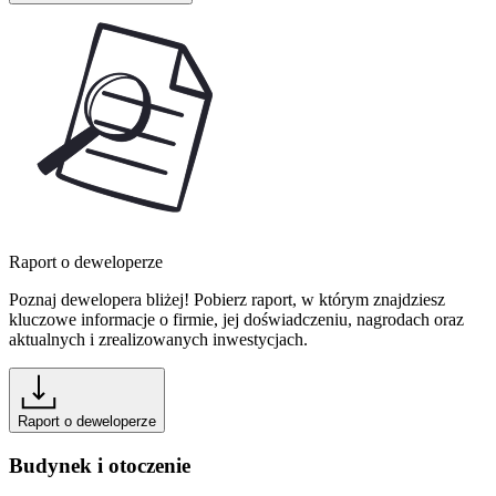
Raport o deweloperze
Poznaj dewelopera bliżej! Pobierz raport, w którym znajdziesz
kluczowe informacje o firmie, jej doświadczeniu, nagrodach oraz
aktualnych i zrealizowanych inwestycjach.
Raport o deweloperze
Budynek i otoczenie