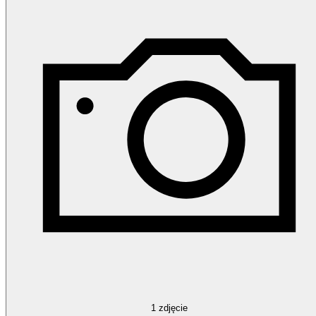
1
zdjęcie