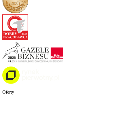
Oferty