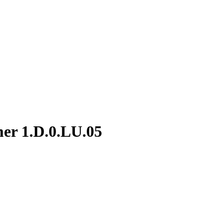
mer 1.D.0.LU.05