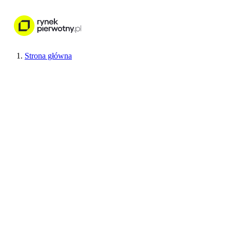
Nieruchomości
Wykończenie wnętr
Strona główna