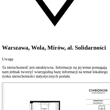
Warszawa, Wola, Mirów, al. Solidarności
Uwaga
Ta nieruchomość jest nieaktywna. Informacje na jej temat pomagają
nam jednak tworzyć wiarygodną bazę informacji na temat lokalnego
rynku nieruchomości statystycznych portalu