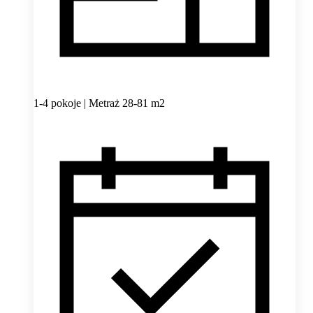
1-4 pokoje | Metraż 28-81 m2