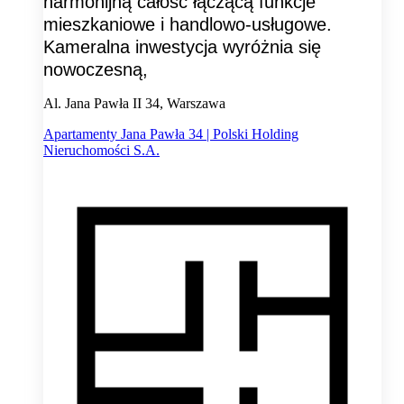
harmonijną całość łączącą funkcje
mieszkaniowe i handlowo-usługowe.
Kameralna inwestycja wyróżnia się
nowoczesną,
Al. Jana Pawła II 34, Warszawa
Apartamenty Jana Pawła 34 | Polski Holding
Nieruchomości S.A.