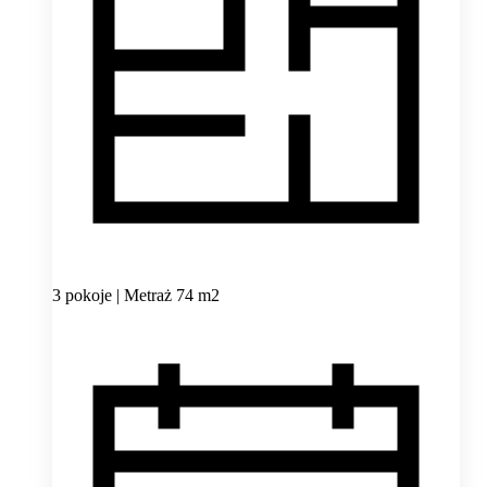
3 pokoje | Metraż 74 m2