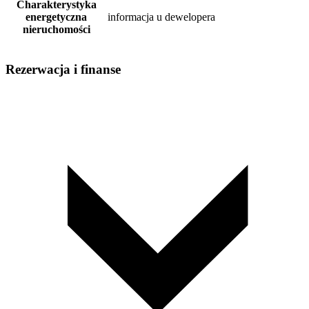
Charakterystyka
energetyczna
informacja u dewelopera
nieruchomości
Rezerwacja i finanse