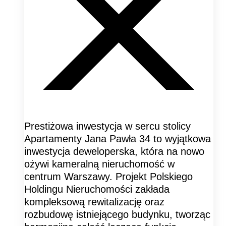
Prestiżowa inwestycja w sercu stolicy
Apartamenty Jana Pawła 34 to wyjątkowa
inwestycja deweloperska, która na nowo
ożywi kameralną nieruchomość w
centrum Warszawy. Projekt Polskiego
Holdingu Nieruchomości zakłada
kompleksową rewitalizację oraz
rozbudowę istniejącego budynku, tworząc