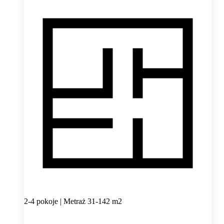
2-4 pokoje | Metraż 31-142 m2