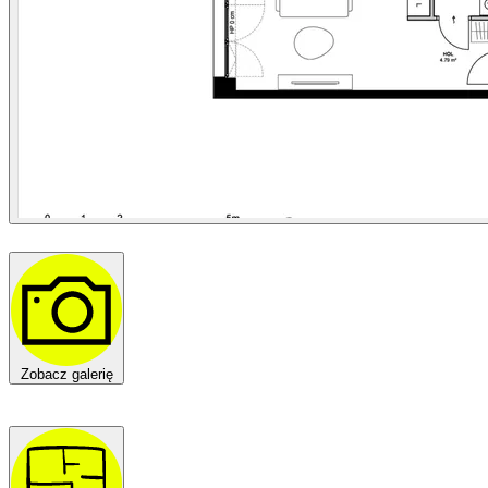
Zobacz galerię