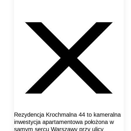
Rezydencja Krochmalna 44 to kameralna
inwestycja apartamentowa położona w
samym sercu Warszawy przy ulicy