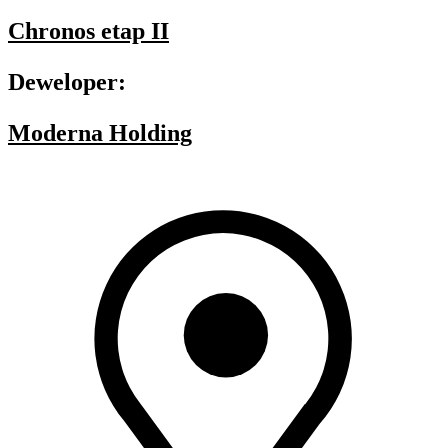
Chronos etap II
Deweloper:
Moderna Holding