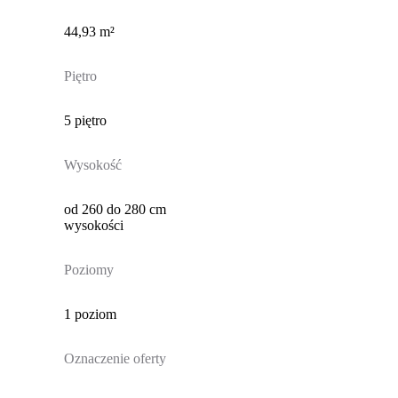
44,93 m²
Piętro
5 piętro
Wysokość
od 260 do 280 cm
wysokości
Poziomy
1 poziom
Oznaczenie oferty