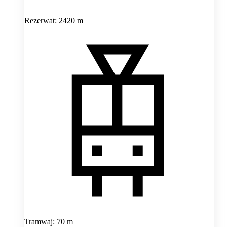
Rezerwat: 2420 m
Tramwaj: 70 m