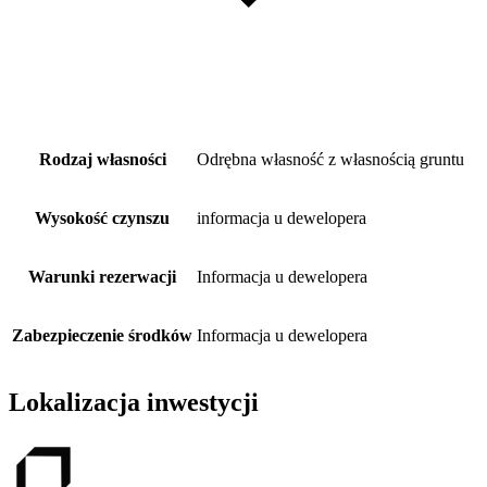
Rodzaj własności
Odrębna własność z własnością gruntu
Wysokość czynszu
informacja u dewelopera
Warunki rezerwacji
Informacja u dewelopera
Zabezpieczenie środków
Informacja u dewelopera
Lokalizacja inwestycji