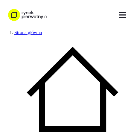
Strona główna