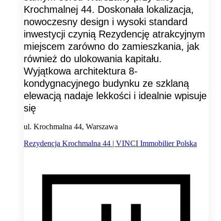
Krochmalnej 44. Doskonała lokalizacja,
nowoczesny design i wysoki standard
inwestycji czynią Rezydencję atrakcyjnym
miejscem zarówno do zamieszkania, jak
również do ulokowania kapitału.
Wyjątkowa architektura 8-
kondygnacyjnego budynku ze szklaną
elewacją nadaje lekkości i idealnie wpisuje
się
ul. Krochmalna 44, Warszawa
Rezydencja Krochmalna 44 | VINCI Immobilier Polska