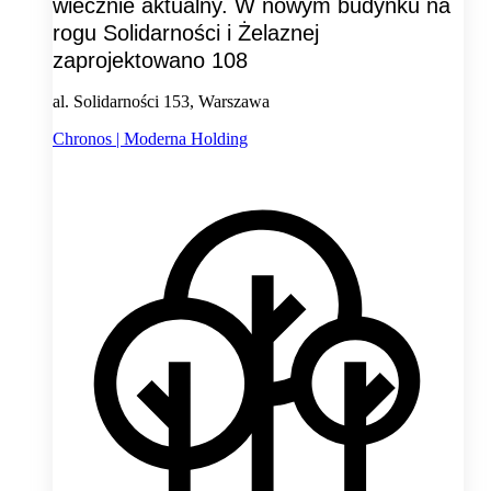
wiecznie aktualny. W nowym budynku na
rogu Solidarności i Żelaznej
zaprojektowano 108
al. Solidarności 153, Warszawa
Chronos | Moderna Holding