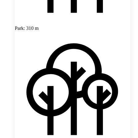
Park: 310 m