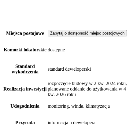
Miejsca postojowe
Zapytaj o dostępność miejsc postojowych
Komórki lokatorskie
dostępne
Standard
standard deweloperski
wykończenia
rozpoczęcie budowy w 2 kw. 2024 roku,
Realizacja inwestycji
planowane oddanie do użytkowania w 4
kw. 2026 roku
Udogodnienia
monitoring, winda, klimatyzacja
Przyroda
informacja u dewelopera