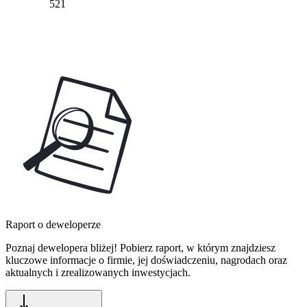
521
Raport o deweloperze
Poznaj dewelopera bliżej! Pobierz raport, w którym znajdziesz
kluczowe informacje o firmie, jej doświadczeniu, nagrodach oraz
aktualnych i zrealizowanych inwestycjach.