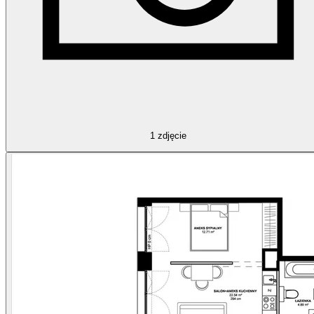
1
zdjęcie