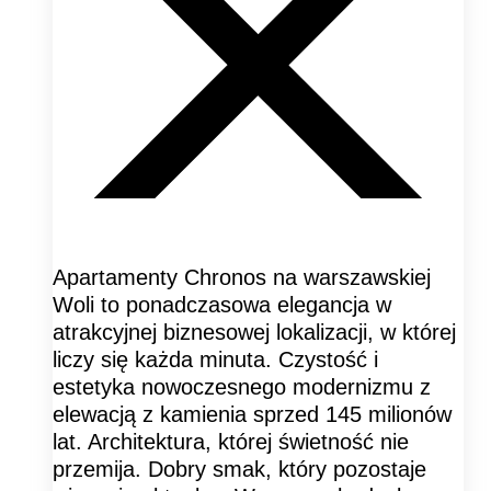
Apartamenty Chronos na warszawskiej
Woli to ponadczasowa elegancja w
atrakcyjnej biznesowej lokalizacji, w której
liczy się każda minuta. Czystość i
estetyka nowoczesnego modernizmu z
elewacją z kamienia sprzed 145 milionów
lat. Architektura, której świetność nie
przemija. Dobry smak, który pozostaje