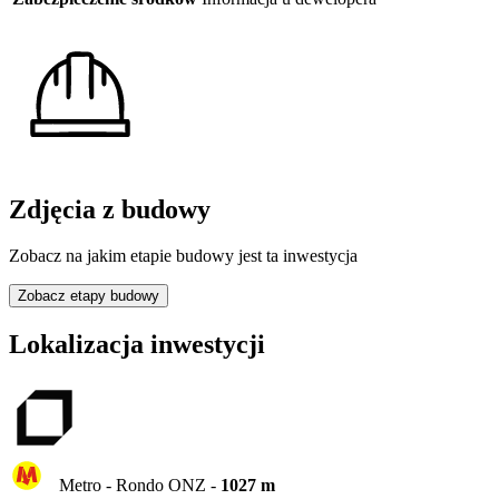
Zdjęcia z budowy
Zobacz na jakim etapie budowy jest ta inwestycja
Zobacz etapy budowy
Lokalizacja inwestycji
Metro -
Rondo ONZ
-
1027
m