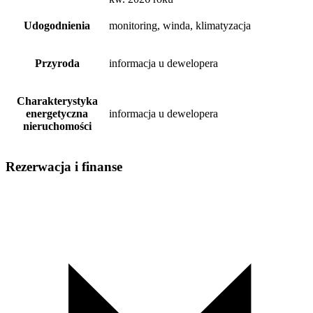
Udogodnienia
monitoring, winda, klimatyzacja
Przyroda
informacja u dewelopera
Charakterystyka
energetyczna
informacja u dewelopera
nieruchomości
Rezerwacja i finanse