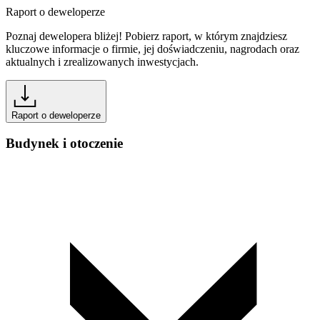
Raport o deweloperze
Poznaj dewelopera bliżej! Pobierz raport, w którym znajdziesz
kluczowe informacje o firmie, jej doświadczeniu, nagrodach oraz
aktualnych i zrealizowanych inwestycjach.
Raport o deweloperze
Budynek i otoczenie