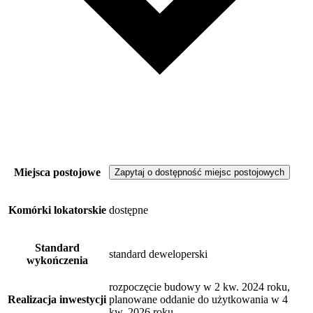
Miejsca postojowe
Zapytaj o dostępność miejsc postojowych
Komórki lokatorskie
dostępne
Standard
standard deweloperski
wykończenia
rozpoczęcie budowy w 2 kw. 2024 roku,
Realizacja inwestycji
planowane oddanie do użytkowania w 4
kw. 2026 roku