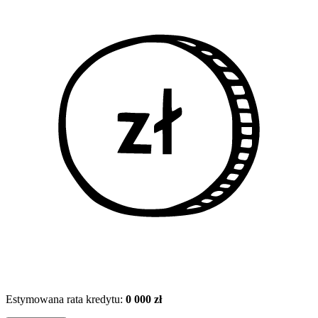
Estymowana rata kredytu:
0 000 zł