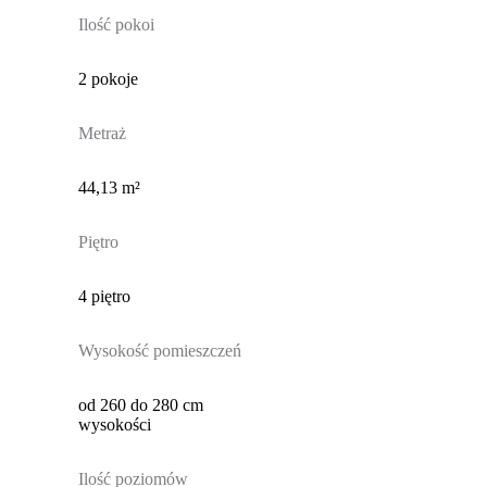
Ilość pokoi
2 pokoje
Metraż
44,13 m²
Piętro
4 piętro
Wysokość pomieszczeń
od 260 do 280 cm
wysokości
Ilość poziomów