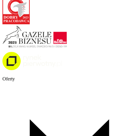
Oferty