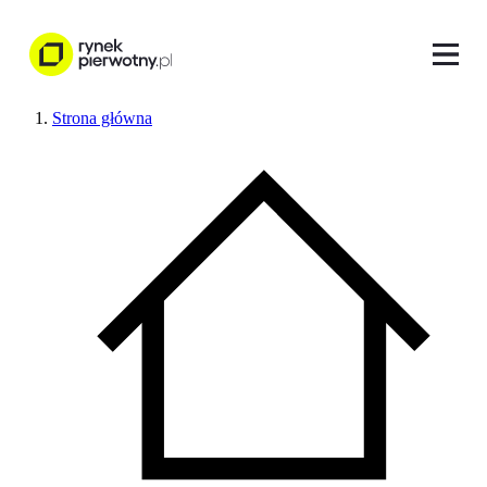
Strona główna