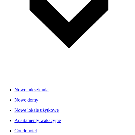
Nowe mieszkania
Nowe domy
Nowe lokale użytkowe
Apartamenty wakacyjne
Condohotel