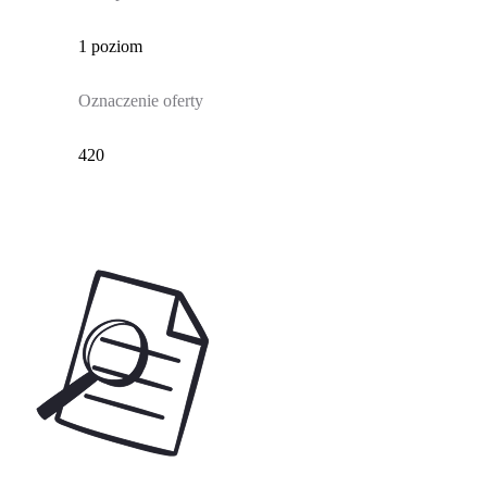
1 poziom
Oznaczenie oferty
420