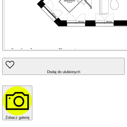
Dodaj do ulubionych
Zobacz galerię