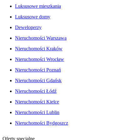
Luksusowe mieszkania
Luksusowe domy
Deweloperzy
Nieruchomości Warszawa
Nieruchomości Kraków
Nieruchomości Wrocław
Nieruchomości Poznań
Nieruchomości Gdańsk
Nieruchomości Łódź
Nieruchomości Kielce
Nieruchomości Lublin
Nieruchomości Bydgoszcz
Oferty specjalne