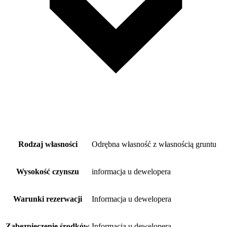
Rodzaj własności
Odrębna własność z własnością gruntu
Wysokość czynszu
informacja u dewelopera
Warunki rezerwacji
Informacja u dewelopera
Zabezpieczenie środków
Informacja u dewelopera