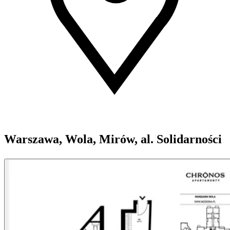
Warszawa, Wola, Mirów, al. Solidarności