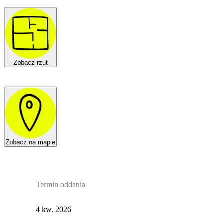
Zobacz rzut
Zobacz na mapie
Termin oddania
4 kw. 2026