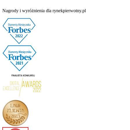
Nagrody i wyróżnienia dla rynekpierwotny.pl