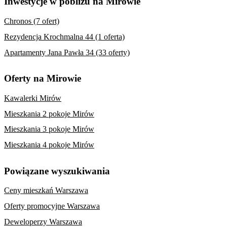
Inwestycje w pobliżu na Mirowie
Chronos (7 ofert)
Rezydencja Krochmalna 44 (1 oferta)
Apartamenty Jana Pawła 34 (33 oferty)
Oferty na Mirowie
Kawalerki Mirów
Mieszkania 2 pokoje Mirów
Mieszkania 3 pokoje Mirów
Mieszkania 4 pokoje Mirów
Powiązane wyszukiwania
Ceny mieszkań Warszawa
Oferty promocyjne Warszawa
Deweloperzy Warszawa