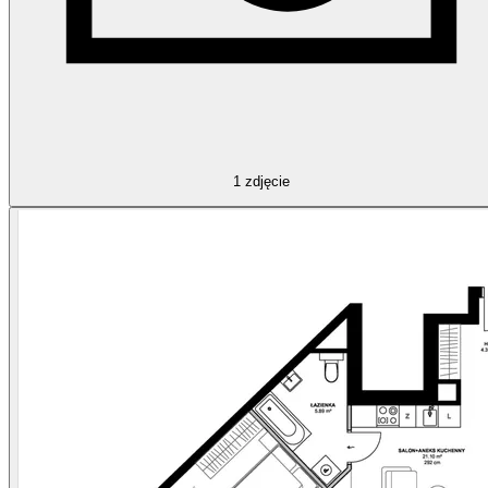
1
zdjęcie