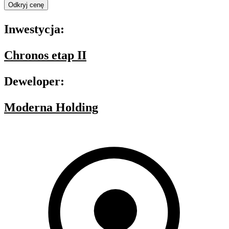
Odkryj cenę
Inwestycja:
Chronos etap II
Deweloper:
Moderna Holding