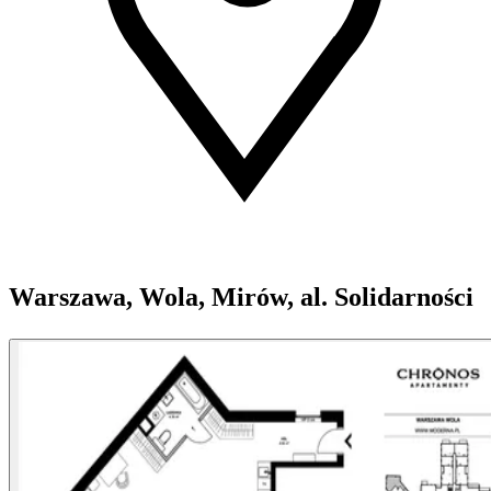
Warszawa, Wola, Mirów, al. Solidarności