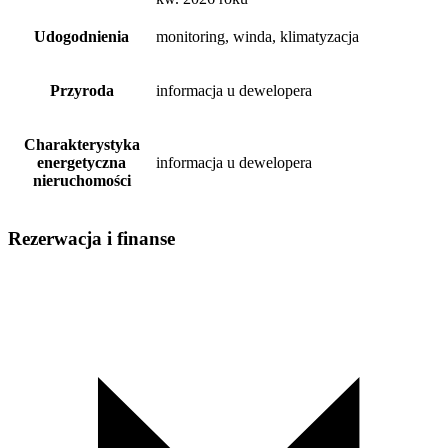
Udogodnienia
monitoring, winda, klimatyzacja
Przyroda
informacja u dewelopera
Charakterystyka
energetyczna
informacja u dewelopera
nieruchomości
Rezerwacja i finanse