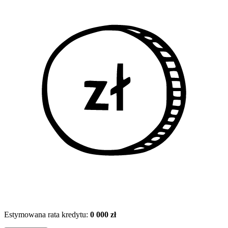
Estymowana rata kredytu:
0 000 zł