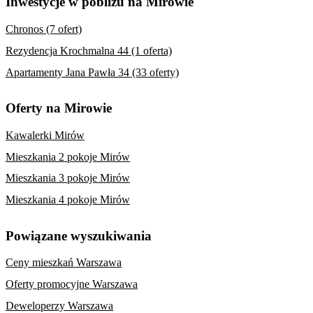
Inwestycje w pobliżu na Mirowie
Chronos (7 ofert)
Rezydencja Krochmalna 44 (1 oferta)
Apartamenty Jana Pawła 34 (33 oferty)
Oferty na Mirowie
Kawalerki Mirów
Mieszkania 2 pokoje Mirów
Mieszkania 3 pokoje Mirów
Mieszkania 4 pokoje Mirów
Powiązane wyszukiwania
Ceny mieszkań Warszawa
Oferty promocyjne Warszawa
Deweloperzy Warszawa