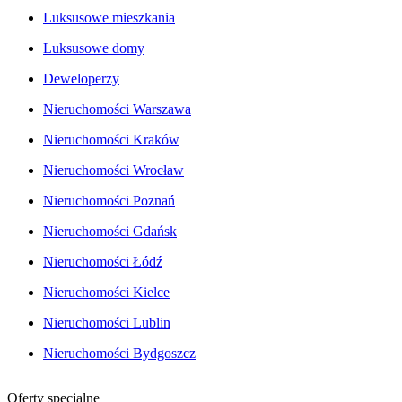
Luksusowe mieszkania
Luksusowe domy
Deweloperzy
Nieruchomości Warszawa
Nieruchomości Kraków
Nieruchomości Wrocław
Nieruchomości Poznań
Nieruchomości Gdańsk
Nieruchomości Łódź
Nieruchomości Kielce
Nieruchomości Lublin
Nieruchomości Bydgoszcz
Oferty specjalne