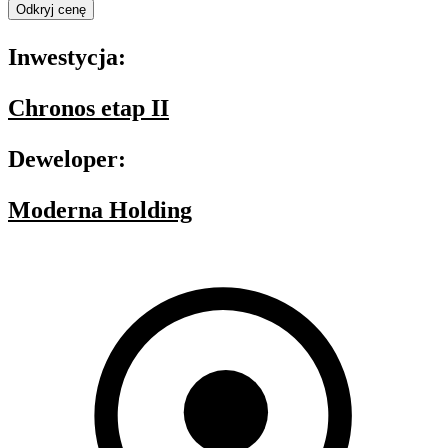
Odkryj cenę
Inwestycja:
Chronos etap II
Deweloper:
Moderna Holding