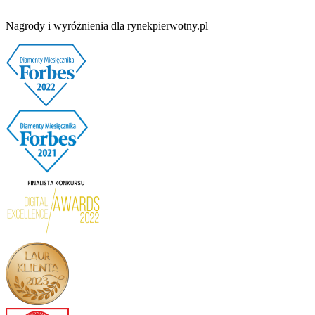
Nagrody i wyróżnienia dla rynekpierwotny.pl