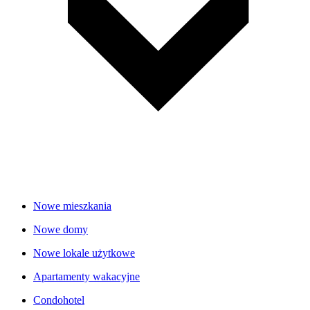
Nowe mieszkania
Nowe domy
Nowe lokale użytkowe
Apartamenty wakacyjne
Condohotel