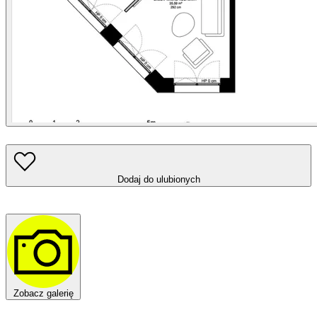
Dodaj do ulubionych
Zobacz galerię