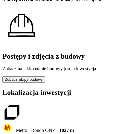
Postępy i zdjęcia z budowy
Zobacz na jakim etapie budowy jest ta inwestycja
Zobacz etapy budowy
Lokalizacja inwestycji
Metro -
Rondo ONZ
-
1027
m