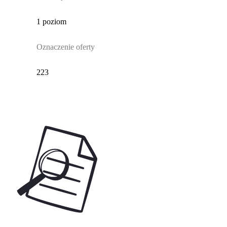
1 poziom
Oznaczenie oferty
223