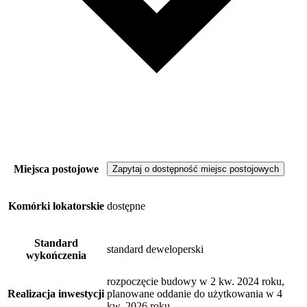
Miejsca postojowe
Zapytaj o dostępność miejsc postojowych
Komórki lokatorskie
dostępne
Standard
standard deweloperski
wykończenia
rozpoczęcie budowy w 2 kw. 2024 roku,
Realizacja inwestycji
planowane oddanie do użytkowania w 4
kw. 2026 roku