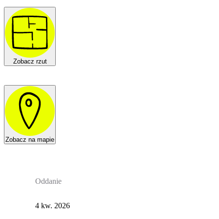
Zobacz rzut
Zobacz na mapie
Oddanie
4 kw. 2026