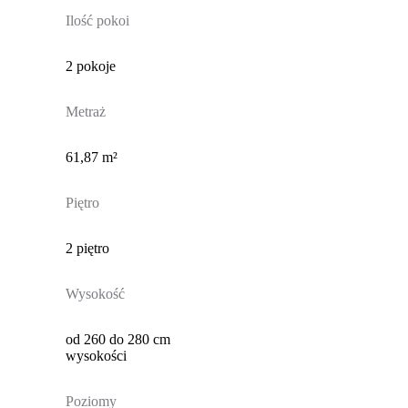
Ilość pokoi
2 pokoje
Metraż
61,87 m²
Piętro
2 piętro
Wysokość
od 260 do 280 cm
wysokości
Poziomy