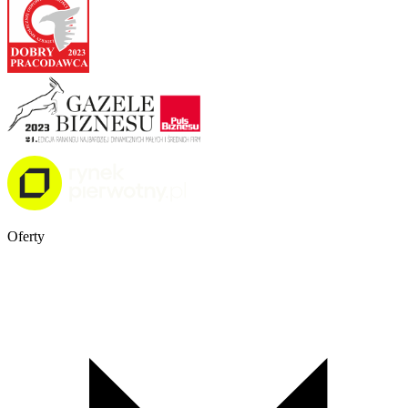
Oferty