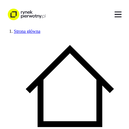
Strona główna