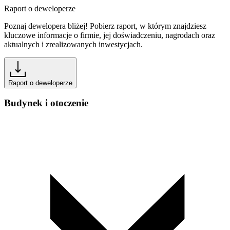
Raport o deweloperze
Poznaj dewelopera bliżej! Pobierz raport, w którym znajdziesz
kluczowe informacje o firmie, jej doświadczeniu, nagrodach oraz
aktualnych i zrealizowanych inwestycjach.
Raport o deweloperze
Budynek i otoczenie