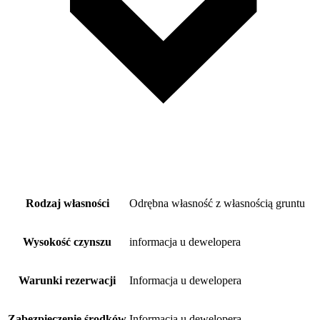
Rodzaj własności
Odrębna własność z własnością gruntu
Wysokość czynszu
informacja u dewelopera
Warunki rezerwacji
Informacja u dewelopera
Zabezpieczenie środków
Informacja u dewelopera