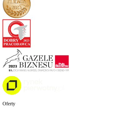
Oferty