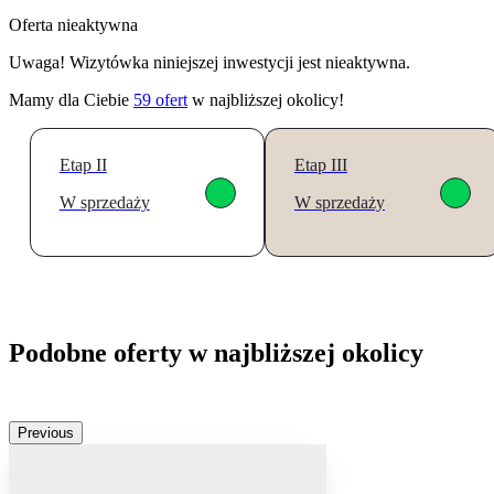
Oferta nieaktywna
Uwaga! Wizytówka niniejszej inwestycji jest nieaktywna.
Mamy dla Ciebie
59
ofert
w najbliższej okolicy!
Etap II
Etap III
W sprzedaży
W sprzedaży
Podobne oferty w najbliższej okolicy
Previous