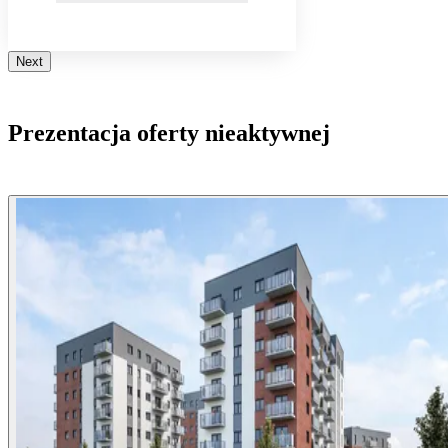
Next
Prezentacja oferty nieaktywnej