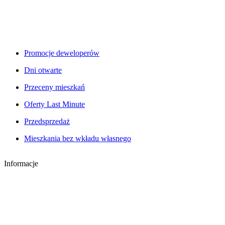
Promocje deweloperów
Dni otwarte
Przeceny mieszkań
Oferty Last Minute
Przedsprzedaż
Mieszkania bez wkładu własnego
Informacje