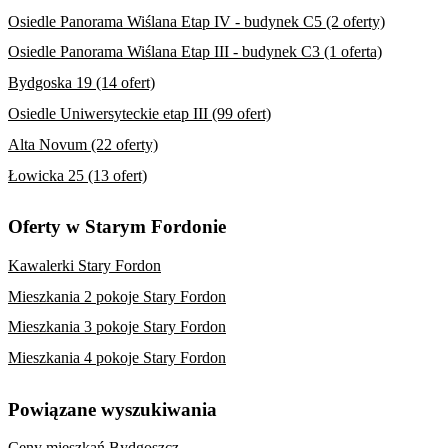
Osiedle Panorama Wiślana Etap IV - budynek C5 (2 oferty)
Osiedle Panorama Wiślana Etap III - budynek C3 (1 oferta)
Bydgoska 19 (14 ofert)
Osiedle Uniwersyteckie etap III (99 ofert)
Alta Novum (22 oferty)
Łowicka 25 (13 ofert)
Oferty w Starym Fordonie
Kawalerki Stary Fordon
Mieszkania 2 pokoje Stary Fordon
Mieszkania 3 pokoje Stary Fordon
Mieszkania 4 pokoje Stary Fordon
Powiązane wyszukiwania
Ceny mieszkań Bydgoszcz