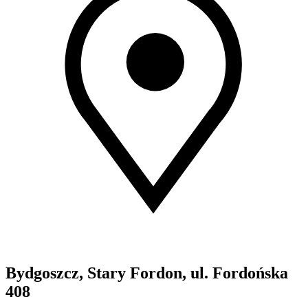
Bydgoszcz, Stary Fordon, ul. Fordońska
408