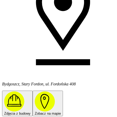
Bydgoszcz, Stary Fordon, ul. Fordońska 408
Zdjęcia z budowy
Zobacz na mapie