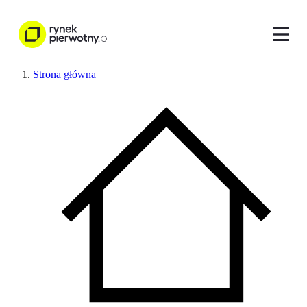
Strona główna