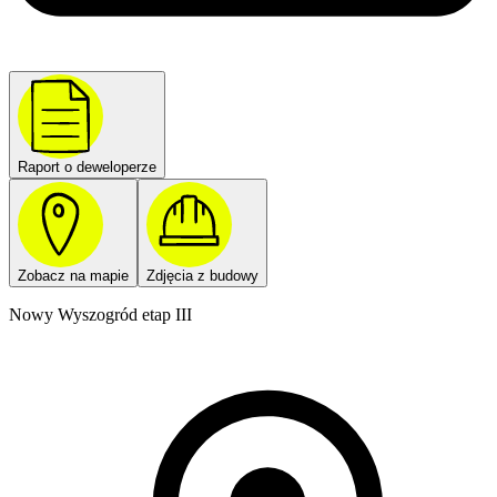
Raport o deweloperze
Zobacz na mapie
Zdjęcia z budowy
Nowy Wyszogród etap III