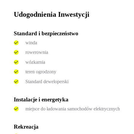
Udogodnienia Inwestycji
Standard i bezpieczeństwo
winda
rowerownia
wózkarnia
teren ogrodzony
Standard deweloperski
Instalacje i energetyka
miejsce do ładowania samochodów elektrycznych
Rekreacja