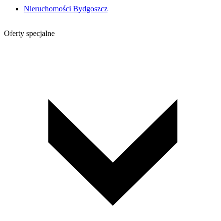
Nieruchomości Bydgoszcz
Oferty specjalne