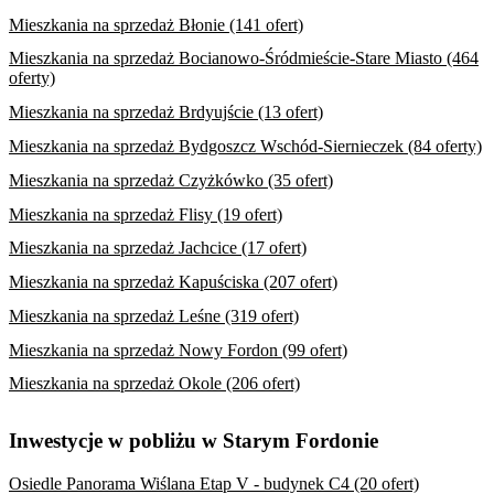
Mieszkania na sprzedaż Błonie (141 ofert)
Mieszkania na sprzedaż Bocianowo-Śródmieście-Stare Miasto (464
oferty)
Mieszkania na sprzedaż Brdyujście (13 ofert)
Mieszkania na sprzedaż Bydgoszcz Wschód-Siernieczek (84 oferty)
Mieszkania na sprzedaż Czyżkówko (35 ofert)
Mieszkania na sprzedaż Flisy (19 ofert)
Mieszkania na sprzedaż Jachcice (17 ofert)
Mieszkania na sprzedaż Kapuściska (207 ofert)
Mieszkania na sprzedaż Leśne (319 ofert)
Mieszkania na sprzedaż Nowy Fordon (99 ofert)
Mieszkania na sprzedaż Okole (206 ofert)
Inwestycje w pobliżu w Starym Fordonie
Osiedle Panorama Wiślana Etap V - budynek C4 (20 ofert)