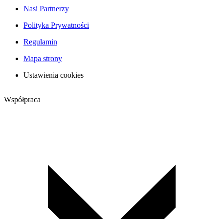
Nasi Partnerzy
Polityka Prywatności
Regulamin
Mapa strony
Ustawienia cookies
Współpraca