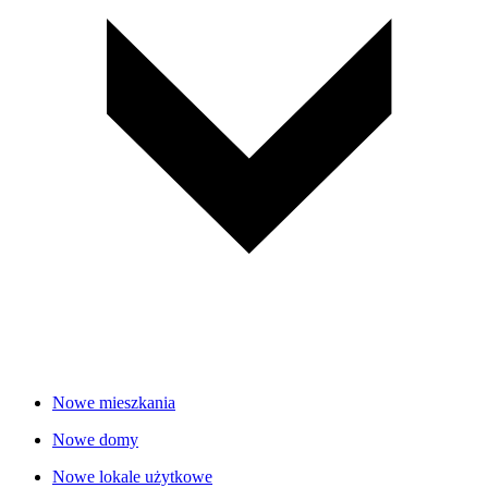
Nowe mieszkania
Nowe domy
Nowe lokale użytkowe