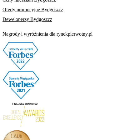
Oferty promocyjne Bydgoszcz
Deweloperzy Bydgoszcz
Nagrody i wyróżnienia dla rynekpierwotny.pl