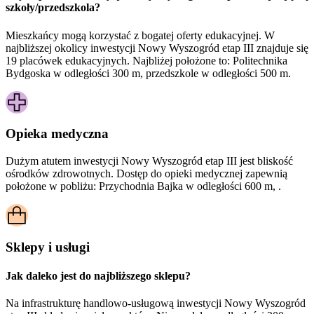
szkoły/przedszkola?
Mieszkańcy mogą korzystać z bogatej oferty edukacyjnej. W
najbliższej okolicy inwestycji Nowy Wyszogród etap III znajduje się
19 placówek edukacyjnych. Najbliżej położone to: Politechnika
Bydgoska w odległości 300 m, przedszkole w odległości 500 m.
Opieka medyczna
Dużym atutem inwestycji
Nowy Wyszogród etap III
jest bliskość
ośrodków zdrowotnych. Dostęp do opieki medycznej zapewnią
położone w pobliżu:
Przychodnia Bajka w odległości 600 m, .
Sklepy i usługi
Jak daleko jest do najbliższego sklepu?
Na infrastrukturę handlowo-usługową inwestycji Nowy Wyszogród