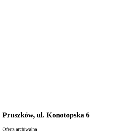
Pruszków, ul. Konotopska 6
Oferta archiwalna