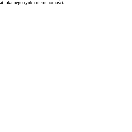
at lokalnego rynku nieruchomości.