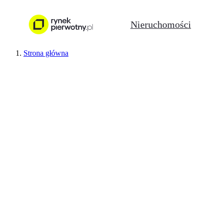
Nieruchomości
Strona główna