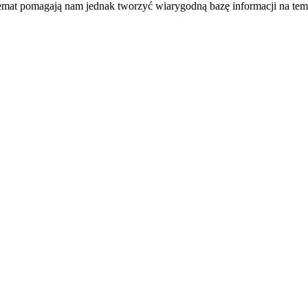
temat pomagają nam jednak tworzyć wiarygodną bazę informacji na tem