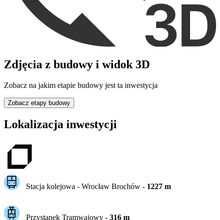
Zdjęcia z budowy i widok 3D
Zobacz na jakim etapie budowy jest ta inwestycja
Zobacz etapy budowy
Lokalizacja inwestycji
Stacja kolejowa -
Wrocław Brochów
-
1227
m
Przystanek Tramwajowy
-
316
m