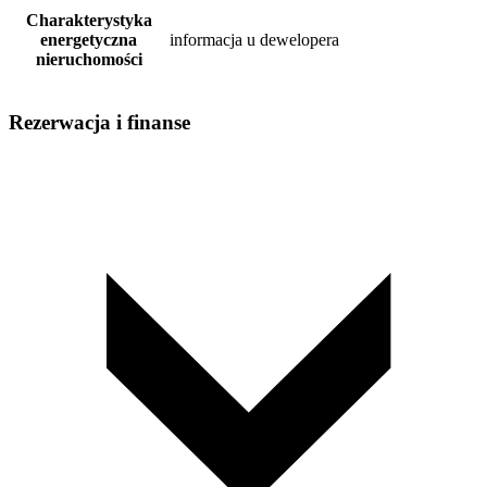
Charakterystyka
energetyczna
informacja u dewelopera
nieruchomości
Rezerwacja i finanse