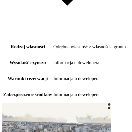
Rodzaj własności
Odrębna własność z własnością gruntu
Wysokość czynszu
informacja u dewelopera
Warunki rezerwacji
Informacja u dewelopera
Zabezpieczenie środków
Informacja u dewelopera