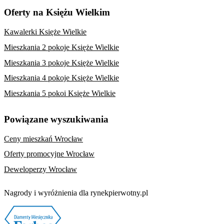
Oferty na Księżu Wielkim
Kawalerki Księże Wielkie
Mieszkania 2 pokoje Księże Wielkie
Mieszkania 3 pokoje Księże Wielkie
Mieszkania 4 pokoje Księże Wielkie
Mieszkania 5 pokoi Księże Wielkie
Powiązane wyszukiwania
Ceny mieszkań Wrocław
Oferty promocyjne Wrocław
Deweloperzy Wrocław
Nagrody i wyróżnienia dla rynekpierwotny.pl