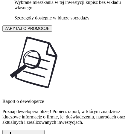
Wybrane mieszkania w tej inwestycji kupisz bez wkładu
własnego
Szczegóły dostępne w biurze sprzedaży
ZAPYTAJ O PROMOCJE
Raport o deweloperze
Poznaj dewelopera bliżej! Pobierz raport, w którym znajdziesz
kluczowe informacje o firmie, jej doświadczeniu, nagrodach oraz
aktualnych i zrealizowanych inwestycjach.