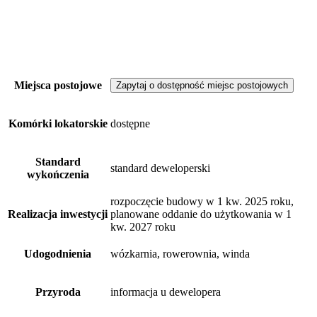
Miejsca postojowe
Zapytaj o dostępność miejsc postojowych
Komórki lokatorskie
dostępne
Standard
standard deweloperski
wykończenia
rozpoczęcie budowy w 1 kw. 2025 roku,
Realizacja inwestycji
planowane oddanie do użytkowania w 1
kw. 2027 roku
Udogodnienia
wózkarnia, rowerownia, winda
Przyroda
informacja u dewelopera