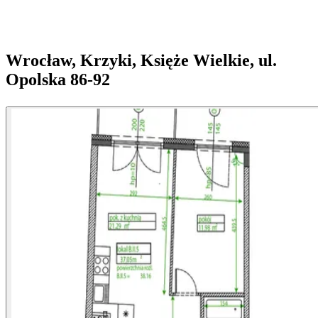
Wrocław, Krzyki, Księże Wielkie, ul.
Opolska 86-92