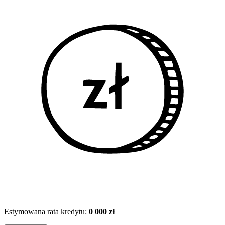
Estymowana rata kredytu:
0 000 zł