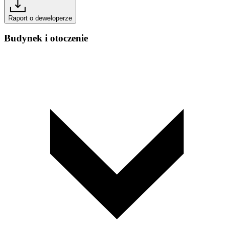
Raport o deweloperze
Budynek i otoczenie