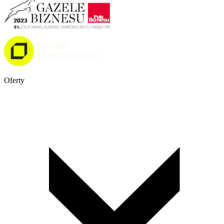
Oferty