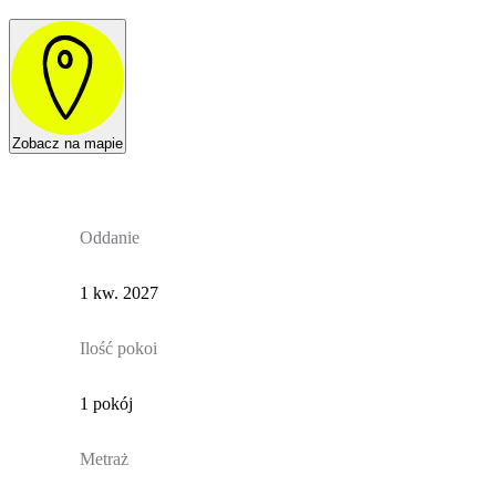
Zobacz na mapie
Oddanie
1 kw. 2027
Ilość pokoi
1 pokój
Metraż