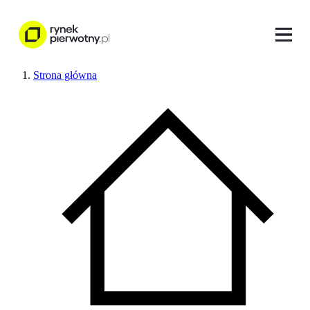
Strona główna