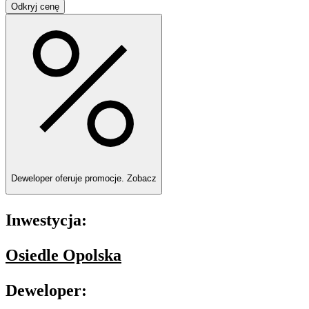
Odkryj cenę
Deweloper oferuje promocje.
Zobacz
Inwestycja:
Osiedle Opolska
Deweloper: