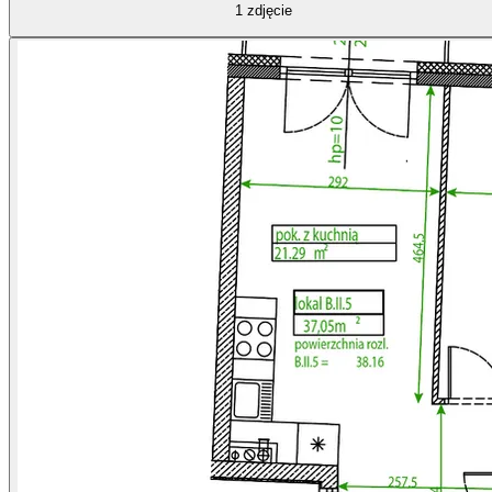
1
zdjęcie