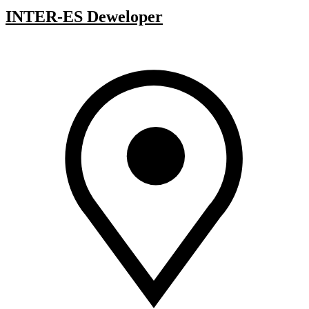
INTER-ES Deweloper