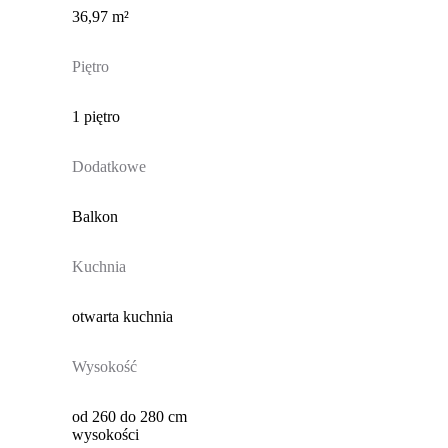
36,97 m²
Piętro
1 piętro
Dodatkowe
Balkon
Kuchnia
otwarta kuchnia
Wysokość
od 260 do 280 cm
wysokości