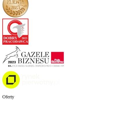
Oferty