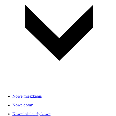
Nowe mieszkania
Nowe domy
Nowe lokale użytkowe