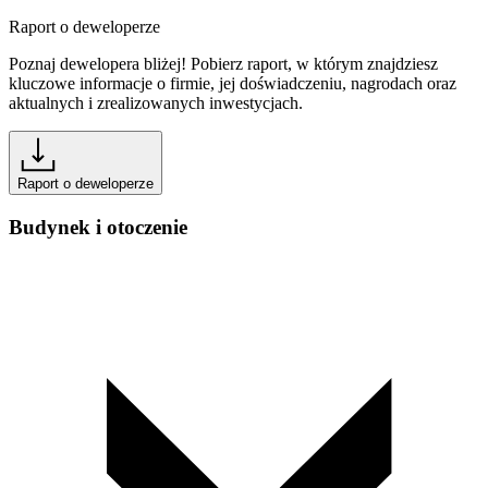
Raport o deweloperze
Poznaj dewelopera bliżej! Pobierz raport, w którym znajdziesz
kluczowe informacje o firmie, jej doświadczeniu, nagrodach oraz
aktualnych i zrealizowanych inwestycjach.
Raport o deweloperze
Budynek i otoczenie