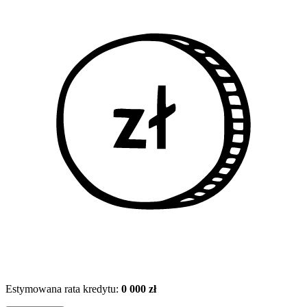
Estymowana rata kredytu:
0 000 zł