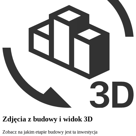
Zdjęcia z budowy i widok 3D
Zobacz na jakim etapie budowy jest ta inwestycja