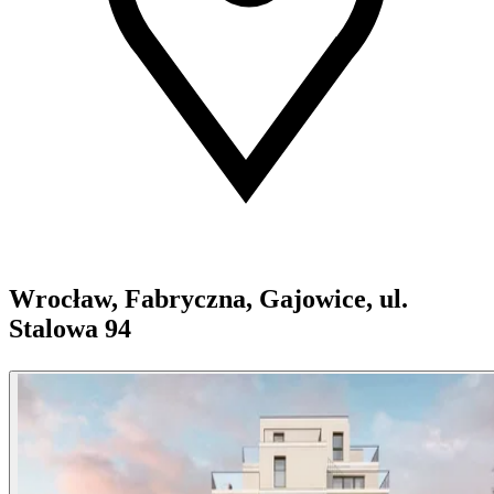
Wrocław, Fabryczna, Gajowice, ul.
Stalowa 94