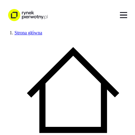
Strona główna