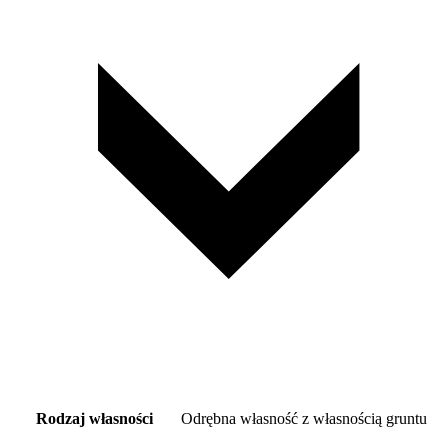
Rodzaj własności
Odrębna własność z własnością gruntu