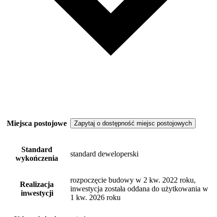
Miejsca postojowe
Zapytaj o dostępność miejsc postojowych
Standard
standard deweloperski
wykończenia
rozpoczęcie budowy w 2 kw. 2022 roku,
Realizacja
inwestycja została oddana do użytkowania w
inwestycji
1 kw. 2026 roku