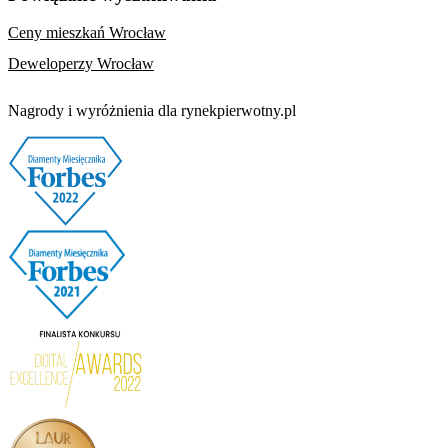
Ceny mieszkań Wrocław
Deweloperzy Wrocław
Nagrody i wyróżnienia dla rynekpierwotny.pl