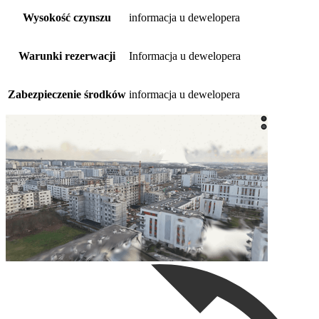
Wysokość czynszu
informacja u dewelopera
Warunki rezerwacji
Informacja u dewelopera
Zabezpieczenie środków
informacja u dewelopera