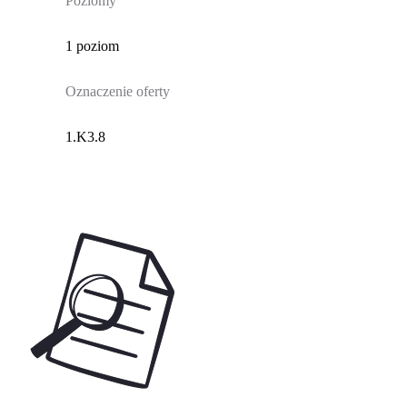
Poziomy
1 poziom
Oznaczenie oferty
1.K3.8