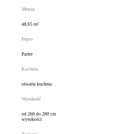
Metraż
48,65 m²
Piętro
Parter
Kuchnia
otwarta kuchnia
Wysokość
od 260 do 280 cm
wysokości