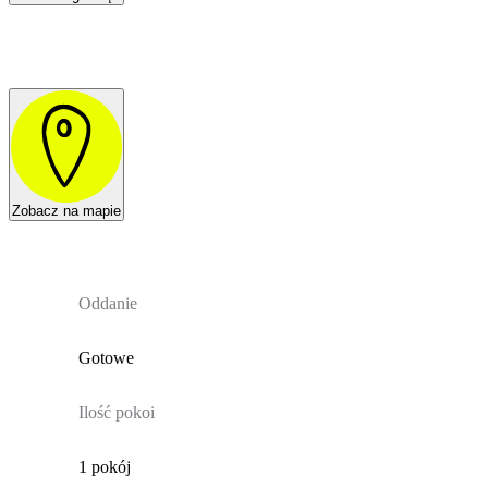
Zobacz na mapie
Oddanie
Gotowe
Ilość pokoi
1 pokój