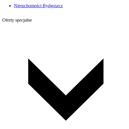
Nieruchomości Bydgoszcz
Oferty specjalne