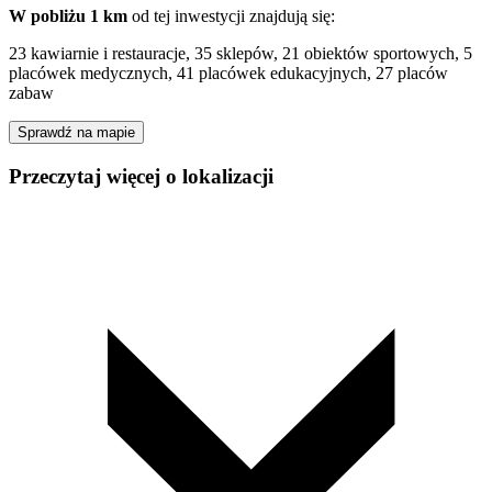
W pobliżu 1 km
od tej
inwestycji
znajdują się:
23 kawiarnie i restauracje, 35 sklepów, 21 obiektów sportowych, 5
placówek medycznych, 41 placówek edukacyjnych, 27 placów
zabaw
Sprawdź na mapie
Przeczytaj więcej o lokalizacji