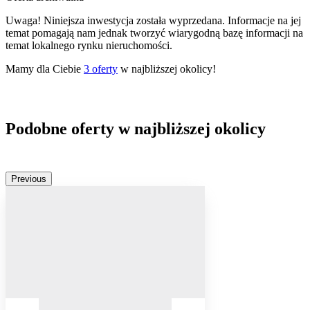
Uwaga! Niniejsza inwestycja została wyprzedana. Informacje na jej
temat pomagają nam jednak tworzyć wiarygodną bazę informacji na
temat lokalnego rynku nieruchomości.
Mamy dla Ciebie
3
oferty
w najbliższej okolicy!
Podobne oferty w najbliższej okolicy
Previous