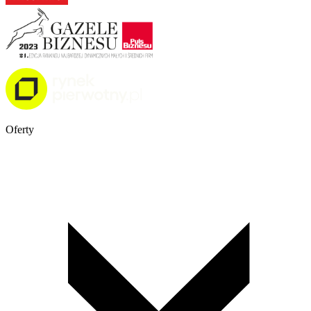
Oferty