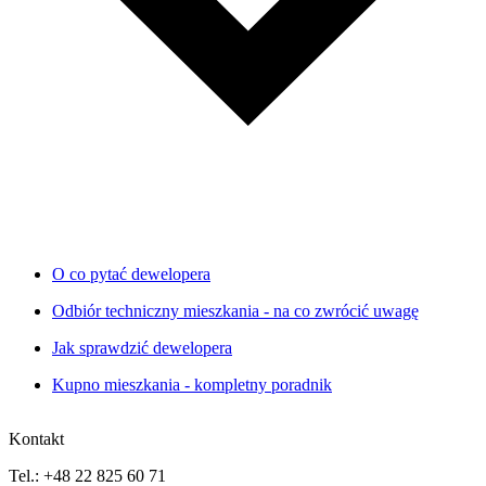
O co pytać dewelopera
Odbiór techniczny mieszkania - na co zwrócić uwagę
Jak sprawdzić dewelopera
Kupno mieszkania - kompletny poradnik
Kontakt
Tel.: +48 22 825 60 71