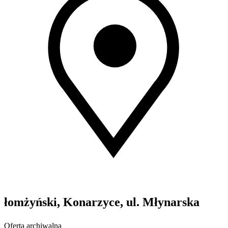
łomżyński, Konarzyce, ul. Młynarska
Oferta archiwalna