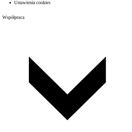
Ustawienia cookies
Współpraca