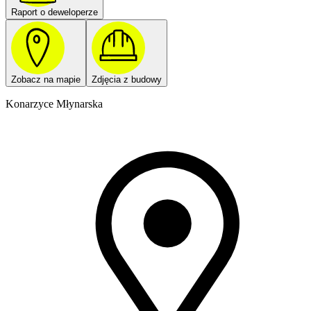
Raport o deweloperze
Zobacz na mapie
Zdjęcia z budowy
Konarzyce Młynarska