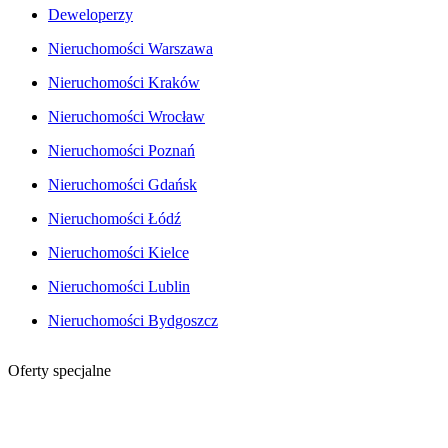
Deweloperzy
Nieruchomości Warszawa
Nieruchomości Kraków
Nieruchomości Wrocław
Nieruchomości Poznań
Nieruchomości Gdańsk
Nieruchomości Łódź
Nieruchomości Kielce
Nieruchomości Lublin
Nieruchomości Bydgoszcz
Oferty specjalne