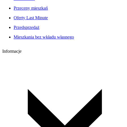
Przeceny mieszkań
Oferty Last Minute
Przedsprzedaż
Mieszkania bez wkładu własnego
Informacje