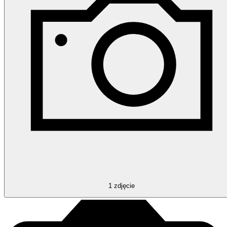
1
zdjęcie