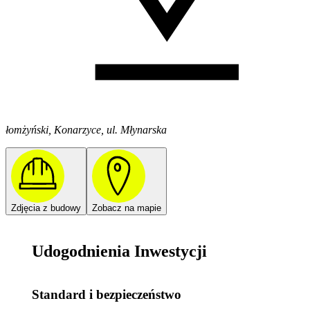
łomżyński, Konarzyce, ul. Młynarska
Zdjęcia z budowy
Zobacz na mapie
Udogodnienia Inwestycji
Standard i bezpieczeństwo