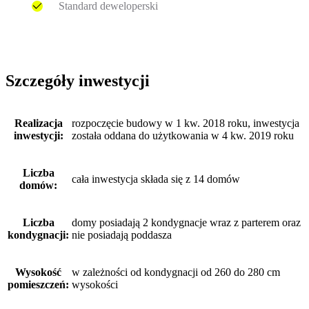
Standard deweloperski
Szczegóły inwestycji
Realizacja
rozpoczęcie budowy w 1 kw. 2018 roku, inwestycja
inwestycji:
została oddana do użytkowania w 4 kw. 2019 roku
Liczba
cała inwestycja składa się z 14 domów
domów:
Liczba
domy posiadają 2 kondygnacje wraz z parterem oraz
kondygnacji:
nie posiadają poddasza
Wysokość
w zależności od kondygnacji od 260 do 280 cm
pomieszczeń:
wysokości