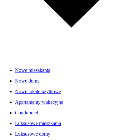
Nowe mieszkania
Nowe domy
Nowe lokale użytkowe
Apartamenty wakacyjne
Condohotel
Luksusowe mieszkania
Luksusowe domy