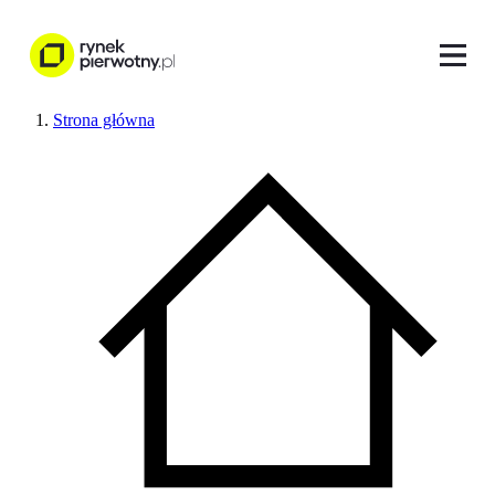
Strona główna