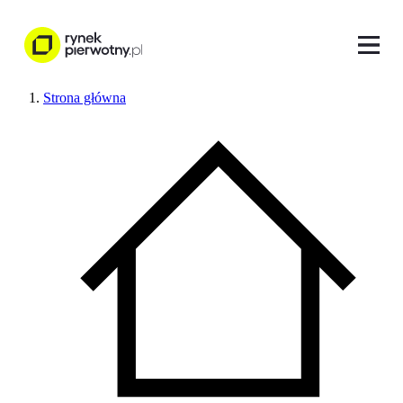
Strona główna