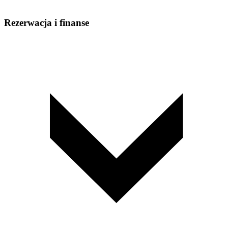
Rezerwacja i finanse