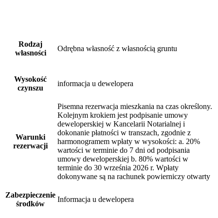
Rodzaj
Odrębna własność z własnością gruntu
własności
Wysokość
informacja u dewelopera
czynszu
Pisemna rezerwacja mieszkania na czas określony.
Kolejnym krokiem jest podpisanie umowy
deweloperskiej w Kancelarii Notarialnej i
dokonanie płatności w transzach, zgodnie z
Warunki
harmonogramem wpłaty w wysokości: a. 20%
rezerwacji
wartości w terminie do 7 dni od podpisania
umowy deweloperskiej b. 80% wartości w
terminie do 30 września 2026 r. Wpłaty
dokonywane są na rachunek powierniczy otwarty
Zabezpieczenie
Informacja u dewelopera
środków