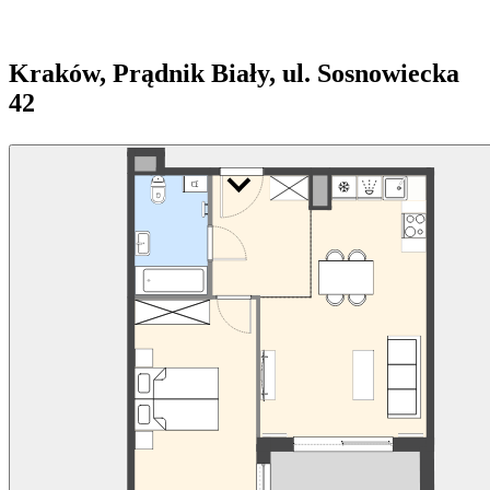
Kraków, Prądnik Biały, ul. Sosnowiecka
42