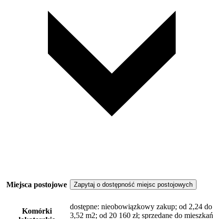
Miejsca postojowe
Zapytaj o dostępność miejsc postojowych
dostępne
: nieobowiązkowy zakup; od 2,24 do
Komórki
3,52 m2; od 20 160 zł; sprzedane do mieszkań