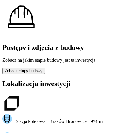
Postępy i zdjęcia z budowy
Zobacz na jakim etapie budowy jest ta inwestycja
Zobacz etapy budowy
Lokalizacja inwestycji
Stacja kolejowa -
Kraków Bronowice
-
974
m