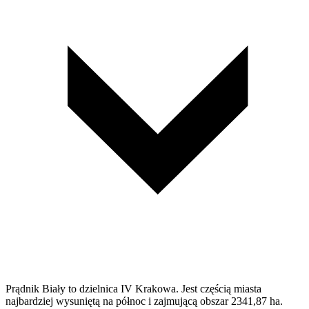
Prądnik Biały to dzielnica IV Krakowa. Jest częścią miasta
najbardziej wysuniętą na północ i zajmującą obszar 2341,87 ha.