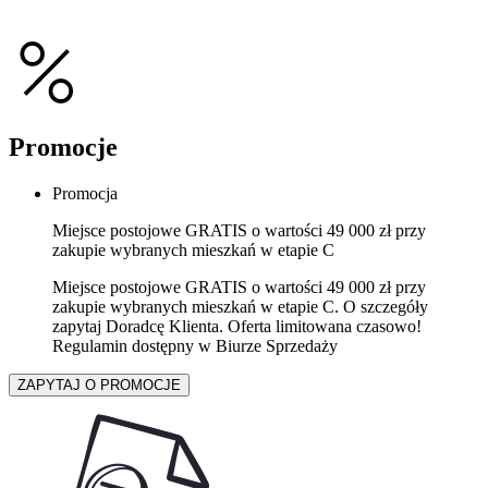
Promocje
Promocja
Miejsce postojowe GRATIS o wartości 49 000 zł przy
zakupie wybranych mieszkań w etapie C
Miejsce postojowe GRATIS o wartości 49 000 zł przy
zakupie wybranych mieszkań w etapie C. O szczegóły
zapytaj Doradcę Klienta. Oferta limitowana czasowo!
Regulamin dostępny w Biurze Sprzedaży
ZAPYTAJ O PROMOCJE