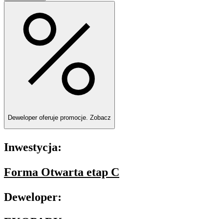
Deweloper oferuje promocje.
Zobacz
Inwestycja:
Forma Otwarta etap C
Deweloper: