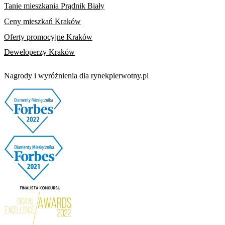
Tanie mieszkania Prądnik Biały
Ceny mieszkań Kraków
Oferty promocyjne Kraków
Deweloperzy Kraków
Nagrody i wyróżnienia dla rynekpierwotny.pl