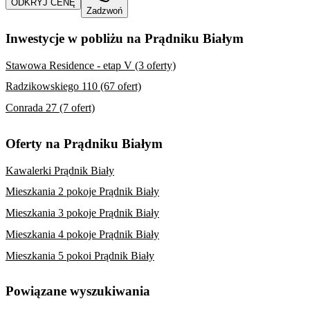
ODKRYJ CENĘ
Zadzwoń
Inwestycje w pobliżu na Prądniku Białym
Stawowa Residence - etap V (3 oferty)
Radzikowskiego 110 (67 ofert)
Conrada 27 (7 ofert)
Oferty na Prądniku Białym
Kawalerki Prądnik Biały
Mieszkania 2 pokoje Prądnik Biały
Mieszkania 3 pokoje Prądnik Biały
Mieszkania 4 pokoje Prądnik Biały
Mieszkania 5 pokoi Prądnik Biały
Powiązane wyszukiwania