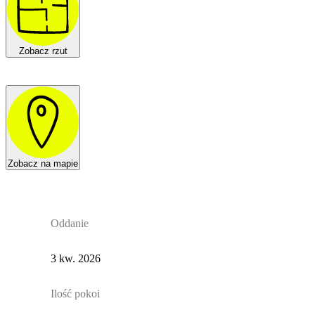
Zobacz rzut
Zobacz na mapie
Oddanie
3 kw. 2026
Ilość pokoi