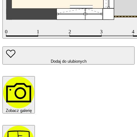
Dodaj do ulubionych
Zobacz galerię