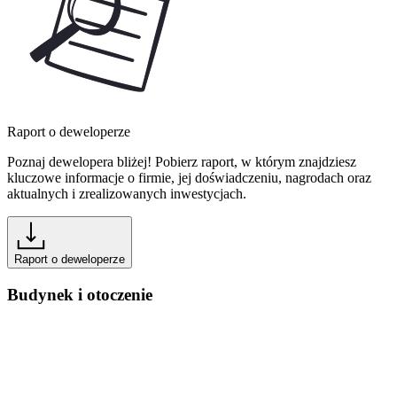
Raport o deweloperze
Poznaj dewelopera bliżej! Pobierz raport, w którym znajdziesz
kluczowe informacje o firmie, jej doświadczeniu, nagrodach oraz
aktualnych i zrealizowanych inwestycjach.
Raport o deweloperze
Budynek i otoczenie