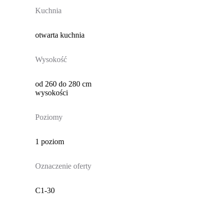
Kuchnia
otwarta kuchnia
Wysokość
od 260 do 280 cm
wysokości
Poziomy
1 poziom
Oznaczenie oferty
C1-30