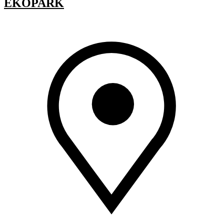
EKOPARK