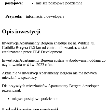
postojowe:
miejsca postojowe podziemne
Przyroda:
informacja u dewelopera
Opis inwestycji
Inwestycja Apartamenty Bergera znajduje się na Wildzie, ul.
Gothilfa Bergera (1.5 km od centrum Poznania), została
zrealizowana przez EBF Development.
Inwestycja Apartamenty Bergera została wybudowana i oddana do
użytkowania w 4 kw. 2023 roku.
Aktualnie w inwestycji
Apartamenty Bergera
nie ma nowych
mieszkań w sprzedaży.
Dla przyszłych mieszkańców Apartamenty Bergera deweloper
przewidział:
miejsca postojowe podziemne
Lokalizacja inwestycji