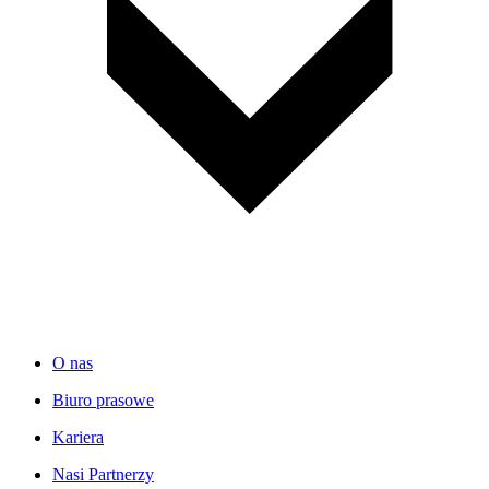
O nas
Biuro prasowe
Kariera
Nasi Partnerzy