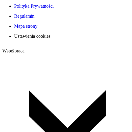
Polityka Prywatności
Regulamin
Mapa strony
Ustawienia cookies
Współpraca