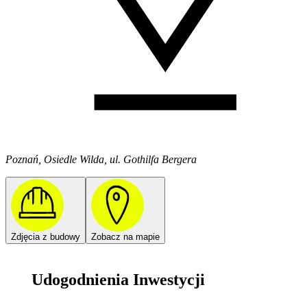
Poznań, Osiedle Wilda, ul. Gothilfa Bergera
Zdjęcia z budowy
Zobacz na mapie
Udogodnienia Inwestycji