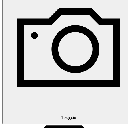
1
zdjęcie