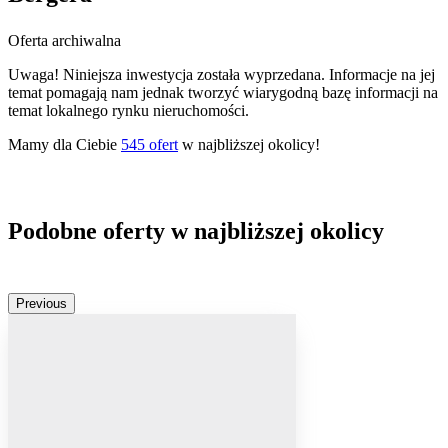
Oferta archiwalna
Uwaga! Niniejsza inwestycja została wyprzedana. Informacje na jej
temat pomagają nam jednak tworzyć wiarygodną bazę informacji na
temat lokalnego rynku nieruchomości.
Mamy dla Ciebie
545
ofert
w najbliższej okolicy!
Podobne oferty w najbliższej okolicy
Previous