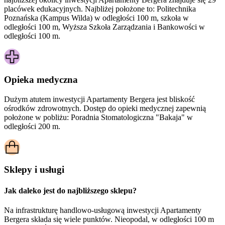
placówek edukacyjnych. Najbliżej położone to: Politechnika
Poznańska (Kampus Wilda) w odległości 100 m, szkoła w
odległości 100 m, Wyższa Szkoła Zarządzania i Bankowości w
odległości 100 m.
Opieka medyczna
Dużym atutem inwestycji
Apartamenty Bergera
jest bliskość
ośrodków zdrowotnych. Dostęp do opieki medycznej zapewnią
położone w pobliżu:
Poradnia Stomatologiczna "Bakaja" w
odległości 200 m.
Sklepy i usługi
Jak daleko jest do najbliższego sklepu?
Na infrastrukturę handlowo-usługową inwestycji Apartamenty
Bergera składa się wiele punktów. Nieopodal, w odległości 100 m