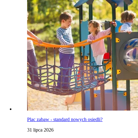
Plac zabaw - standard nowych osiedli?
31 lipca 2026