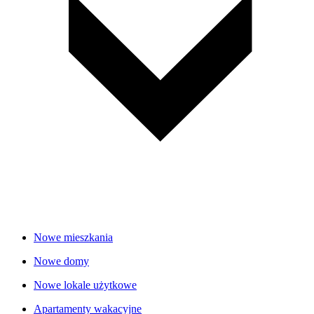
Nowe mieszkania
Nowe domy
Nowe lokale użytkowe
Apartamenty wakacyjne