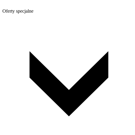
Oferty specjalne