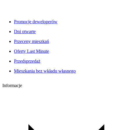
Promocje deweloperów
Dni otwarte
Przeceny mieszkań
Oferty Last Minute
Przedsprzedaż
Mieszkania bez wkładu własnego
Informacje