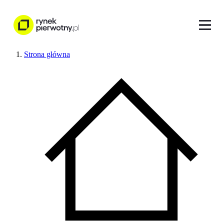
Strona główna