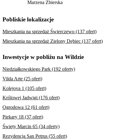
Marzena Zbierska
Pobliskie lokalizacje
Mieszkania na sprzedaż Świerczewo (137 ofert)
Mieszkania na sprzedaż Zielony Dębiec (137 ofert)
Inwestycje w pobliżu na Wildzie
Niedziałkowskiego Park (192 oferty)
Vilda Arte (25 ofert)
Kolejova 1 (105 ofert)
Królowej Jadwigi (176 ofert)
Ogrodowa 12 (61 ofert)
Piekary 18 (37 ofert)
Święty Marcin 65 (34 oferty)
Rezydencja San Petrus (55 ofert)