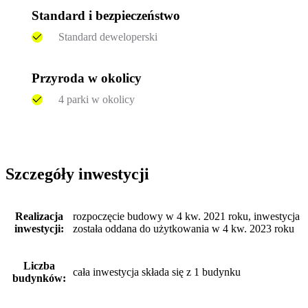
Standard i bezpieczeństwo
Standard deweloperski
Przyroda w okolicy
4 parki w okolicy
Szczegóły inwestycji
Realizacja
rozpoczęcie budowy w 4 kw. 2021 roku, inwestycja
inwestycji:
została oddana do użytkowania w 4 kw. 2023 roku
Liczba
cała inwestycja składa się z 1 budynku
budynków: