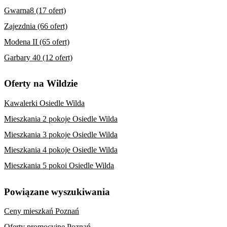
Gwarna8 (17 ofert)
Zajezdnia (66 ofert)
Modena II (65 ofert)
Garbary 40 (12 ofert)
Oferty na Wildzie
Kawalerki Osiedle Wilda
Mieszkania 2 pokoje Osiedle Wilda
Mieszkania 3 pokoje Osiedle Wilda
Mieszkania 4 pokoje Osiedle Wilda
Mieszkania 5 pokoi Osiedle Wilda
Powiązane wyszukiwania
Ceny mieszkań Poznań
Oferty promocyjne Poznań