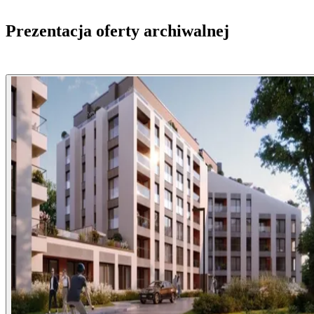
Prezentacja oferty archiwalnej