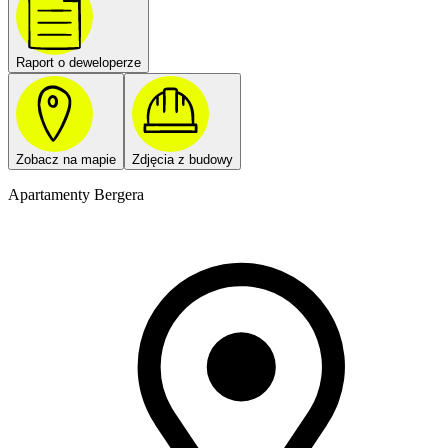
Raport o deweloperze
Zobacz na mapie
Zdjęcia z budowy
Apartamenty Bergera