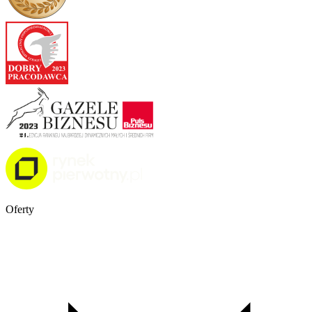
Oferty