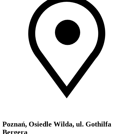
Poznań, Osiedle Wilda, ul. Gothilfa
Bergera