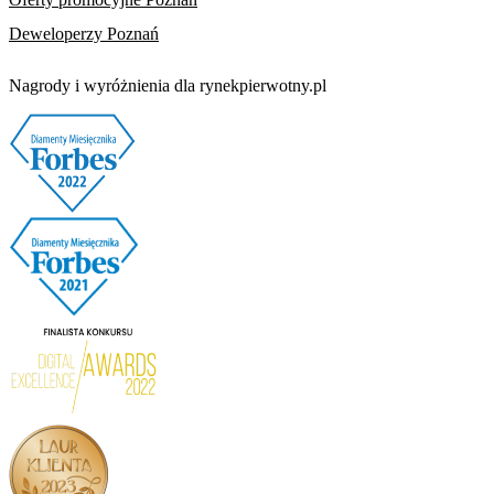
Deweloperzy Poznań
Nagrody i wyróżnienia dla rynekpierwotny.pl