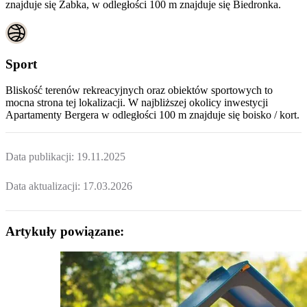
znajduje się Żabka, w odległości 100 m znajduje się Biedronka.
Sport
Bliskość terenów rekreacyjnych oraz obiektów sportowych to
mocna strona tej lokalizacji. W najbliższej okolicy inwestycji
Apartamenty Bergera
w odległości 100 m znajduje się boisko / kort.
Data publikacji:
19.11.2025
Data aktualizacji:
17.03.2026
Artykuły powiązane: