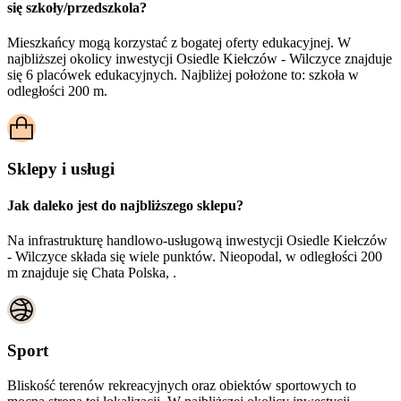
się szkoły/przedszkola?
Mieszkańcy mogą korzystać z bogatej oferty edukacyjnej. W
najbliższej okolicy inwestycji Osiedle Kiełczów - Wilczyce znajduje
się 6 placówek edukacyjnych. Najbliżej położone to: szkoła w
odległości 200 m.
Sklepy i usługi
Jak daleko jest do najbliższego sklepu?
Na infrastrukturę handlowo-usługową inwestycji Osiedle Kiełczów
- Wilczyce składa się wiele punktów. Nieopodal, w odległości 200
m znajduje się Chata Polska, .
Sport
Bliskość terenów rekreacyjnych oraz obiektów sportowych to