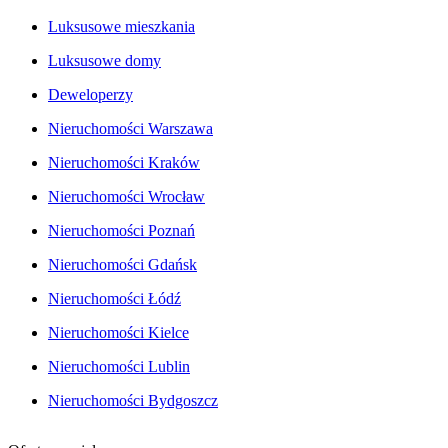
Luksusowe mieszkania
Luksusowe domy
Deweloperzy
Nieruchomości Warszawa
Nieruchomości Kraków
Nieruchomości Wrocław
Nieruchomości Poznań
Nieruchomości Gdańsk
Nieruchomości Łódź
Nieruchomości Kielce
Nieruchomości Lublin
Nieruchomości Bydgoszcz