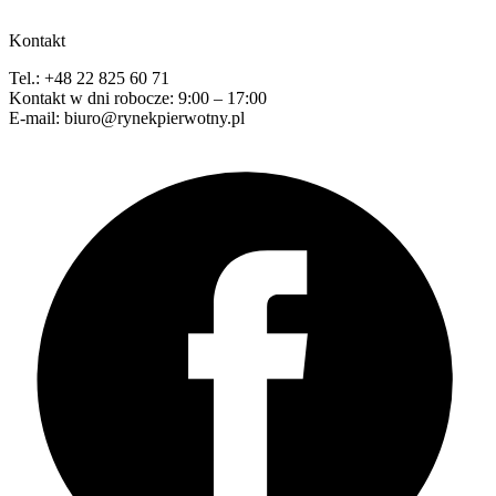
Kontakt
Tel.: +48 22 825 60 71
Kontakt w dni robocze: 9:00 – 17:00
E-mail: biuro@rynekpierwotny.pl