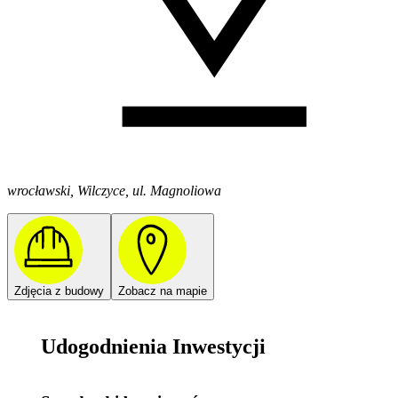
wrocławski, Wilczyce, ul. Magnoliowa
Zdjęcia z budowy
Zobacz na mapie
Udogodnienia Inwestycji