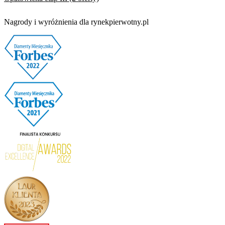
Nagrody i wyróżnienia dla rynekpierwotny.pl