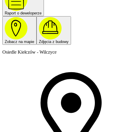
Raport o deweloperze
Zobacz na mapie
Zdjęcia z budowy
Osiedle Kiełczów - Wilczyce