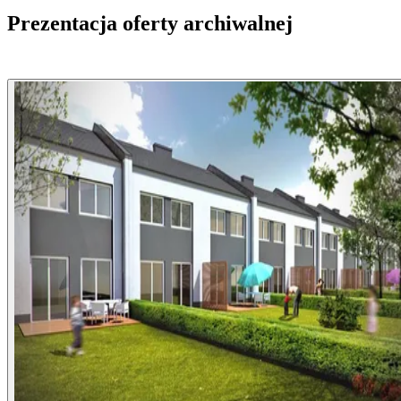
Prezentacja oferty archiwalnej