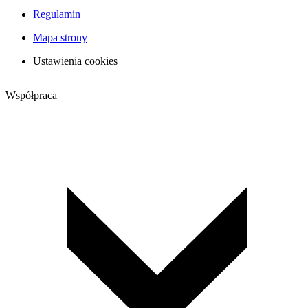
Regulamin
Mapa strony
Ustawienia cookies
Współpraca