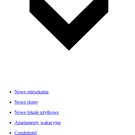
Nowe mieszkania
Nowe domy
Nowe lokale użytkowe
Apartamenty wakacyjne
Condohotel