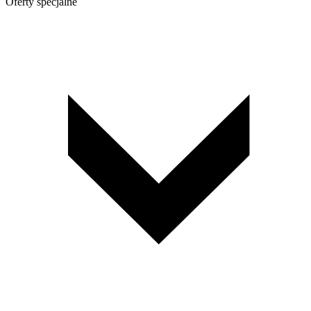
Oferty specjalne