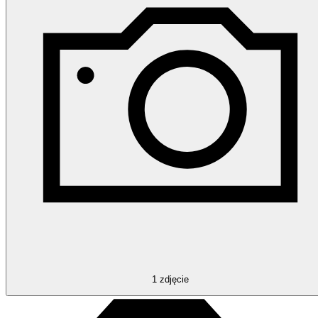
1
zdjęcie