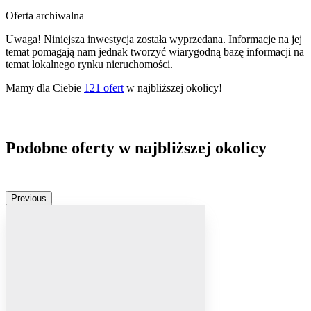
Oferta archiwalna
Uwaga! Niniejsza inwestycja została wyprzedana. Informacje na jej
temat pomagają nam jednak tworzyć wiarygodną bazę informacji na
temat lokalnego rynku nieruchomości.
Mamy dla Ciebie
121
ofert
w najbliższej okolicy!
Podobne oferty w najbliższej okolicy
Previous