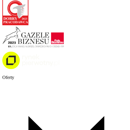
Oferty