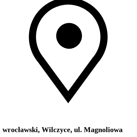
wrocławski, Wilczyce, ul. Magnoliowa