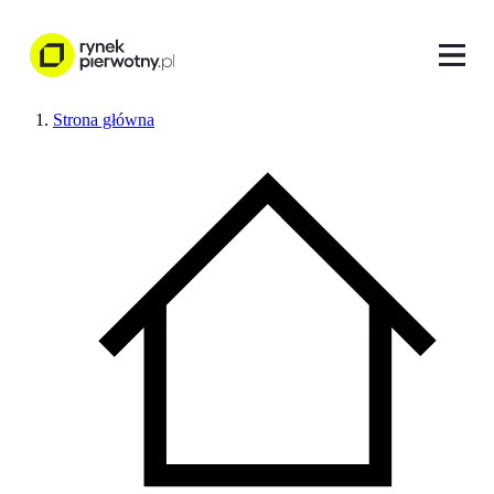
Strona główna