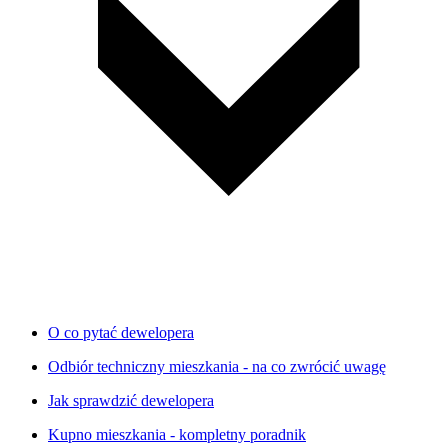
O co pytać dewelopera
Odbiór techniczny mieszkania - na co zwrócić uwagę
Jak sprawdzić dewelopera
Kupno mieszkania - kompletny poradnik