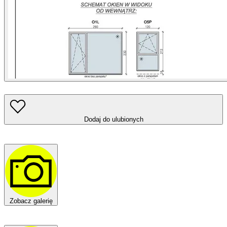
Dodaj do ulubionych
Zobacz galerię