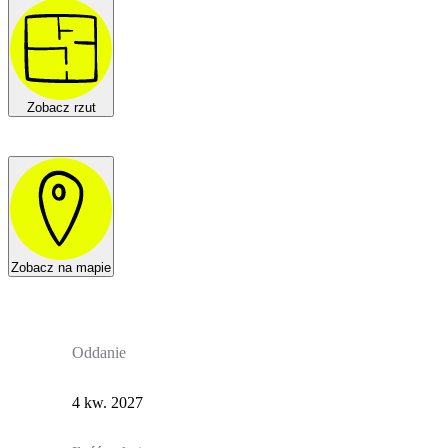
Zobacz rzut
Zobacz na mapie
Oddanie
4 kw. 2027