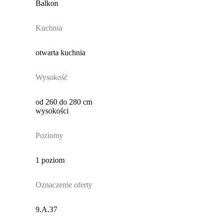
Balkon
Kuchnia
otwarta kuchnia
Wysokość
od 260 do 280 cm
wysokości
Poziomy
1 poziom
Oznaczenie oferty
9.A.37