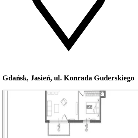
Gdańsk, Jasień, ul. Konrada Guderskiego