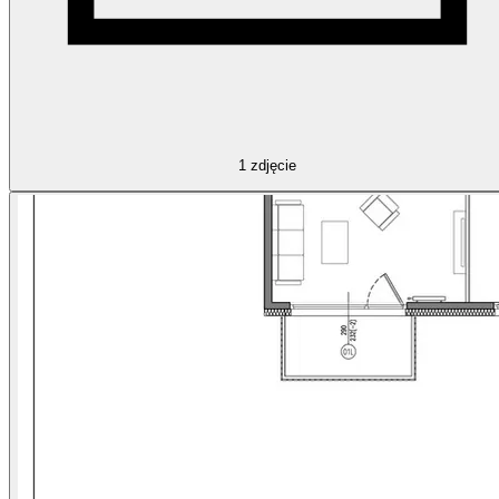
1
zdjęcie