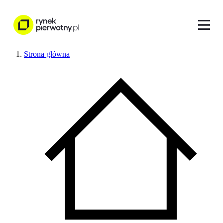
Strona główna