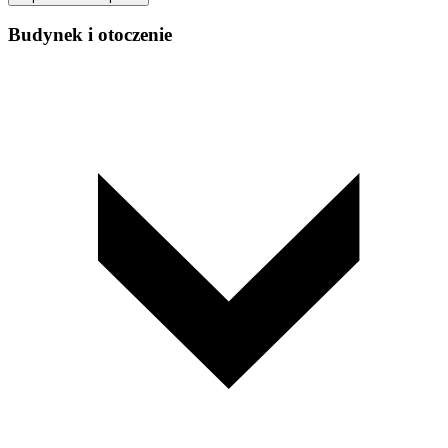
Budynek i otoczenie