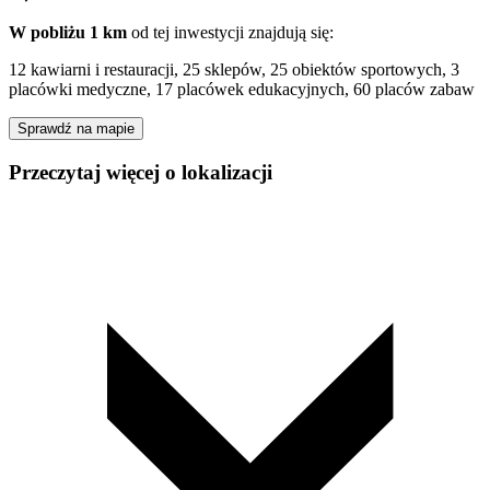
W pobliżu 1 km
od tej
inwestycji
znajdują się:
12 kawiarni i restauracji, 25 sklepów, 25 obiektów sportowych, 3
placówki medyczne, 17 placówek edukacyjnych, 60 placów zabaw
Sprawdź na mapie
Przeczytaj więcej o lokalizacji