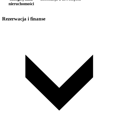
nieruchomości
Rezerwacja i finanse