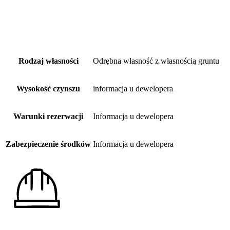
Rodzaj własności
Odrębna własność z własnością gruntu
Wysokość czynszu
informacja u dewelopera
Warunki rezerwacji
Informacja u dewelopera
Zabezpieczenie środków
Informacja u dewelopera