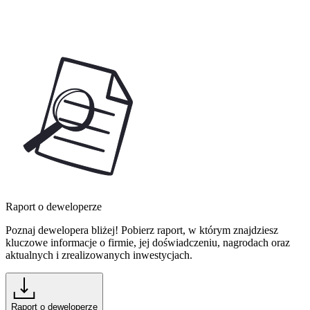
Raport o deweloperze
Poznaj dewelopera bliżej! Pobierz raport, w którym znajdziesz
kluczowe informacje o firmie, jej doświadczeniu, nagrodach oraz
aktualnych i zrealizowanych inwestycjach.
Raport o deweloperze