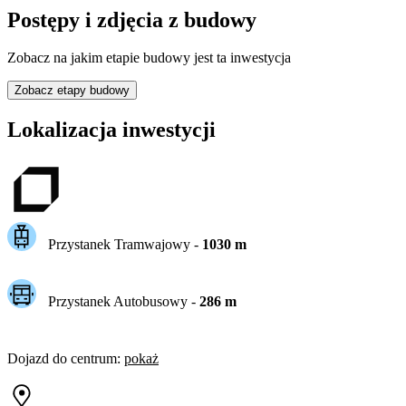
Postępy i zdjęcia z budowy
Zobacz na jakim etapie budowy jest ta inwestycja
Zobacz etapy budowy
Lokalizacja inwestycji
Przystanek Tramwajowy
-
1030
m
Przystanek Autobusowy
-
286
m
Dojazd do centrum
:
pokaż