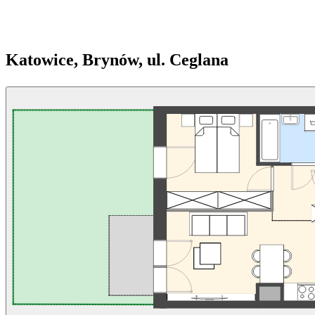
Katowice, Brynów, ul. Ceglana