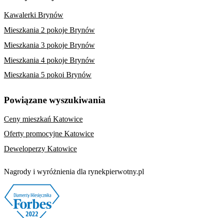
Kawalerki Brynów
Mieszkania 2 pokoje Brynów
Mieszkania 3 pokoje Brynów
Mieszkania 4 pokoje Brynów
Mieszkania 5 pokoi Brynów
Powiązane wyszukiwania
Ceny mieszkań Katowice
Oferty promocyjne Katowice
Deweloperzy Katowice
Nagrody i wyróżnienia dla rynekpierwotny.pl