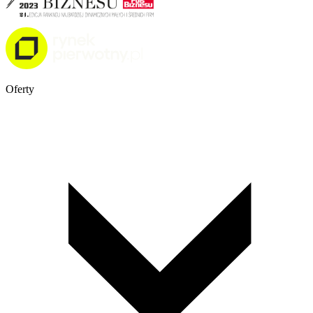
Oferty