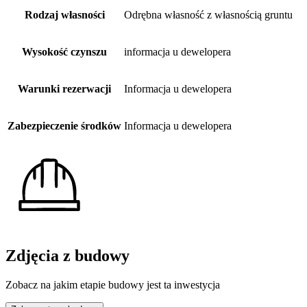
Rodzaj własności
Odrębna własność z własnością gruntu
Wysokość czynszu
informacja u dewelopera
Warunki rezerwacji
Informacja u dewelopera
Zabezpieczenie środków
Informacja u dewelopera
Zdjęcia z budowy
Zobacz na jakim etapie budowy jest ta inwestycja