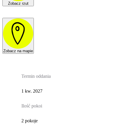
Zobacz rzut
Zobacz na mapie
Termin oddania
1 kw. 2027
Ilość pokoi
2 pokoje