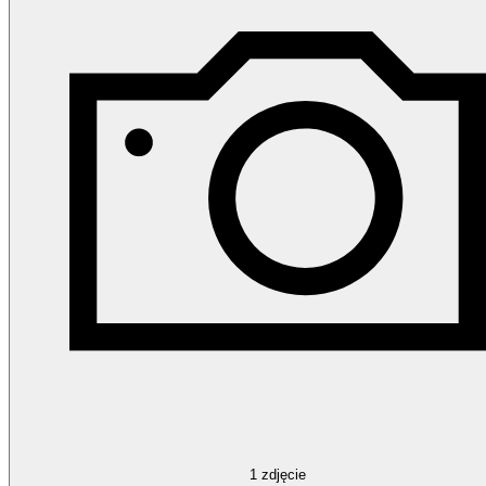
1
zdjęcie