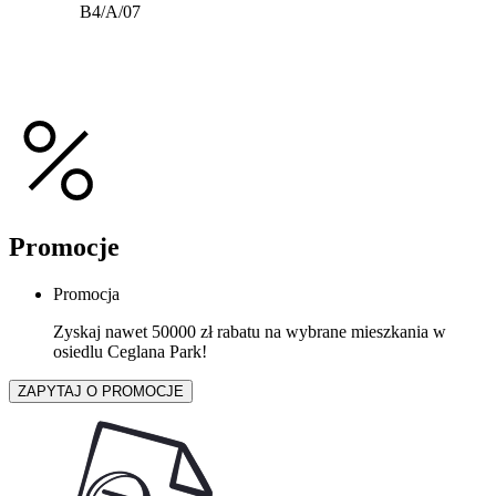
B4/A/07
Promocje
Promocja
Zyskaj nawet 50000 zł rabatu na wybrane mieszkania w
osiedlu Ceglana Park!
ZAPYTAJ O PROMOCJE