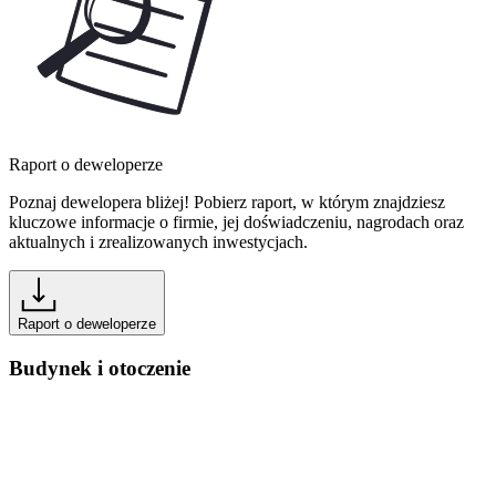
Raport o deweloperze
Poznaj dewelopera bliżej! Pobierz raport, w którym znajdziesz
kluczowe informacje o firmie, jej doświadczeniu, nagrodach oraz
aktualnych i zrealizowanych inwestycjach.
Raport o deweloperze
Budynek i otoczenie