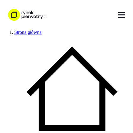
Strona główna