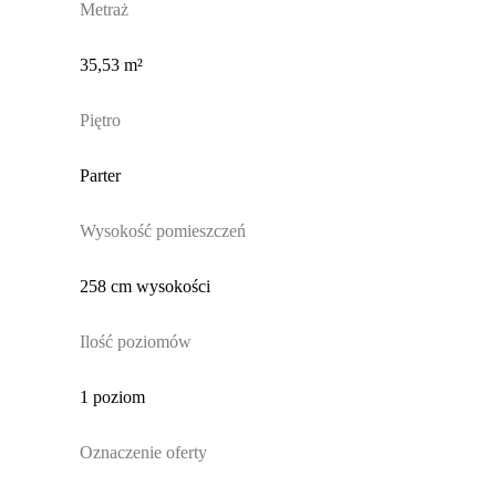
Metraż
35,53 m²
Piętro
Parter
Wysokość pomieszczeń
258 cm wysokości
Ilość poziomów
1 poziom
Oznaczenie oferty