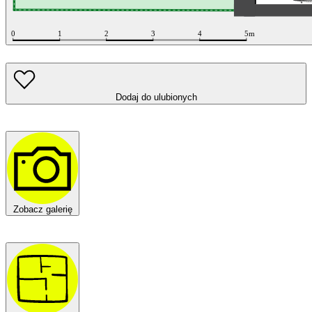
Dodaj do ulubionych
Zobacz galerię