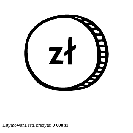
Estymowana rata kredytu:
0 000 zł