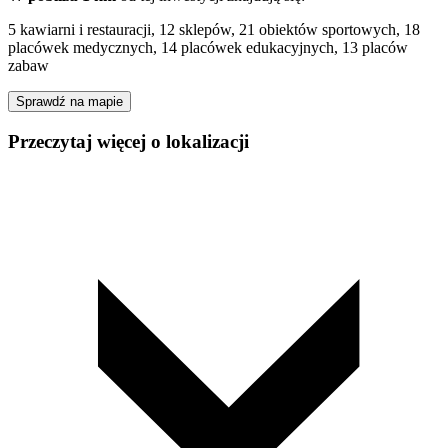
5 kawiarni i restauracji, 12 sklepów, 21 obiektów sportowych, 18
placówek medycznych, 14 placówek edukacyjnych, 13 placów
zabaw
Sprawdź na mapie
Przeczytaj więcej o lokalizacji