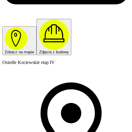
Zobacz na mapie
Zdjęcia z budowy
Osiedle Kociewskie etap IV