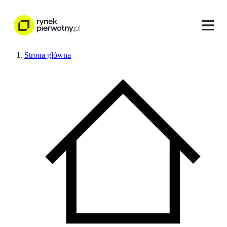
Strona główna