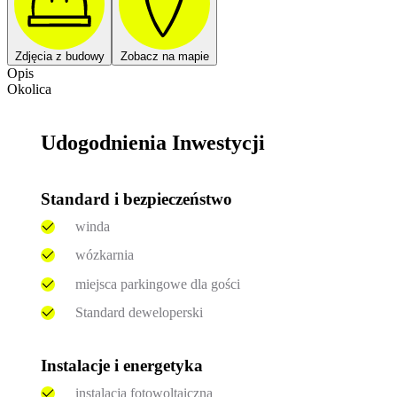
Zdjęcia z budowy
Zobacz na mapie
Opis
Okolica
Udogodnienia Inwestycji
Standard i bezpieczeństwo
winda
wózkarnia
miejsca parkingowe dla gości
Standard deweloperski
Instalacje i energetyka
instalacja fotowoltaiczna