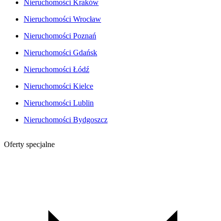
Nieruchomości Kraków
Nieruchomości Wrocław
Nieruchomości Poznań
Nieruchomości Gdańsk
Nieruchomości Łódź
Nieruchomości Kielce
Nieruchomości Lublin
Nieruchomości Bydgoszcz
Oferty specjalne