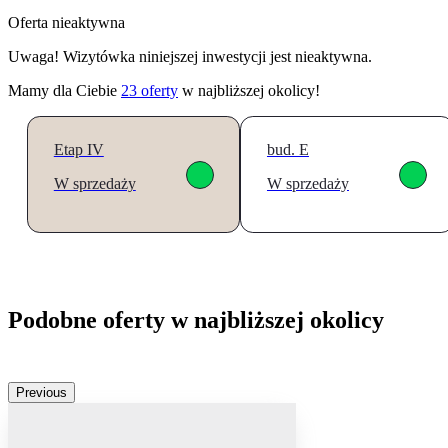
Oferta nieaktywna
Uwaga! Wizytówka niniejszej inwestycji jest nieaktywna.
Mamy dla Ciebie
23
oferty
w najbliższej okolicy!
Etap IV
bud. E
W sprzedaży
W sprzedaży
Podobne oferty w najbliższej okolicy
Previous