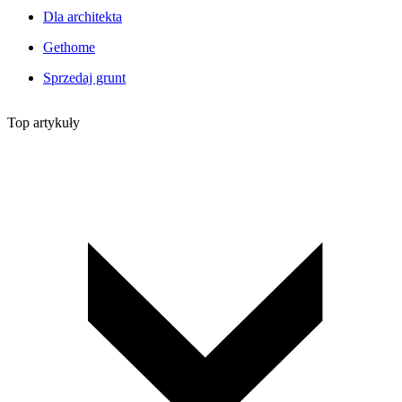
Dla architekta
Gethome
Sprzedaj grunt
Top artykuły