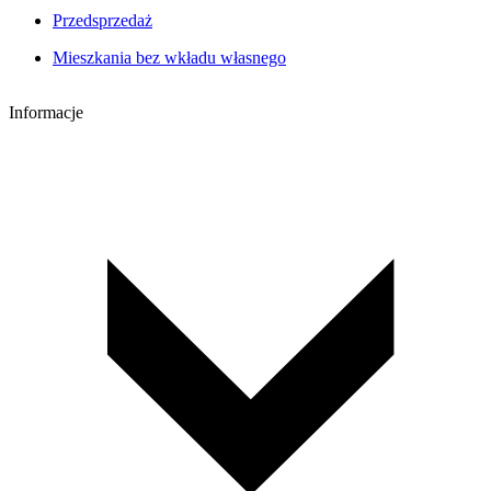
Przedsprzedaż
Mieszkania bez wkładu własnego
Informacje