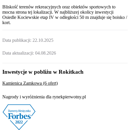
Bliskość terenów rekreacyjnych oraz obiektów sportowych to
mocna strona tej lokalizacji. W najbliższej okolicy inwestycji
Osiedle Kociewskie etap IV
w odległości 50 m znajduje się boisko /
kort.
Data publikacji:
22.10.2025
Data aktualizacji:
04.08.2026
Inwestycje w pobliżu w Rokitkach
Kamienica Zamkowa (6 ofert)
Nagrody i wyróżnienia dla rynekpierwotny.pl