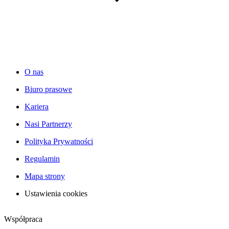
O nas
Biuro prasowe
Kariera
Nasi Partnerzy
Polityka Prywatności
Regulamin
Mapa strony
Ustawienia cookies
Współpraca