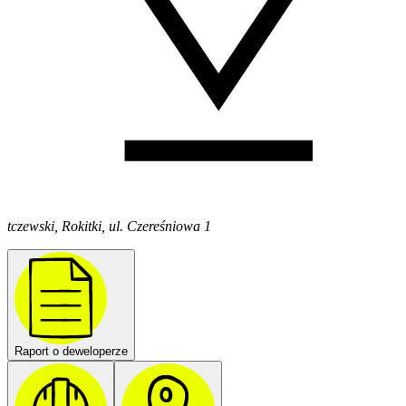
tczewski, Rokitki, ul. Czereśniowa 1
Raport o deweloperze