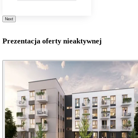
Next
Prezentacja oferty nieaktywnej