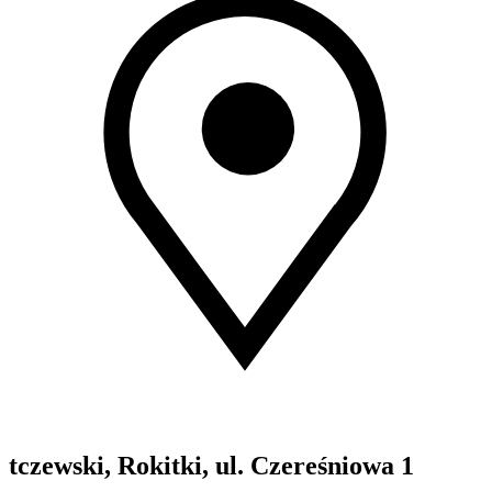
tczewski, Rokitki, ul. Czereśniowa 1