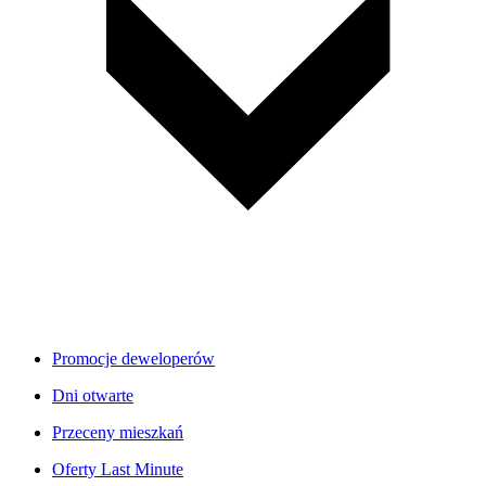
Promocje deweloperów
Dni otwarte
Przeceny mieszkań
Oferty Last Minute