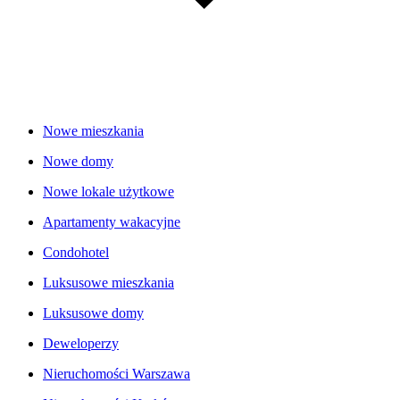
Nowe mieszkania
Nowe domy
Nowe lokale użytkowe
Apartamenty wakacyjne
Condohotel
Luksusowe mieszkania
Luksusowe domy
Deweloperzy
Nieruchomości Warszawa