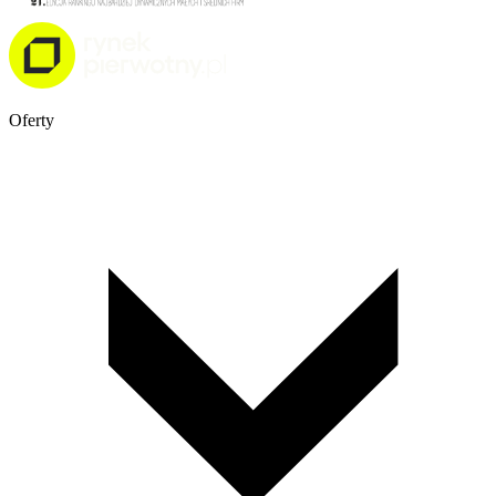
Oferty