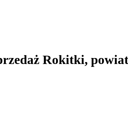
rzedaż Rokitki, powiat