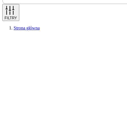
FILTRY
Strona główna