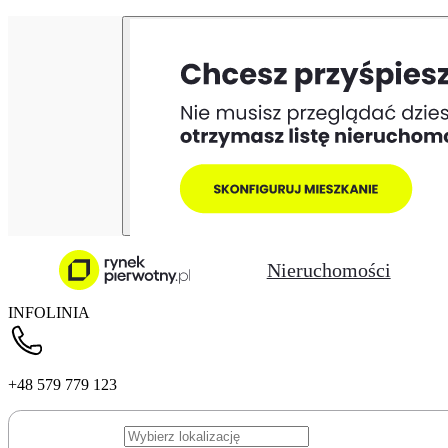
Nieruchomości
INFOLINIA
+48 579 779 123