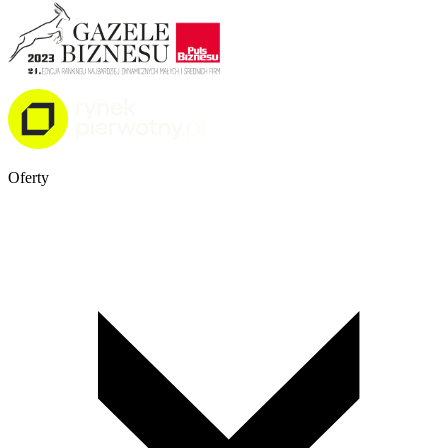
Oferty