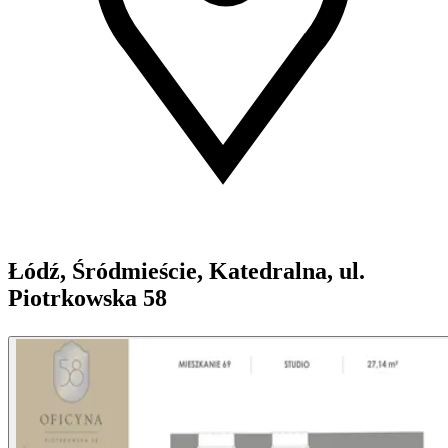
Łódź, Śródmieście, Katedralna, ul.
Piotrkowska 58