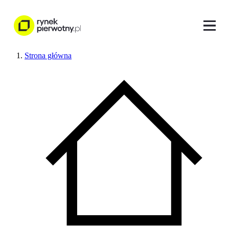
Strona główna