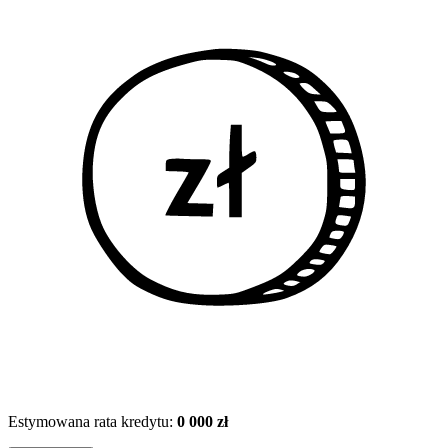
Estymowana rata kredytu:
0 000 zł