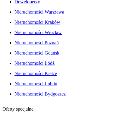
Deweloperzy
Nieruchomości Warszawa
Nieruchomości Kraków
Nieruchomości Wrocław
Nieruchomości Poznań
Nieruchomości Gdańsk
Nieruchomości Łódź
Nieruchomości Kielce
Nieruchomości Lublin
Nieruchomości Bydgoszcz
Oferty specjalne