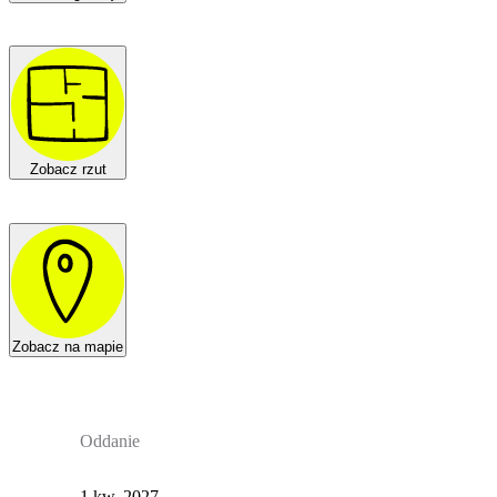
Zobacz rzut
Zobacz na mapie
Oddanie
1 kw. 2027