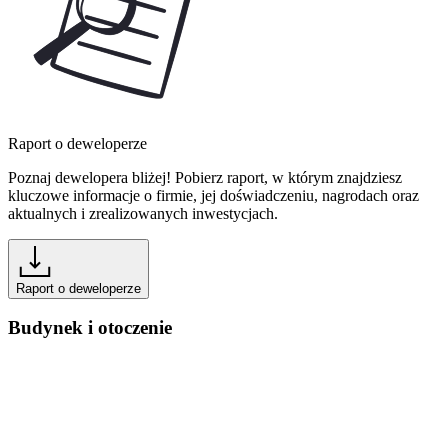
Raport o deweloperze
Poznaj dewelopera bliżej! Pobierz raport, w którym znajdziesz
kluczowe informacje o firmie, jej doświadczeniu, nagrodach oraz
aktualnych i zrealizowanych inwestycjach.
Raport o deweloperze
Budynek i otoczenie