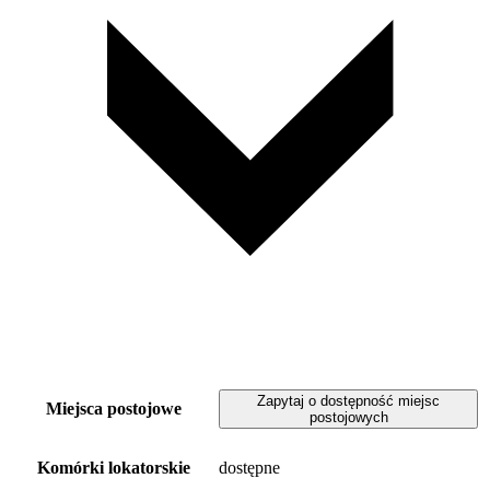
Zapytaj o dostępność miejsc
Miejsca postojowe
postojowych
Komórki lokatorskie
dostępne