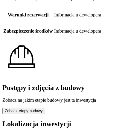
Warunki rezerwacji
Informacja u dewelopera
Zabezpieczenie środków
Informacja u dewelopera
Postępy i zdjęcia z budowy
Zobacz na jakim etapie budowy jest ta inwestycja
Zobacz etapy budowy
Lokalizacja inwestycji