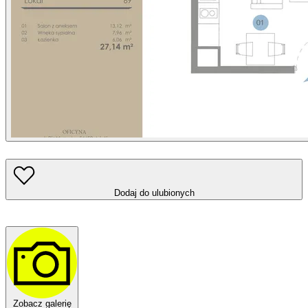
Dodaj do ulubionych
Zobacz galerię