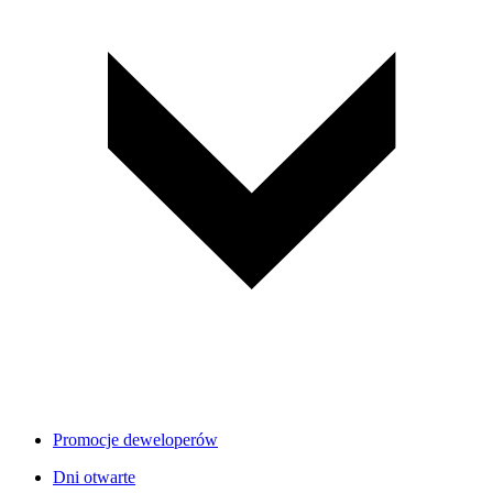
Promocje deweloperów
Dni otwarte