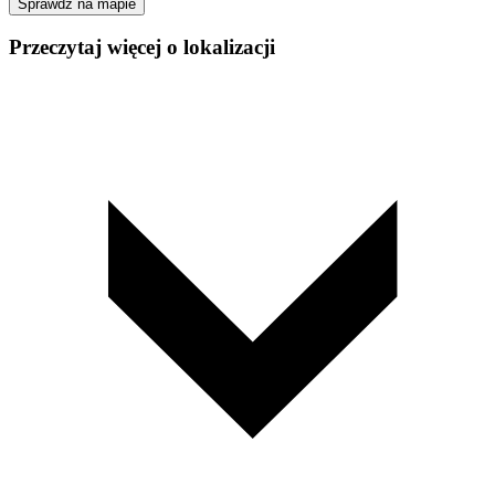
Sprawdź na mapie
Przeczytaj więcej o lokalizacji