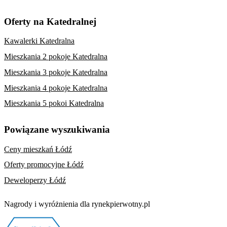
Oferty na Katedralnej
Kawalerki Katedralna
Mieszkania 2 pokoje Katedralna
Mieszkania 3 pokoje Katedralna
Mieszkania 4 pokoje Katedralna
Mieszkania 5 pokoi Katedralna
Powiązane wyszukiwania
Ceny mieszkań Łódź
Oferty promocyjne Łódź
Deweloperzy Łódź
Nagrody i wyróżnienia dla rynekpierwotny.pl