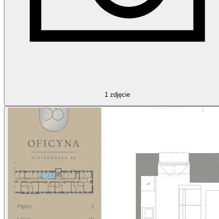
1
zdjęcie