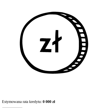
Estymowana rata kredytu:
0 000 zł