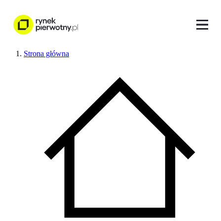
Strona główna