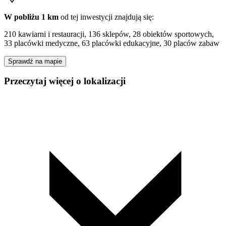
W pobliżu 1 km
od tej
inwestycji
znajdują się:
210 kawiarni i restauracji, 136 sklepów, 28 obiektów sportowych,
33 placówki medyczne, 63 placówki edukacyjne, 30 placów zabaw
Sprawdź na mapie
Przeczytaj więcej o lokalizacji