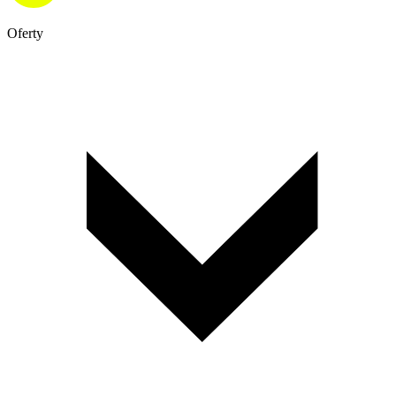
Oferty