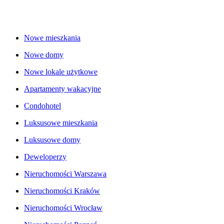
Nowe mieszkania
Nowe domy
Nowe lokale użytkowe
Apartamenty wakacyjne
Condohotel
Luksusowe mieszkania
Luksusowe domy
Deweloperzy
Nieruchomości Warszawa
Nieruchomości Kraków
Nieruchomości Wrocław