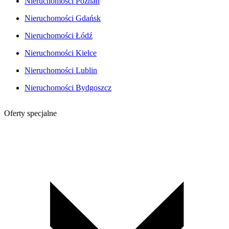
Nieruchomości Poznań
Nieruchomości Gdańsk
Nieruchomości Łódź
Nieruchomości Kielce
Nieruchomości Lublin
Nieruchomości Bydgoszcz
Oferty specjalne