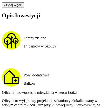
Czytaj więcej
Opis Inwestycji
Tereny zielone
14 parków w okolicy
Pow. dodatkowe
Balkon
Oficyna - nowoczesne mieszkania w sercu Łodzi
Oficyna to wyjątkowy projekt mieszkaniowy zlokalizowany w
ścisłym centrum Łodzi, tuż przy kultowej ulicy Piotrkowskiej, w