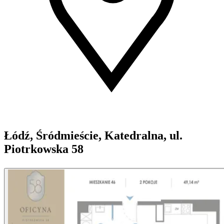
Łódź, Śródmieście, Katedralna, ul.
Piotrkowska 58