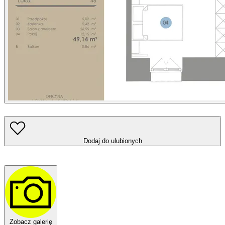
Dodaj do ulubionych
Zobacz galerię