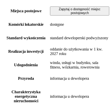
Zapytaj o dostępność miejsc
Miejsca postojowe
postojowych
Komórki lokatorskie
dostępne
Standard wykończenia
standard deweloperski podwyższony
oddanie do użytkowania w 1 kw.
Realizacja inwestycji
2027 roku
winda, usługi w budynku, sala
Udogodnienia
fitness, wózkarnia, rowerownia
Przyroda
informacja u dewelopera
Charakterystyka
energetyczna
informacja u dewelopera
nieruchomości