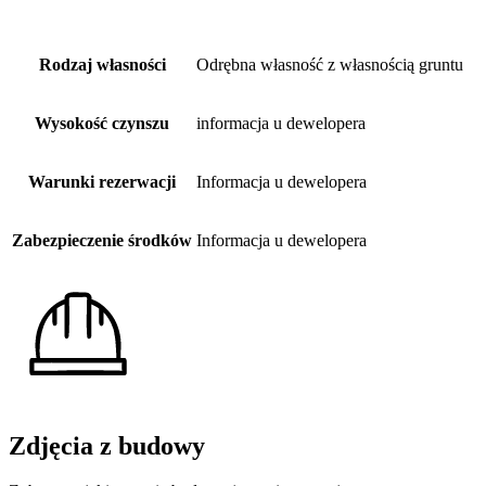
Rodzaj własności
Odrębna własność z własnością gruntu
Wysokość czynszu
informacja u dewelopera
Warunki rezerwacji
Informacja u dewelopera
Zabezpieczenie środków
Informacja u dewelopera
Zdjęcia z budowy