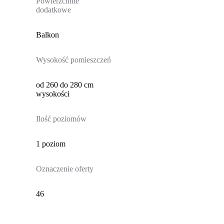
Powierzchnie
dodatkowe
Balkon
Wysokość pomieszczeń
od 260 do 280 cm
wysokości
Ilość poziomów
1 poziom
Oznaczenie oferty
46