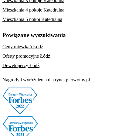
Mieszkania 3 pokoje Katedralna
Mieszkania 4 pokoje Katedralna
Mieszkania 5 pokoi Katedralna
Powiązane wyszukiwania
Ceny mieszkań Łódź
Oferty promocyjne Łódź
Deweloperzy Łódź
Nagrody i wyróżnienia dla rynekpierwotny.pl