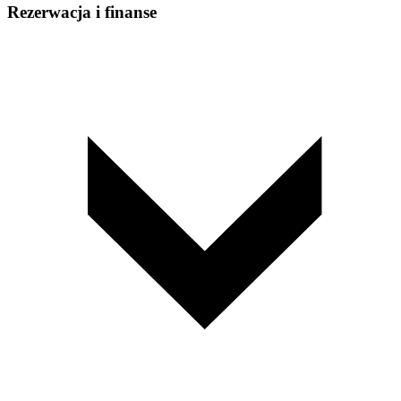
Rezerwacja i finanse