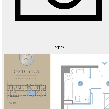
1
zdjęcie