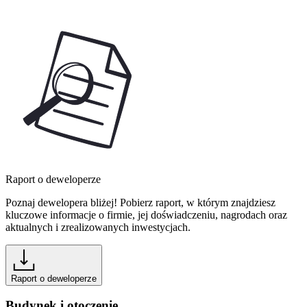
Raport o deweloperze
Poznaj dewelopera bliżej! Pobierz raport, w którym znajdziesz
kluczowe informacje o firmie, jej doświadczeniu, nagrodach oraz
aktualnych i zrealizowanych inwestycjach.
Raport o deweloperze
Budynek i otoczenie