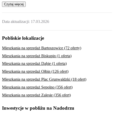
Czytaj więcej
Data aktualizacji:
17.03.2026
Pobliskie lokalizacje
Mieszkania na sprzedaż Bartoszowice (72 oferty)
Mieszkania na sprzedaż Biskupin (1 oferta)
Mieszkania na sprzedaż Dąbie (1 oferta)
Mieszkania na sprzedaż Ołbin (126 ofert)
Mieszkania na sprzedaż Plac Grunwaldzki (18 ofert)
Mieszkania na sprzedaż Sępolno (356 ofert)
Mieszkania na sprzedaż Zalesie (356 ofert)
Inwestycje w pobliżu na Nadodrzu