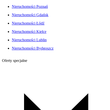
Nieruchomości Poznań
Nieruchomości Gdańsk
Nieruchomości Łódź
Nieruchomości Kielce
Nieruchomości Lublin
Nieruchomości Bydgoszcz
Oferty specjalne