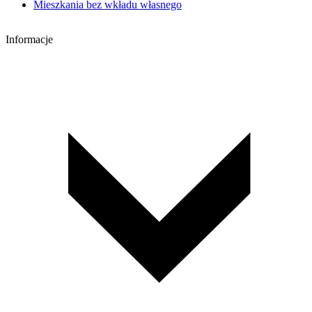
Mieszkania bez wkładu własnego
Informacje