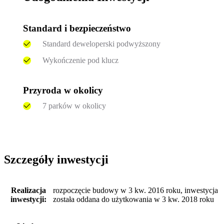
Standard i bezpieczeństwo
Standard deweloperski podwyższony
Wykończenie pod klucz
Przyroda w okolicy
7 parków w okolicy
Szczegóły inwestycji
Realizacja
rozpoczęcie budowy w 3 kw. 2016 roku, inwestycja
inwestycji:
została oddana do użytkowania w 3 kw. 2018 roku