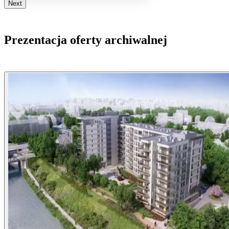
Next
Prezentacja oferty archiwalnej