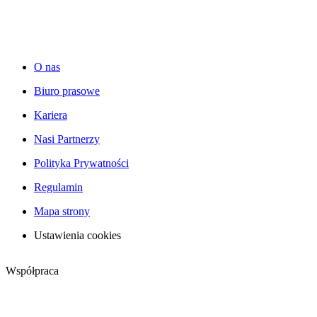
O nas
Biuro prasowe
Kariera
Nasi Partnerzy
Polityka Prywatności
Regulamin
Mapa strony
Ustawienia cookies
Współpraca