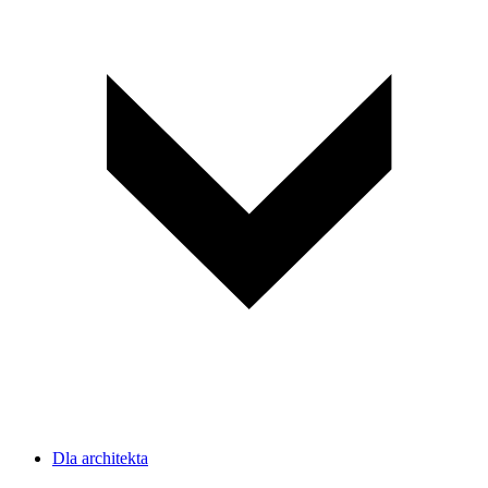
Dla architekta