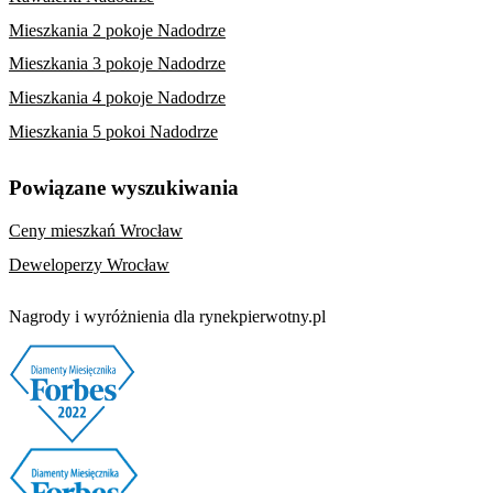
Mieszkania 2 pokoje Nadodrze
Mieszkania 3 pokoje Nadodrze
Mieszkania 4 pokoje Nadodrze
Mieszkania 5 pokoi Nadodrze
Powiązane wyszukiwania
Ceny mieszkań Wrocław
Deweloperzy Wrocław
Nagrody i wyróżnienia dla rynekpierwotny.pl