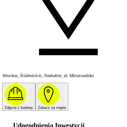
Wrocław, Śródmieście, Nadodrze, ul. Mieszczańska
Zdjęcia z budowy
Zobacz na mapie
Udogodnienia Inwestycji