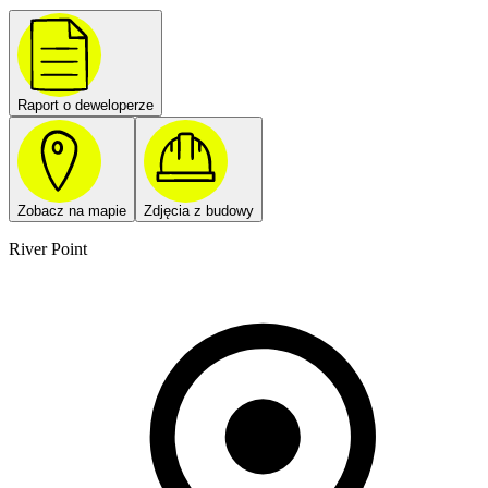
Raport o deweloperze
Zobacz na mapie
Zdjęcia z budowy
River Point