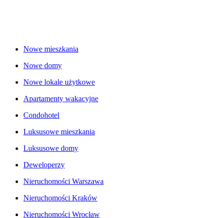
Nowe mieszkania
Nowe domy
Nowe lokale użytkowe
Apartamenty wakacyjne
Condohotel
Luksusowe mieszkania
Luksusowe domy
Deweloperzy
Nieruchomości Warszawa
Nieruchomości Kraków
Nieruchomości Wrocław