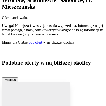
Wrocław, Śródmieście, Nadodrze, ul.
Mieszczańska
Oferta archiwalna
Uwaga! Niniejsza inwestycja została wyprzedana. Informacje na jej
temat pomagają nam jednak tworzyć wiarygodną bazę informacji na
temat lokalnego rynku nieruchomości.
Mamy dla Ciebie
535
ofert
w najbliższej okolicy!
Podobne oferty w najbliższej okolicy
Previous