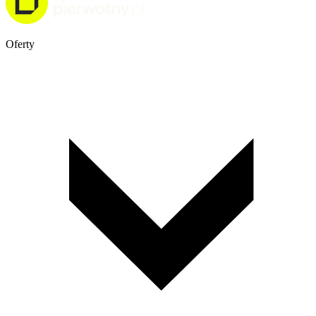
Oferty