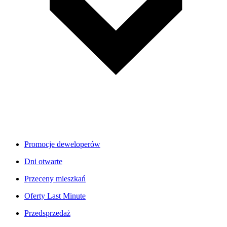
Promocje deweloperów
Dni otwarte
Przeceny mieszkań
Oferty Last Minute
Przedsprzedaż