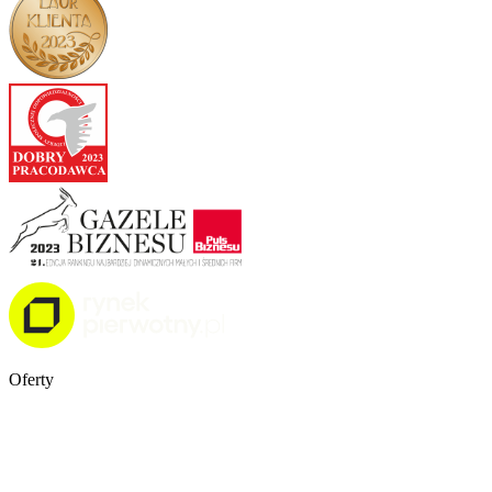
Oferty