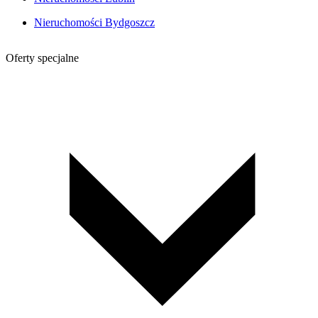
Nieruchomości Bydgoszcz
Oferty specjalne