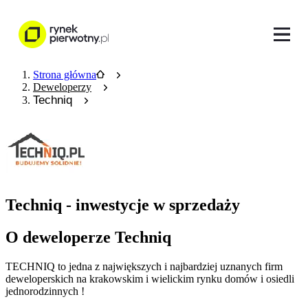
Strona główna
Deweloperzy
Techniq
Techniq - inwestycje w sprzedaży
O deweloperze Techniq
TECHNIQ to jedna z największych i najbardziej uznanych firm
deweloperskich na krakowskim i wielickim rynku domów i osiedli
jednorodzinnych !