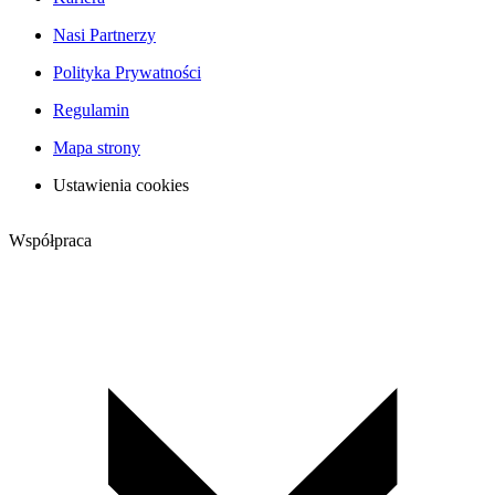
Nasi Partnerzy
Polityka Prywatności
Regulamin
Mapa strony
Ustawienia cookies
Współpraca