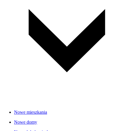
Nowe mieszkania
Nowe domy