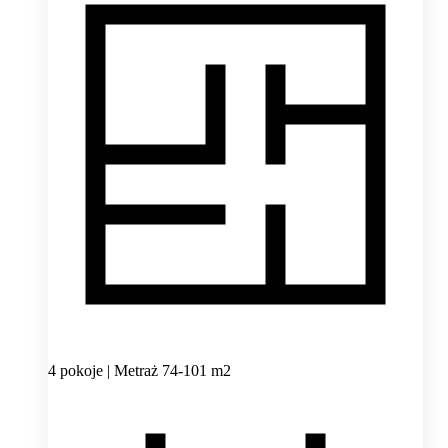
4 pokoje | Metraż 74-101 m2