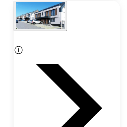
Oferta nieaktywna