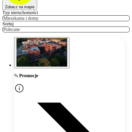
Zobacz na mapie
Typ nieruchomości
Mieszkania i domy
Sortuj
Polecane
%
Promocje