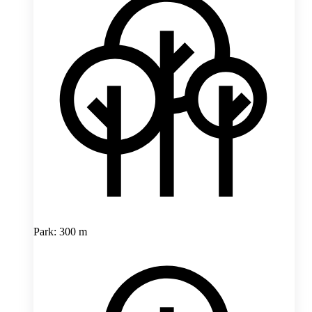
Park: 300 m