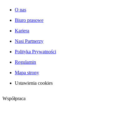
O nas
Biuro prasowe
Kariera
Nasi Partnerzy
Polityka Prywatności
Regulamin
Mapa strony
Ustawienia cookies
Współpraca