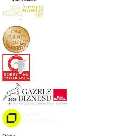
Oferty