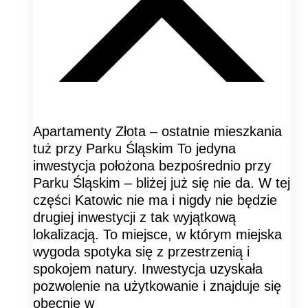
Apartamenty Złota – ostatnie mieszkania
tuż przy Parku Śląskim To jedyna
inwestycja położona bezpośrednio przy
Parku Śląskim – bliżej już się nie da. W tej
części Katowic nie ma i nigdy nie będzie
drugiej inwestycji z tak wyjątkową
lokalizacją. To miejsce, w którym miejska
wygoda spotyka się z przestrzenią i
spokojem natury. Inwestycja uzyskała
pozwolenie na użytkowanie i znajduje się
obecnie w