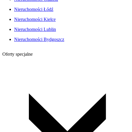
Nieruchomości Łódź
Nieruchomości Kielce
Nieruchomości Lublin
Nieruchomości Bydgoszcz
Oferty specjalne