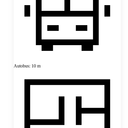
Autobus: 10 m