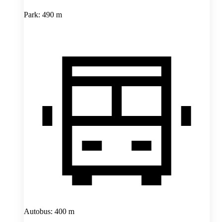
Park: 490 m
Autobus: 400 m