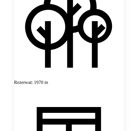
Rezerwat: 1970 m