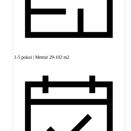
1-5 pokoi | Metraż 29-102 m2