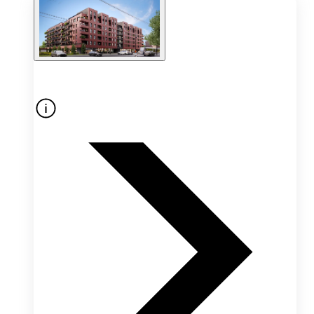
Oferta nieaktywna