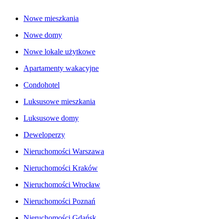
Nowe mieszkania
Nowe domy
Nowe lokale użytkowe
Apartamenty wakacyjne
Condohotel
Luksusowe mieszkania
Luksusowe domy
Deweloperzy
Nieruchomości Warszawa
Nieruchomości Kraków
Nieruchomości Wrocław
Nieruchomości Poznań
Nieruchomości Gdańsk