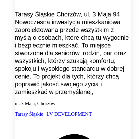
Tarasy Śląskie Chorzów, ul. 3 Maja 94
Nowoczesna inwestycja mieszkaniowa
zaprojektowana przede wszystkim z
myślą o osobach, które chcą tu wygodnie
i bezpiecznie mieszkać. To miejsce
stworzone dla seniorów, rodzin, par oraz
wszystkich, którzy szukają komfortu,
spokoju i wysokiego standardu w dobrej
cenie. To projekt dla tych, którzy chcą
poprawić jakość swojego życia i
zamieszkać w przemyślanej,
ul. 3 Maja, Chorzów
Tarasy Śląskie | LV DEVELOPMENT