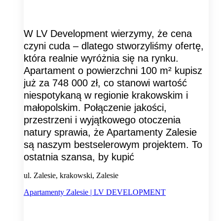
W LV Development wierzymy, że cena
czyni cuda – dlatego stworzyliśmy ofertę,
która realnie wyróżnia się na rynku.
Apartament o powierzchni 100 m² kupisz
już za 748 000 zł, co stanowi wartość
niespotykaną w regionie krakowskim i
małopolskim. Połączenie jakości,
przestrzeni i wyjątkowego otoczenia
natury sprawia, że Apartamenty Zalesie
są naszym bestselerowym projektem. To
ostatnia szansa, by kupić
ul. Zalesie, krakowski, Zalesie
Apartamenty Zalesie | LV DEVELOPMENT