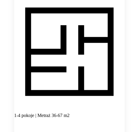
1-4 pokoje | Metraż 36-67 m2