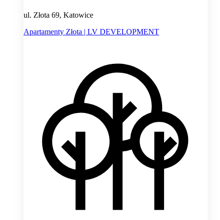
ul. Złota 69, Katowice
Apartamenty Złota | LV DEVELOPMENT