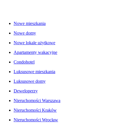
Nowe mieszkania
Nowe domy
Nowe lokale użytkowe
Apartamenty wakacyjne
Condohotel
Luksusowe mieszkania
Luksusowe domy
Deweloperzy
Nieruchomości Warszawa
Nieruchomości Kraków
Nieruchomości Wrocław