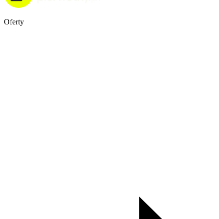
Oferty