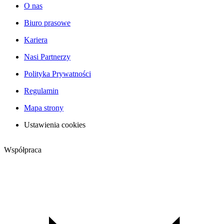
O nas
Biuro prasowe
Kariera
Nasi Partnerzy
Polityka Prywatności
Regulamin
Mapa strony
Ustawienia cookies
Współpraca