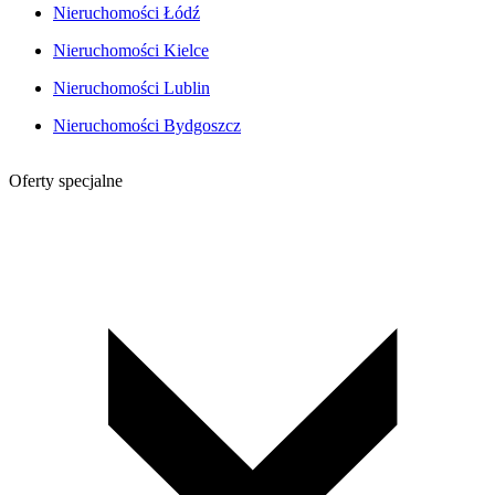
Nieruchomości Łódź
Nieruchomości Kielce
Nieruchomości Lublin
Nieruchomości Bydgoszcz
Oferty specjalne