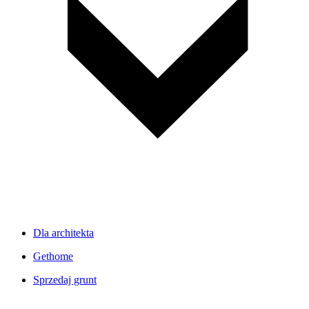
Dla architekta
Gethome
Sprzedaj grunt