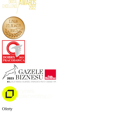
Oferty