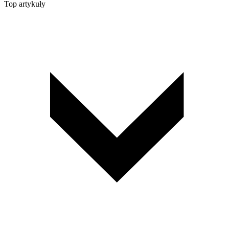
Top artykuły