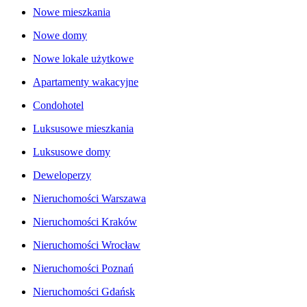
Nowe mieszkania
Nowe domy
Nowe lokale użytkowe
Apartamenty wakacyjne
Condohotel
Luksusowe mieszkania
Luksusowe domy
Deweloperzy
Nieruchomości Warszawa
Nieruchomości Kraków
Nieruchomości Wrocław
Nieruchomości Poznań
Nieruchomości Gdańsk