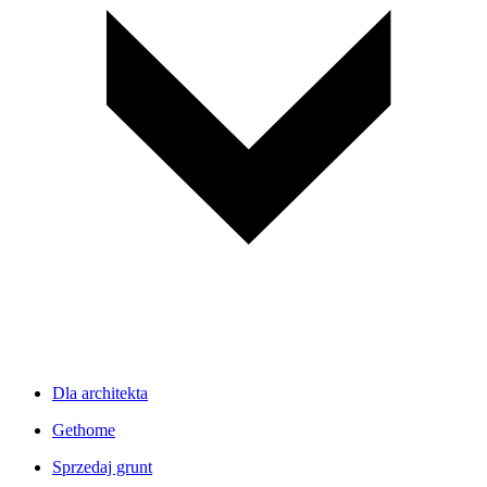
Dla architekta
Gethome
Sprzedaj grunt