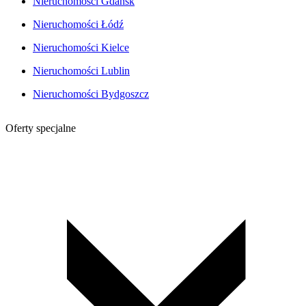
Nieruchomości Gdańsk
Nieruchomości Łódź
Nieruchomości Kielce
Nieruchomości Lublin
Nieruchomości Bydgoszcz
Oferty specjalne