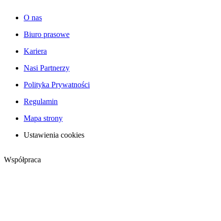
O nas
Biuro prasowe
Kariera
Nasi Partnerzy
Polityka Prywatności
Regulamin
Mapa strony
Ustawienia cookies
Współpraca