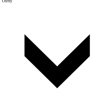
Oferty