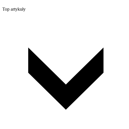
Top artykuły