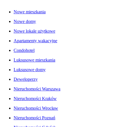
Nowe mieszkania
Nowe domy
Nowe lokale użytkowe
Apartamenty wakacyjne
Condohotel
Luksusowe mieszkania
Luksusowe domy
Deweloperzy
Nieruchomości Warszawa
Nieruchomości Kraków
Nieruchomości Wrocław
Nieruchomości Poznań