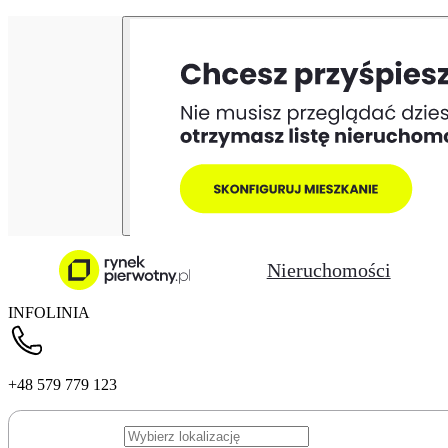
Nieruchomości
INFOLINIA
+48 579 779 123