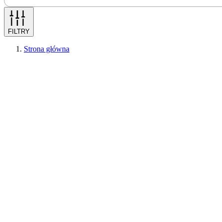
FILTRY
Strona główna