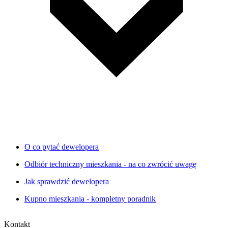
O co pytać dewelopera
Odbiór techniczny mieszkania - na co zwrócić uwagę
Jak sprawdzić dewelopera
Kupno mieszkania - kompletny poradnik
Kontakt