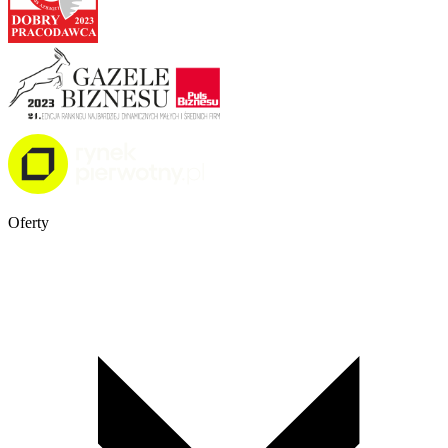
Oferty