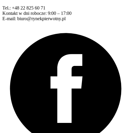
Tel.: +48 22 825 60 71
Kontakt w dni robocze: 9:00 – 17:00
E-mail: biuro@rynekpierwotny.pl