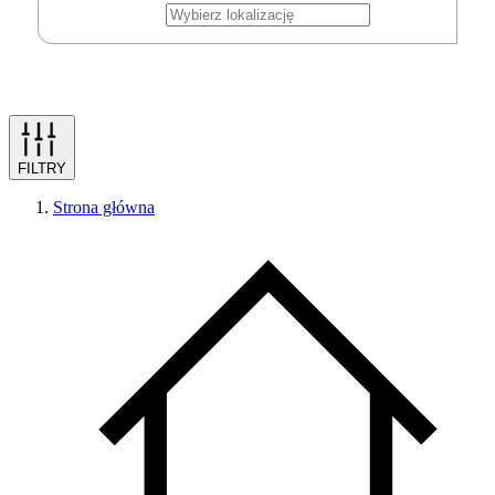
FILTRY
Strona główna