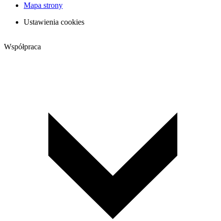
Mapa strony
Ustawienia cookies
Współpraca