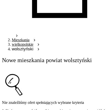
Mieszkania
wielkopolskie
wolsztyński
Nowe mieszkania powiat wolsztyński
Nie znaleźliśmy ofert spełniających wybrane kryteria