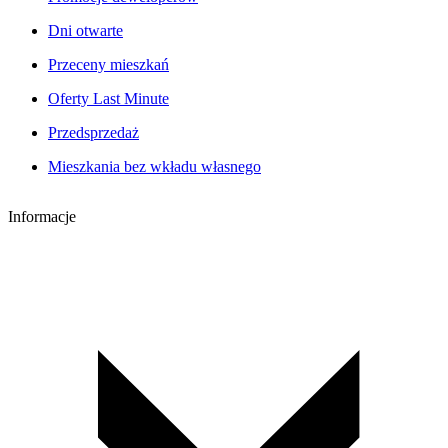
Dni otwarte
Przeceny mieszkań
Oferty Last Minute
Przedsprzedaż
Mieszkania bez wkładu własnego
Informacje