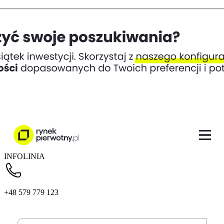
INFOLINIA
+48 579 779 123