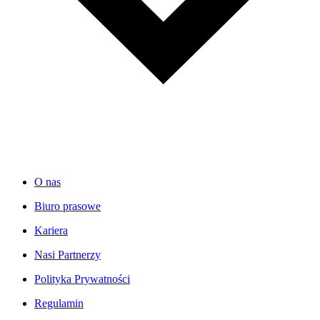
O nas
Biuro prasowe
Kariera
Nasi Partnerzy
Polityka Prywatności
Regulamin