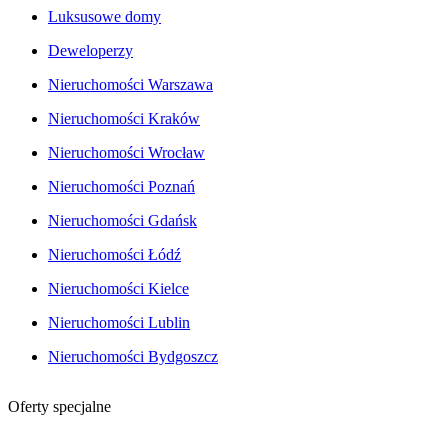
Luksusowe domy
Deweloperzy
Nieruchomości Warszawa
Nieruchomości Kraków
Nieruchomości Wrocław
Nieruchomości Poznań
Nieruchomości Gdańsk
Nieruchomości Łódź
Nieruchomości Kielce
Nieruchomości Lublin
Nieruchomości Bydgoszcz
Oferty specjalne