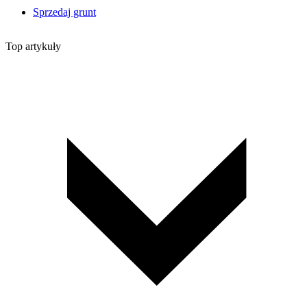
Sprzedaj grunt
Top artykuły