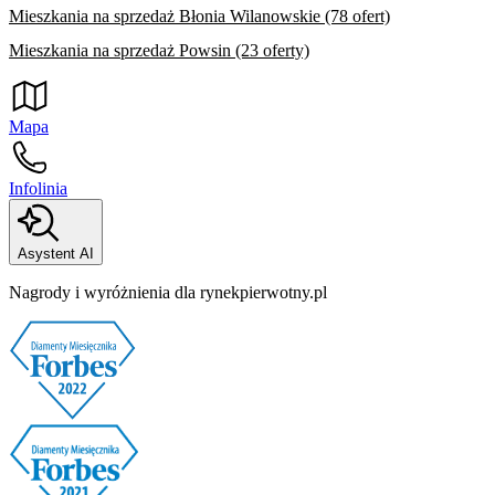
Mieszkania na sprzedaż Błonia Wilanowskie (78 ofert)
Mieszkania na sprzedaż Powsin (23 oferty)
Mapa
Infolinia
Asystent AI
Nagrody i wyróżnienia dla rynekpierwotny.pl