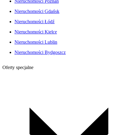
Nieruchomości Poznań
Nieruchomości Gdańsk
Nieruchomości Łódź
Nieruchomości Kielce
Nieruchomości Lublin
Nieruchomości Bydgoszcz
Oferty specjalne