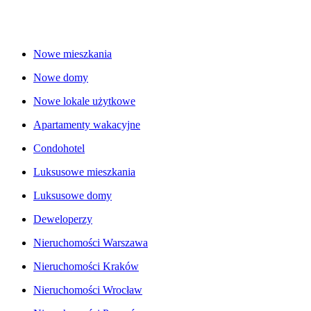
Nowe mieszkania
Nowe domy
Nowe lokale użytkowe
Apartamenty wakacyjne
Condohotel
Luksusowe mieszkania
Luksusowe domy
Deweloperzy
Nieruchomości Warszawa
Nieruchomości Kraków
Nieruchomości Wrocław