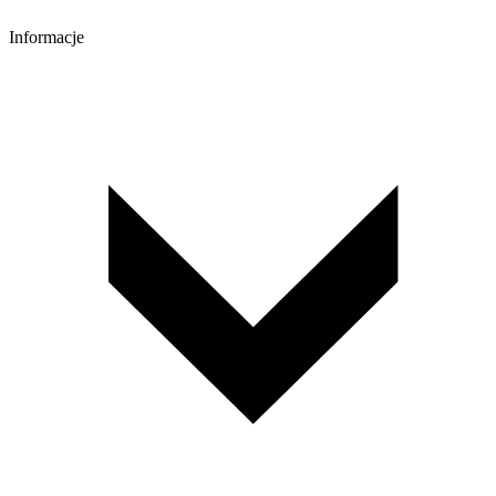
Informacje