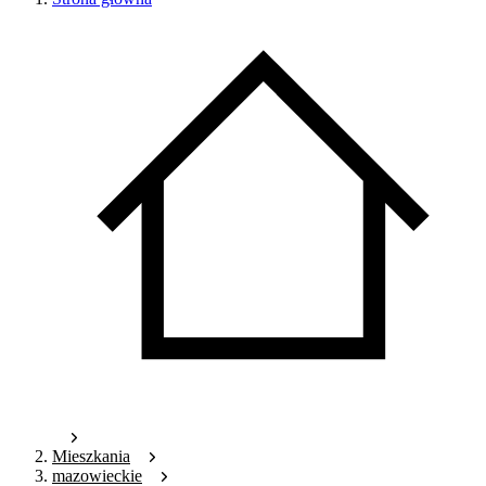
Mieszkania
mazowieckie