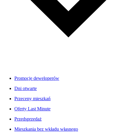
Promocje deweloperów
Dni otwarte
Przeceny mieszkań
Oferty Last Minute
Przedsprzedaż
Mieszkania bez wkładu własnego