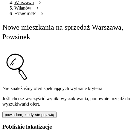
Warszawa
Wilanów
Powsinek
Nowe mieszkania na sprzedaż Warszawa,
Powsinek
Nie znaleźliśmy ofert spełniających wybrane kryteria
Jeśli chcesz wyczyścić wyniki wyszukiwania, ponownie przejdź do
wyszukiwarki ofert
.
powiadom, kiedy się pojawią
Pobliskie lokalizacje