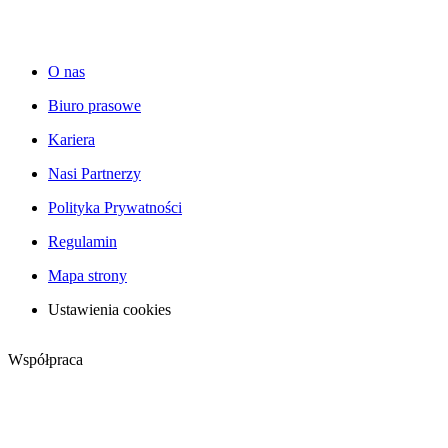
O nas
Biuro prasowe
Kariera
Nasi Partnerzy
Polityka Prywatności
Regulamin
Mapa strony
Ustawienia cookies
Współpraca