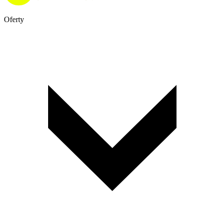
Oferty