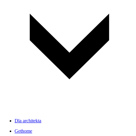
Dla architekta
Gethome